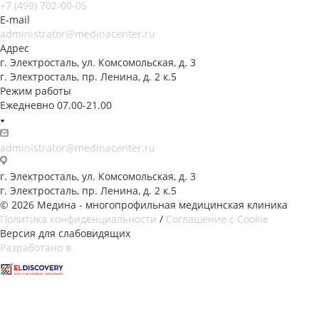
+7 (499) 702-00-05
E-mail
administrator@medinacenter.ru
Адрес
г. Электросталь, ул. Комсомольская, д. 3
г. Электросталь, пр. Ленина, д. 2 к.5
Режим работы
Ежедневно 07.00-21.00
administrator@medinacenter.ru
г. Электросталь, ул. Комсомольская, д. 3
г. Электросталь, пр. Ленина, д. 2 к.5
© 2026 Медина - многопрофильная медицинская клиника
Политика конфиденциальности
/
Соглашение с Cookie
Версия для слабовидящих
Разработано в