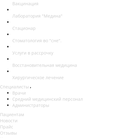
Вакцинация
Лаборатория "Медина"
Стационар
Стоматология во "сне".
Услуги в рассрочку
Восстановительная медицина
Хирургическое лечение
Специалисты
Врачи
Средний медицинский персонал
Администраторы
Пациентам
Новости
Прайс
Отзывы