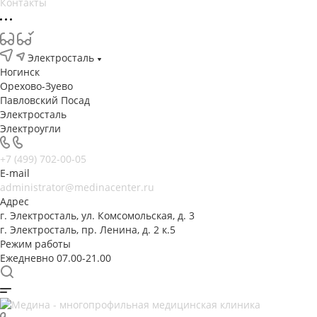
Контакты
Электросталь
Ногинск
Орехово-Зуево
Павловский Посад
Электросталь
Электроугли
+7 (499) 702-00-05
E-mail
administrator@medinacenter.ru
Адрес
г. Электросталь, ул. Комсомольская, д. 3
г. Электросталь, пр. Ленина, д. 2 к.5
Режим работы
Ежедневно 07.00-21.00