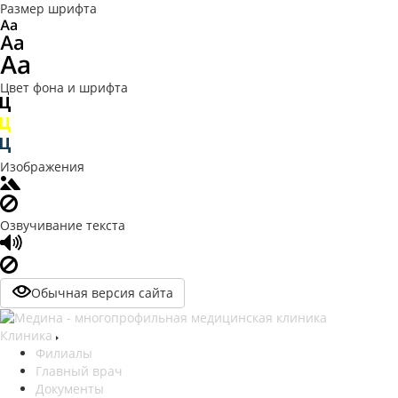
Размер шрифта
Цвет фона и шрифта
Изображения
Озвучивание текста
Обычная версия сайта
Клиника
Филиалы
Главный врач
Документы