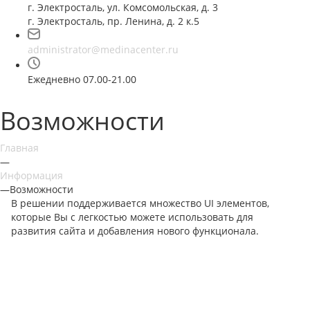
г. Электросталь, ул. Комсомольская, д. 3
г. Электросталь, пр. Ленина, д. 2 к.5
administrator@medinacenter.ru
Ежедневно 07.00-21.00
Возможности
Главная
—
Информация
—
Возможности
В решении поддерживается множество UI элементов,
которые Вы с легкостью можете использовать для
развития сайта и добавления нового функционала.