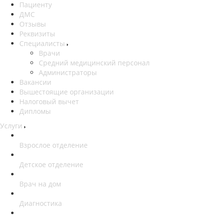
Пациенту
ДМС
Отзывы
Реквизиты
Специалисты
Врачи
Средний медицинский персонал
Администраторы
Вакансии
Вышестоящие организации
Налоговый вычет
Дипломы
Услуги
Взрослое отделение
Детское отделение
Врач на дом
Диагностика