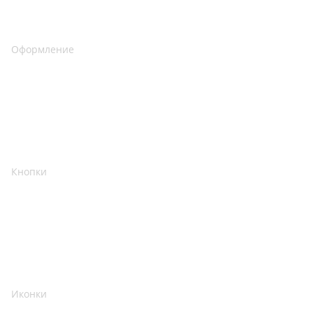
Оформление
Кнопки
Иконки