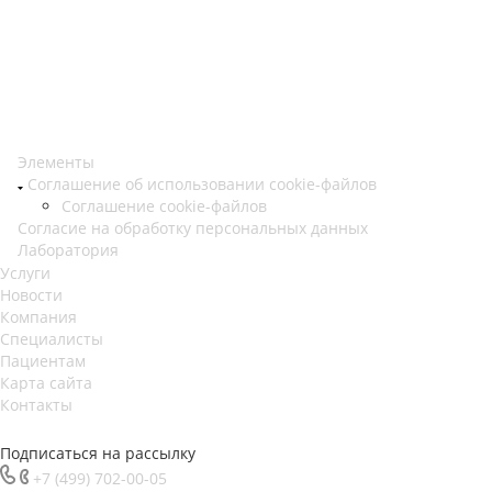
Элементы
Соглашение об использовании cookie-файлов
Соглашение cookie-файлов
Согласие на обработку персональных данных
Лаборатория
Услуги
Новости
Компания
Специалисты
Пациентам
Карта сайта
Контакты
Подписаться на рассылку
+7 (499) 702-00-05