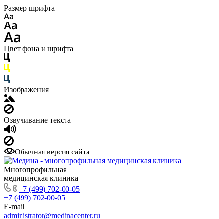
Размер шрифта
Цвет фона и шрифта
Изображения
Озвучивание текста
Обычная версия сайта
Многопрофильная
медицинская клиника
+7 (499) 702-00-05
+7 (499) 702-00-05
E-mail
administrator@medinacenter.ru