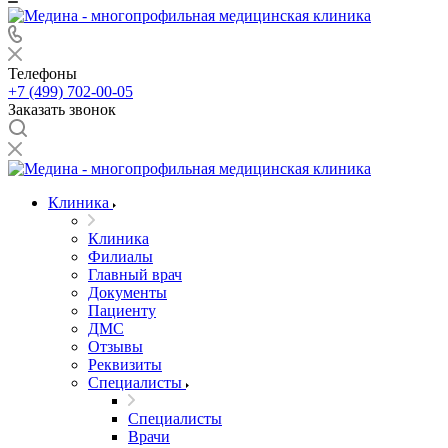
Телефоны
+7 (499) 702-00-05
Заказать звонок
Клиника
Клиника
Филиалы
Главный врач
Документы
Пациенту
ДМС
Отзывы
Реквизиты
Специалисты
Специалисты
Врачи