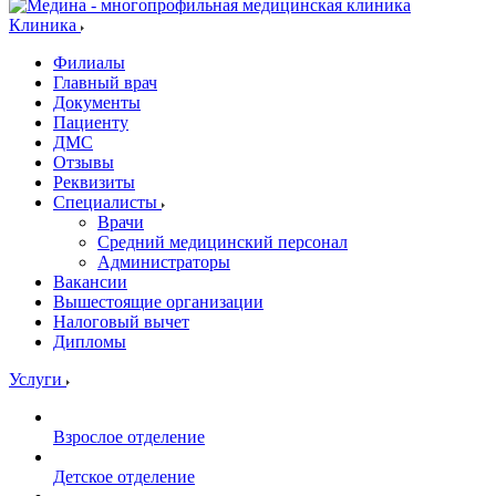
Клиника
Филиалы
Главный врач
Документы
Пациенту
ДМС
Отзывы
Реквизиты
Специалисты
Врачи
Средний медицинский персонал
Администраторы
Вакансии
Вышестоящие организации
Налоговый вычет
Дипломы
Услуги
Взрослое отделение
Детское отделение