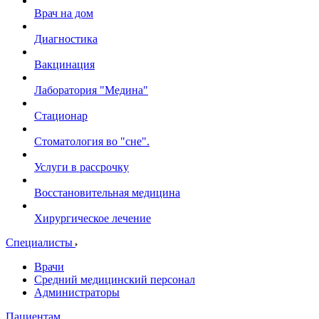
Врач на дом
Диагностика
Вакцинация
Лаборатория "Медина"
Стационар
Стоматология во "сне".
Услуги в рассрочку
Восстановительная медицина
Хирургическое лечение
Специалисты
Врачи
Средний медицинский персонал
Администраторы
Пациентам