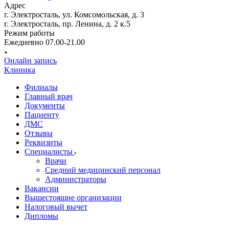
Адрес
г. Электросталь, ул. Комсомольская, д. 3
г. Электросталь, пр. Ленина, д. 2 к.5
Режим работы
Ежедневно 07.00-21.00
Онлайн запись
Клиника
Филиалы
Главный врач
Документы
Пациенту
ДМС
Отзывы
Реквизиты
Специалисты
Врачи
Средний медицинский персонал
Администраторы
Вакансии
Вышестоящие организации
Налоговый вычет
Дипломы