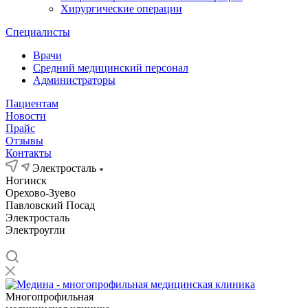
Хирургические операции
Специалисты
Врачи
Средний медицинский персонал
Администраторы
Пациентам
Новости
Прайс
Отзывы
Контакты
Электросталь
Ногинск
Орехово-Зуево
Павловский Посад
Электросталь
Электроугли
Многопрофильная