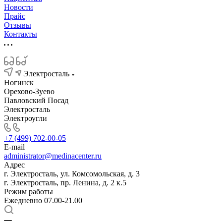
Новости
Прайс
Отзывы
Контакты
Электросталь
Ногинск
Орехово-Зуево
Павловский Посад
Электросталь
Электроугли
+7 (499) 702-00-05
E-mail
administrator@medinacenter.ru
Адрес
г. Электросталь, ул. Комсомольская, д. 3
г. Электросталь, пр. Ленина, д. 2 к.5
Режим работы
Ежедневно 07.00-21.00