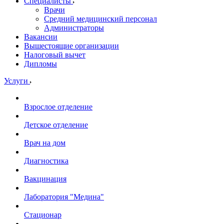
Специалисты
Врачи
Средний медицинский персонал
Администраторы
Вакансии
Вышестоящие организации
Налоговый вычет
Дипломы
Услуги
Взрослое отделение
Детское отделение
Врач на дом
Диагностика
Вакцинация
Лаборатория "Медина"
Стационар