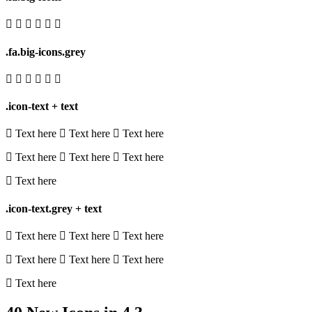
.fa.big-icons.grey
.icon-text + text
Text here
Text here
Text here
Text here
Text here
Text here
Text here
.icon-text.grey + text
Text here
Text here
Text here
Text here
Text here
Text here
Text here