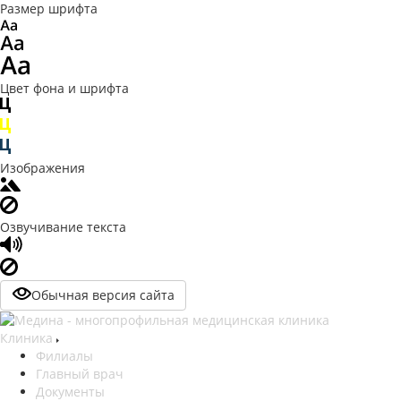
Размер шрифта
Цвет фона и шрифта
Изображения
Озвучивание текста
Обычная версия сайта
Клиника
Филиалы
Главный врач
Документы