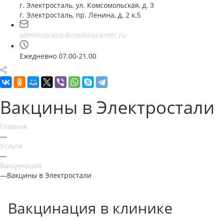
г. Электросталь, ул. Комсомольская, д. 3
г. Электросталь, пр. Ленина, д. 2 к.5
administrator@medinacenter.ru
Ежедневно 07.00-21.00
Вакцины в Электростали
Главная
—
Услуги
—
Вакцинация
—
Вакцины в Электростали
Вакцинация в клинике