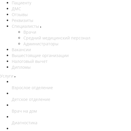
Пациенту
ДМС
Отзывы
Реквизиты
Специалисты
Врачи
Средний медицинский персонал
Администраторы
Вакансии
Вышестоящие организации
Налоговый вычет
Дипломы
Услуги
Взрослое отделение
Детское отделение
Врач на дом
Диагностика