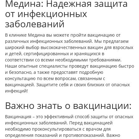
Медина: Надежная защита
от инфекционных
заболеваний
В клинике Медина вы можете пройти вакцинацию от
различных инфекционных заболеваний. Мы предлагаем
широкий выбор высококачественных вакцин для взрослых
и детей, сертифицированных и хранящихся в
соответствии со всеми необходимыми требованиями.
Наши опытные специалисты проведут вакцинацию быстро
и безопасно, а также предоставят подробную
консультацию по всем вопросам, связанным с
вакцинацией. Защитите себя и своих близких от опасных
инфекций!
Важно знать о вакцинации:
Вакцинация – это эффективный способ защиты от опасных
инфекционных заболеваний. Перед вакцинацией
необходимо проконсультироваться с врачом для
определения показаний и противопоказаний. Важно