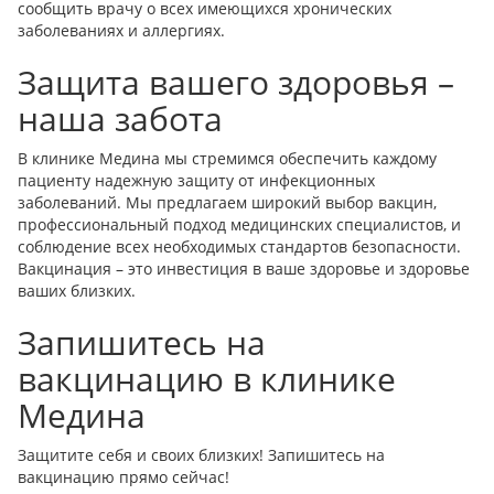
сообщить врачу о всех имеющихся хронических
заболеваниях и аллергиях.
Защита вашего здоровья –
наша забота
В клинике Медина мы стремимся обеспечить каждому
пациенту надежную защиту от инфекционных
заболеваний. Мы предлагаем широкий выбор вакцин,
профессиональный подход медицинских специалистов, и
соблюдение всех необходимых стандартов безопасности.
Вакцинация – это инвестиция в ваше здоровье и здоровье
ваших близких.
Запишитесь на
вакцинацию в клинике
Медина
Защитите себя и своих близких! Запишитесь на
вакцинацию прямо сейчас!