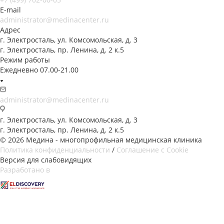
E-mail
administrator@medinacenter.ru
Адрес
г. Электросталь, ул. Комсомольская, д. 3
г. Электросталь, пр. Ленина, д. 2 к.5
Режим работы
Ежедневно 07.00-21.00
administrator@medinacenter.ru
г. Электросталь, ул. Комсомольская, д. 3
г. Электросталь, пр. Ленина, д. 2 к.5
© 2026 Медина - многопрофильная медицинская клиника
Политика конфиденциальности
/
Соглашение с Cookie
Версия для слабовидящих
Разработано в