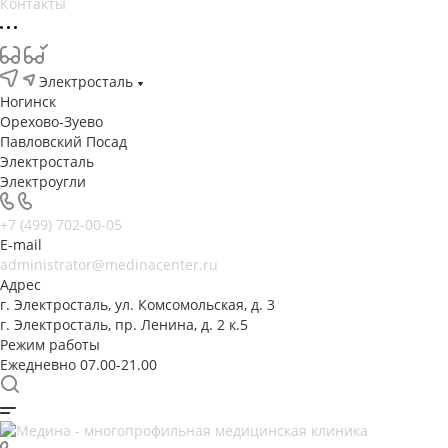
Контакты
Электросталь
Ногинск
Орехово-Зуево
Павловский Посад
Электросталь
Электроугли
+7 (499) 702-00-05
E-mail
administrator@medinacenter.ru
Адрес
г. Электросталь, ул. Комсомольская, д. 3
г. Электросталь, пр. Ленина, д. 2 к.5
Режим работы
Ежедневно 07.00-21.00