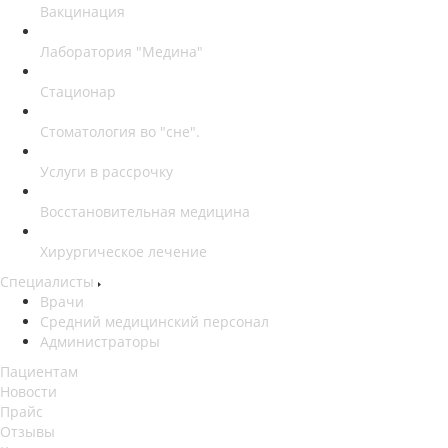
Вакцинация
Лаборатория "Медина"
Стационар
Стоматология во "сне".
Услуги в рассрочку
Восстановительная медицина
Хирургическое лечение
Специалисты
Врачи
Средний медицинский персонал
Администраторы
Пациентам
Новости
Прайс
Отзывы