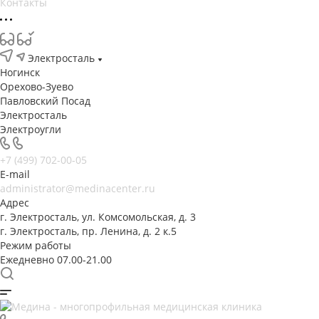
Контакты
Электросталь
Ногинск
Орехово-Зуево
Павловский Посад
Электросталь
Электроугли
+7 (499) 702-00-05
E-mail
administrator@medinacenter.ru
Адрес
г. Электросталь, ул. Комсомольская, д. 3
г. Электросталь, пр. Ленина, д. 2 к.5
Режим работы
Ежедневно 07.00-21.00