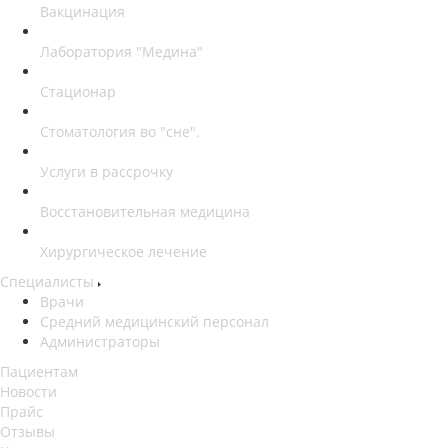
Вакцинация
Лаборатория "Медина"
Стационар
Стоматология во "сне".
Услуги в рассрочку
Восстановительная медицина
Хирургическое лечение
Специалисты
Врачи
Средний медицинский персонал
Администраторы
Пациентам
Новости
Прайс
Отзывы