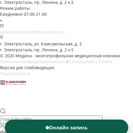
г. Электросталь, пр. Ленина, д. 2 к.5
Режим работы
Ежедневно 07.00-21.00
administrator@medinacenter.ru
г. Электросталь, ул. Комсомольская, д. 3
г. Электросталь, пр. Ленина, д. 2 к.5
© 2026 Медина - многопрофильная медицинская клиника
Политика конфиденциальности
/
Соглашение с Cookie
Версия для слабовидящих
Разработано в
Онлайн запись
Имеются противопоказания. Необходима консультация