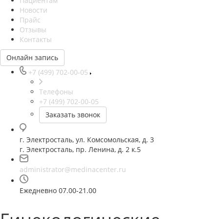
Пациентам
Новости
Прайс
Отзывы
Контакты
Онлайн запись
+7 (499) 702-00-05
Телефоны
+7 (499) 702-00-05
Заказать звонок
г. Электросталь, ул. Комсомольская, д. 3
г. Электросталь, пр. Ленина, д. 2 к.5
administrator@medinacenter.ru
Ежедневно 07.00-21.00