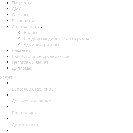
Пациенту
ДМС
Отзывы
Реквизиты
Специалисты
Врачи
Средний медицинский персонал
Администраторы
Вакансии
Вышестоящие организации
Налоговый вычет
Дипломы
Услуги
Взрослое отделение
Детское отделение
Врач на дом
Диагностика