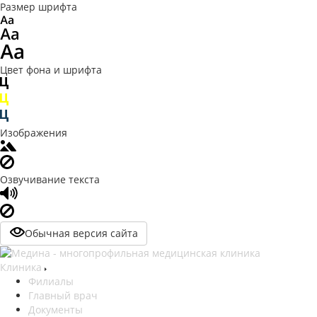
Размер шрифта
Цвет фона и шрифта
Изображения
Озвучивание текста
Обычная версия сайта
Клиника
Филиалы
Главный врач
Документы