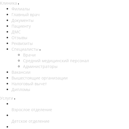
Клиника
Филиалы
Главный врач
Документы
Пациенту
ДМС
Отзывы
Реквизиты
Специалисты
Врачи
Средний медицинский персонал
Администраторы
Вакансии
Вышестоящие организации
Налоговый вычет
Дипломы
Услуги
Взрослое отделение
Детское отделение