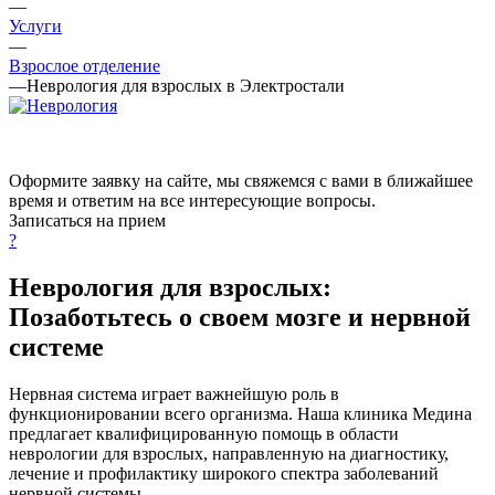
—
Услуги
—
Взрослое отделение
—
Неврология для взрослых в Электростали
Оформите заявку на сайте, мы свяжемся с вами в ближайшее
время и ответим на все интересующие вопросы.
Записаться на прием
?
Неврология для взрослых:
Позаботьтесь о своем мозге и нервной
системе
Нервная система играет важнейшую роль в
функционировании всего организма. Наша клиника Медина
предлагает квалифицированную помощь в области
неврологии для взрослых, направленную на диагностику,
лечение и профилактику широкого спектра заболеваний
нервной системы.