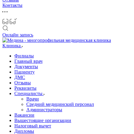
Контакты
Онлайн запись
Клиника
Филиалы
Главный врач
Документы
Пациенту
ДМС
Отзывы
Реквизиты
Специалисты
Врачи
Средний медицинский персонал
Администраторы
Вакансии
Вышестоящие организации
Налоговый вычет
Дипломы