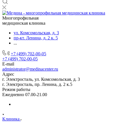
Многопрофильная
медицинская клиника
ул. Комсомольская, д. 3
пр-кт. Ленина, д. 2 к. 5
...
+7 (499) 702-00-05
+7 (499) 702-00-05
E-mail
administrator@medinacenter.ru
Адрес
г. Электросталь, ул. Комсомольская, д. 3
г. Электросталь, пр. Ленина, д. 2 к.5
Режим работы
Ежедневно 07.00-21.00
Клиника