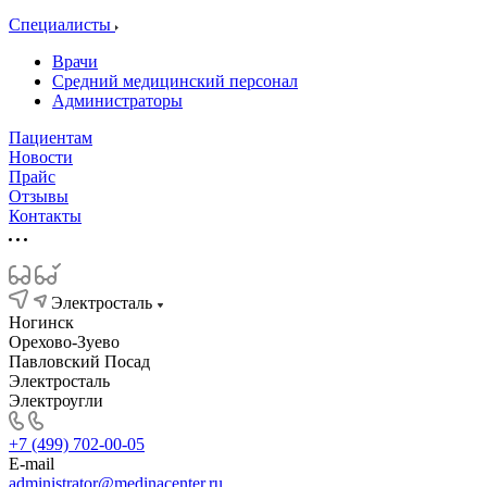
Специалисты
Врачи
Средний медицинский персонал
Администраторы
Пациентам
Новости
Прайс
Отзывы
Контакты
Электросталь
Ногинск
Орехово-Зуево
Павловский Посад
Электросталь
Электроугли
+7 (499) 702-00-05
E-mail
administrator@medinacenter.ru