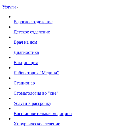
Услуги
Взрослое отделение
Детское отделение
Врач на дом
Диагностика
Вакцинация
Лаборатория "Медина"
Стационар
Стоматология во "сне".
Услуги в рассрочку
Восстановительная медицина
Хирургическое лечение