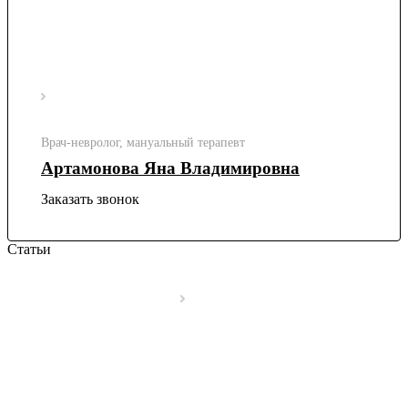
Врач-невролог, мануальный терапевт
Артамонова Яна Владимировна
Заказать звонок
Статьи