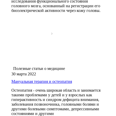
исследования функционального состояния
головного мозга, основанный на регистрации его
биоэлектрической активности через кожу головы.
Полезные статьи о медицине
30 марта 2022
Мануальная терапия и остеопатия
Остеопатия - очень широкая область и занимается
такими проблемами у детей и у взрослых как
гиперактивность и синдром дефицита внимания,
заболевания позвоночника, головными болями и
другими болевыми симптомами, депрессивными
состояниями и другими