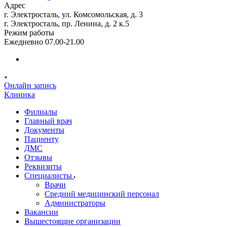
Адрес
г. Электросталь, ул. Комсомольская, д. 3
г. Электросталь, пр. Ленина, д. 2 к.5
Режим работы
Ежедневно 07.00-21.00
Онлайн запись
Клиника
Филиалы
Главный врач
Документы
Пациенту
ДМС
Отзывы
Реквизиты
Специалисты
Врачи
Средний медицинский персонал
Администраторы
Вакансии
Вышестоящие организации