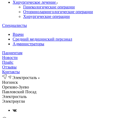
Хирургическое лечение
Гинекологические операции
Оториноларингологические операции
Хирургические операции
Специалисты
Врачи
Средний медицинский персонал
Администраторы
Пациентам
Новости
Прайс
Отзывы
Контакты
Электросталь
Ногинск
Орехово-Зуево
Павловский Посад
Электросталь
Электроугли