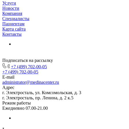
Услуги
Новости
Компания
Специалисты
Пациентам
Карта сайта
Контакты
Подписаться на рассылку
+7 (499) 702-00-05
+7 (499) 702-00-05
E-mail
administrator@medinacenter.ru
Адрес
г. Электросталь, ул. Комсомольская, д. 3
г. Электросталь, пр. Ленина, д. 2 к.5
Режим работы
Ежедневно 07.00-21.00