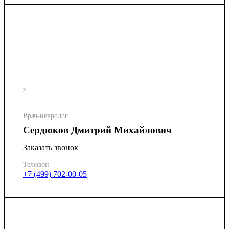
Врач-невролог
Сердюков Дмитрий Михайлович
Заказать звонок
Телефон
+7 (499) 702-00-05