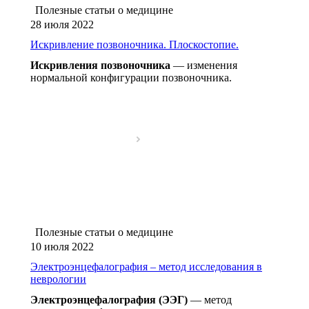
Полезные статьи о медицине
28 июля 2022
Искривление позвоночника. Плоскостопие.
Искривления позвоночника
— изменения
нормальной конфигурации позвоночника.
Полезные статьи о медицине
10 июля 2022
Электроэнцефалография – метод исследования в
неврологии
Электроэнцефалография (ЭЭГ)
— метод