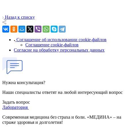
Назад к списку
Соглашение об использовании cookie-файлов
Соглашение cookie-файлов
Согласие на обработку персональных данных
Нужна консультация?
Наши специалисты ответят на любой интересующий вопрос
Задать вопрос
Лаборатория
Современная медицина без страха и боли. «МЕДИНА» – на
страже здоровья и долголетия!