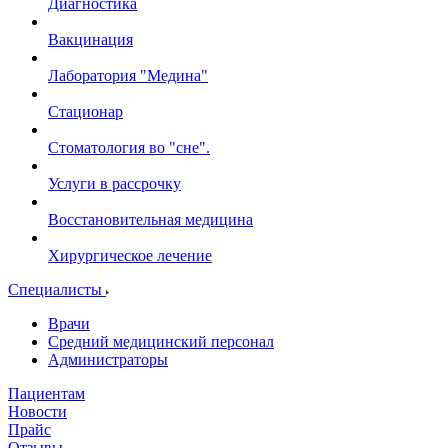
Диагностика
Вакцинация
Лаборатория "Медина"
Стационар
Стоматология во "сне".
Услуги в рассрочку
Восстановительная медицина
Хирургическое лечение
Специалисты
Врачи
Средний медицинский персонал
Администраторы
Пациентам
Новости
Прайс
Отзывы