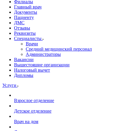
Филиалы
Главный врач
Документы
Пациенту
ДМС
Отзывы
Реквизиты
Специалисты
Врачи
Средний медицинский персонал
Администраторы
Вакансии
Вышестоящие организации
Налоговый вычет
Дипломы
Услуги
Взрослое отделение
Детское отделение
Врач на дом