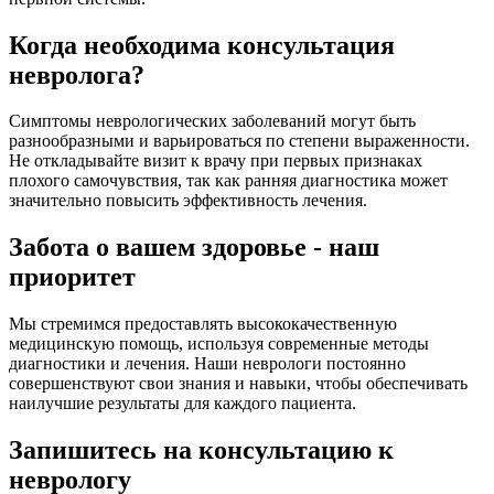
Когда необходима консультация
невролога?
Симптомы неврологических заболеваний могут быть
разнообразными и варьироваться по степени выраженности.
Не откладывайте визит к врачу при первых признаках
плохого самочувствия, так как ранняя диагностика может
значительно повысить эффективность лечения.
Забота о вашем здоровье - наш
приоритет
Мы стремимся предоставлять высококачественную
медицинскую помощь, используя современные методы
диагностики и лечения. Наши неврологи постоянно
совершенствуют свои знания и навыки, чтобы обеспечивать
наилучшие результаты для каждого пациента.
Запишитесь на консультацию к
неврологу