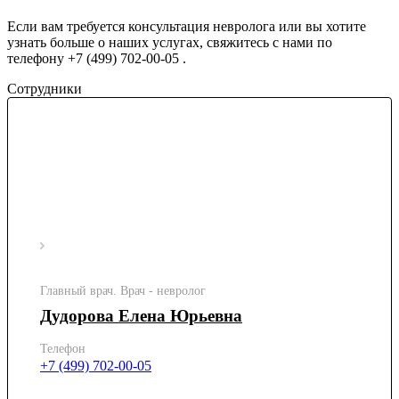
Если вам требуется консультация невролога или вы хотите
узнать больше о наших услугах, свяжитесь с нами по
телефону +7 (499) 702-00-05 .
Сотрудники
Главный врач. Врач - невролог
Дудорова Елена Юрьевна
Телефон
+7 (499) 702-00-05