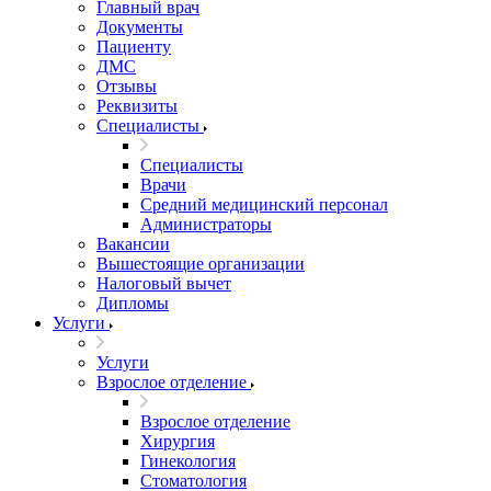
Главный врач
Документы
Пациенту
ДМС
Отзывы
Реквизиты
Специалисты
Специалисты
Врачи
Средний медицинский персонал
Администраторы
Вакансии
Вышестоящие организации
Налоговый вычет
Дипломы
Услуги
Услуги
Взрослое отделение
Взрослое отделение
Хирургия
Гинекология
Стоматология