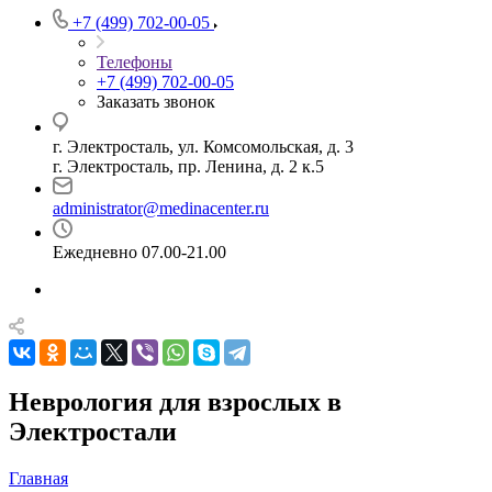
+7 (499) 702-00-05
Телефоны
+7 (499) 702-00-05
Заказать звонок
г. Электросталь, ул. Комсомольская, д. 3
г. Электросталь, пр. Ленина, д. 2 к.5
administrator@medinacenter.ru
Ежедневно 07.00-21.00
Неврология для взрослых в
Электростали
Главная