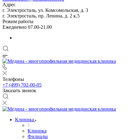
Адрес
г. Электросталь, ул. Комсомольская, д. 3
г. Электросталь, пр. Ленина, д. 2 к.5
Режим работы
Ежедневно 07.00-21.00
Телефоны
+7 (499) 702-00-05
Заказать звонок
Клиника
Клиника
Филиалы