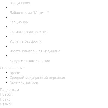
Вакцинация
Лаборатория "Медина"
Стационар
Стоматология во "сне".
Услуги в рассрочку
Восстановительная медицина
Хирургическое лечение
Специалисты
Врачи
Средний медицинский персонал
Администраторы
Пациентам
Новости
Прайс
Отзывы