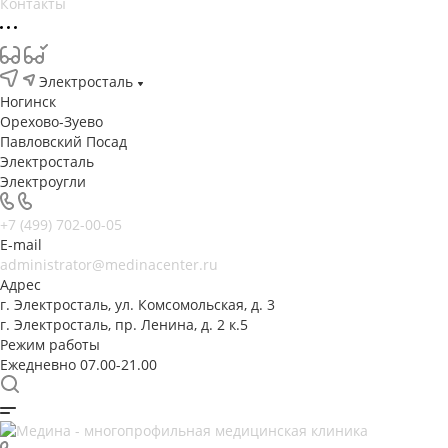
Контакты
Электросталь
Ногинск
Орехово-Зуево
Павловский Посад
Электросталь
Электроугли
+7 (499) 702-00-05
E-mail
administrator@medinacenter.ru
Адрес
г. Электросталь, ул. Комсомольская, д. 3
г. Электросталь, пр. Ленина, д. 2 к.5
Режим работы
Ежедневно 07.00-21.00