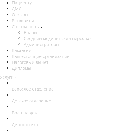
Пациенту
ДМС
Отзывы
Реквизиты
Специалисты
Врачи
Средний медицинский персонал
Администраторы
Вакансии
Вышестоящие организации
Налоговый вычет
Дипломы
Услуги
Взрослое отделение
Детское отделение
Врач на дом
Диагностика