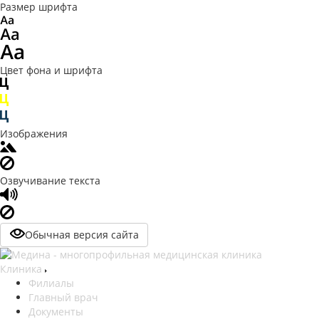
Размер шрифта
Цвет фона и шрифта
Изображения
Озвучивание текста
Обычная версия сайта
Клиника
Филиалы
Главный врач
Документы