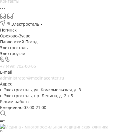
Контакты
Электросталь
Ногинск
Орехово-Зуево
Павловский Посад
Электросталь
Электроугли
+7 (499) 702-00-05
E-mail
administrator@medinacenter.ru
Адрес
г. Электросталь, ул. Комсомольская, д. 3
г. Электросталь, пр. Ленина, д. 2 к.5
Режим работы
Ежедневно 07.00-21.00