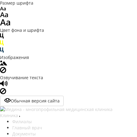
Размер шрифта
Цвет фона и шрифта
Изображения
Озвучивание текста
Обычная версия сайта
Клиника
Филиалы
Главный врач
Документы