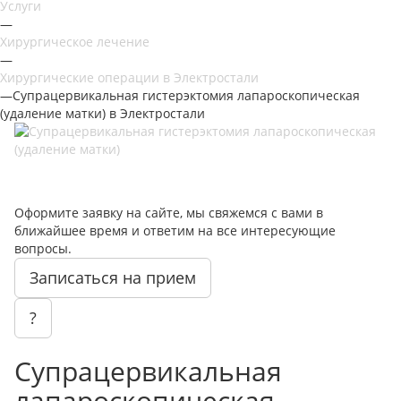
Услуги
—
Хирургическое лечение
—
Хирургические операции в Электростали
—
Супрацервикальная гистерэктомия лапароскопическая
(удаление матки) в Электростали
Оформите заявку на сайте, мы свяжемся с вами в
ближайшее время и ответим на все интересующие
вопросы.
Записаться на прием
?
Супрацервикальная
лапароскопическая