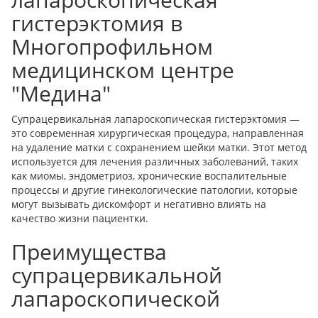
гистерэктомия в
Многопрофильном
медицинском центре
"Медина"
Супрацервикальная лапароскопическая гистерэктомия —
это современная хирургическая процедура, направленная
на удаление матки с сохранением шейки матки. Этот метод
используется для лечения различных заболеваний, таких
как миомы, эндометриоз, хронические воспалительные
процессы и другие гинекологические патологии, которые
могут вызывать дискомфорт и негативно влиять на
качество жизни пациентки.
Преимущества
супрацервикальной
лапароскопической