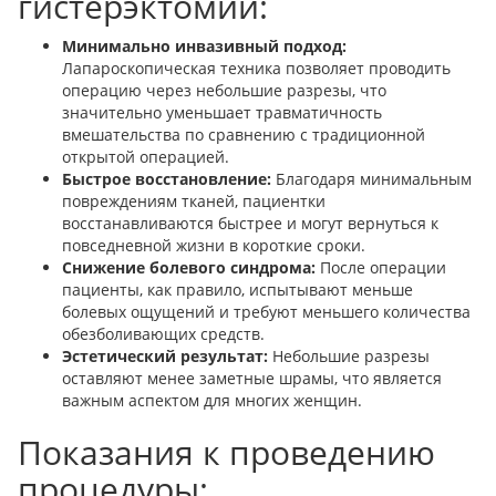
гистерэктомии:
Минимально инвазивный подход:
Лапароскопическая техника позволяет проводить
операцию через небольшие разрезы, что
значительно уменьшает травматичность
вмешательства по сравнению с традиционной
открытой операцией.
Быстрое восстановление:
Благодаря минимальным
повреждениям тканей, пациентки
восстанавливаются быстрее и могут вернуться к
повседневной жизни в короткие сроки.
Снижение болевого синдрома:
После операции
пациенты, как правило, испытывают меньше
болевых ощущений и требуют меньшего количества
обезболивающих средств.
Эстетический результат:
Небольшие разрезы
оставляют менее заметные шрамы, что является
важным аспектом для многих женщин.
Показания к проведению
процедуры: