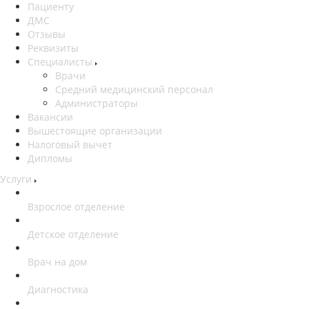
Пациенту
ДМС
Отзывы
Реквизиты
Специалисты
Врачи
Средний медицинский персонал
Администраторы
Вакансии
Вышестоящие организации
Налоговый вычет
Дипломы
Услуги
Взрослое отделение
Детское отделение
Врач на дом
Диагностика