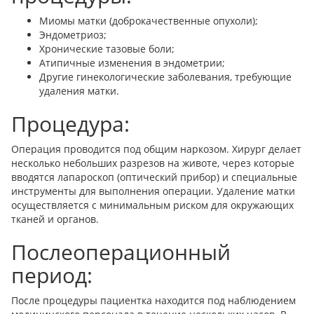
Миомы матки (доброкачественные опухоли);
Эндометриоз;
Хронические тазовые боли;
Атипичные изменения в эндометрии;
Другие гинекологические заболевания, требующие
удаления матки.
Процедура:
Операция проводится под общим наркозом. Хирург делает
несколько небольших разрезов на животе, через которые
вводятся лапароскоп (оптический прибор) и специальные
инструменты для выполнения операции. Удаление матки
осуществляется с минимальным риском для окружающих
тканей и органов.
Послеоперационный
период:
После процедуры пациентка находится под наблюдением