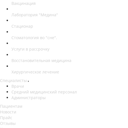
Вакцинация
Лаборатория "Медина"
Стационар
Стоматология во "сне".
Услуги в рассрочку
Восстановительная медицина
Хирургическое лечение
Специалисты
Врачи
Средний медицинский персонал
Администраторы
Пациентам
Новости
Прайс
Отзывы