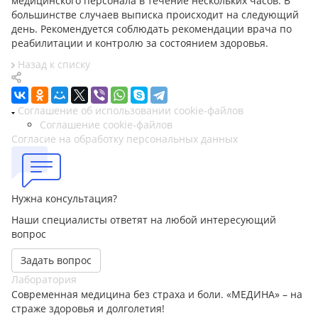
медицинского персонала в течение нескольких часов. В
большинстве случаев выписка происходит на следующий
день. Рекомендуется соблюдать рекомендации врача по
реабилитации и контролю за состоянием здоровья.
Назад к списку
Соглашение об использовании cookie-файлов
Соглашение cookie-файлов
Согласие на обработку персональных данных
Нужна консультация?
Наши специалисты ответят на любой интересующий
вопрос
Задать вопрос
Лаборатория
Современная медицина без страха и боли. «МЕДИНА» – на
страже здоровья и долголетия!