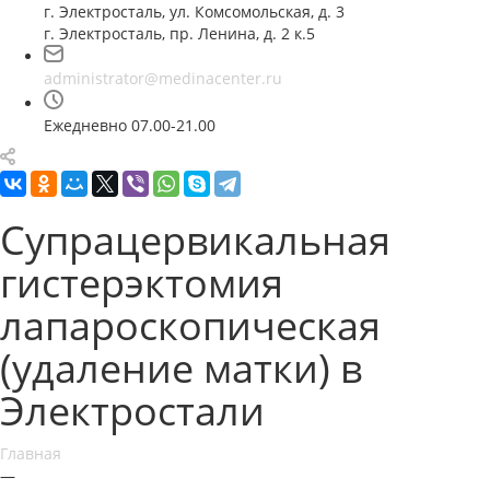
г. Электросталь, ул. Комсомольская, д. 3
г. Электросталь, пр. Ленина, д. 2 к.5
administrator@medinacenter.ru
Ежедневно 07.00-21.00
Супрацервикальная
гистерэктомия
лапароскопическая
(удаление матки) в
Электростали
Главная
—