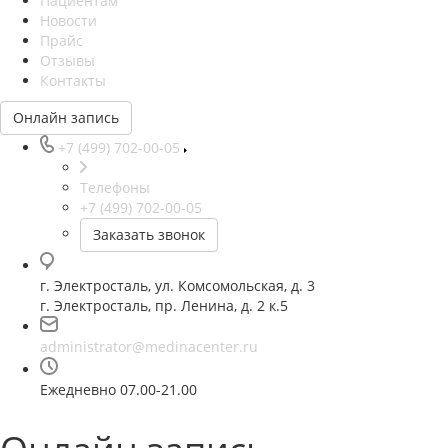
Пациентам
Новости
Прайс
Отзывы
Контакты
Онлайн запись
+7 (499) 702-00-05
Телефоны
+7 (499) 702-00-05
Заказать звонок
г. Электросталь, ул. Комсомольская, д. 3
г. Электросталь, пр. Ленина, д. 2 к.5
administrator@medinacenter.ru
Ежедневно 07.00-21.00