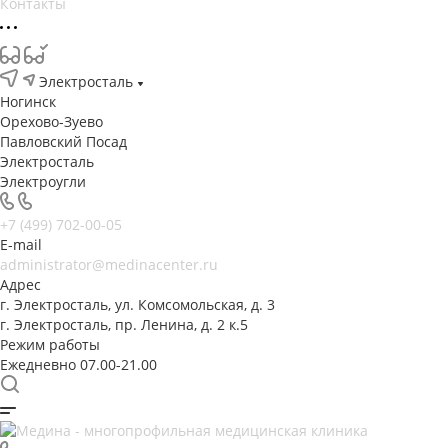
Контакты
Электросталь
Ногинск
Орехово-Зуево
Павловский Посад
Электросталь
Электроугли
+7 (499) 702-00-05
E-mail
administrator@medinacenter.ru
Адрес
г. Электросталь, ул. Комсомольская, д. 3
г. Электросталь, пр. Ленина, д. 2 к.5
Режим работы
Ежедневно 07.00-21.00