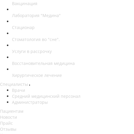
Вакцинация
Лаборатория "Медина"
Стационар
Стоматология во "сне".
Услуги в рассрочку
Восстановительная медицина
Хирургическое лечение
Специалисты
Врачи
Средний медицинский персонал
Администраторы
Пациентам
Новости
Прайс
Отзывы