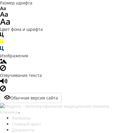
Размер шрифта
Цвет фона и шрифта
Изображения
Озвучивание текста
Обычная версия сайта
Клиника
Филиалы
Главный врач
Документы