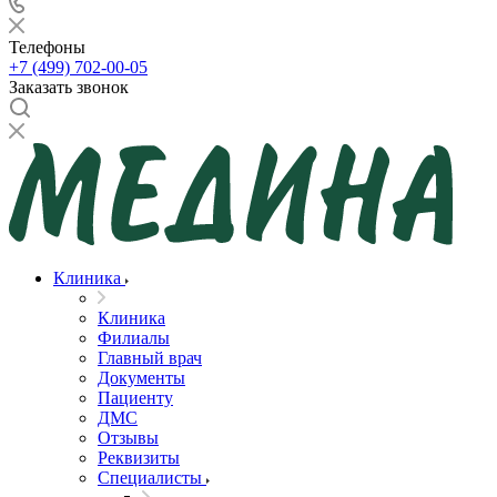
Телефоны
+7 (499) 702-00-05
Заказать звонок
Клиника
Клиника
Филиалы
Главный врач
Документы
Пациенту
ДМС
Отзывы
Реквизиты
Специалисты