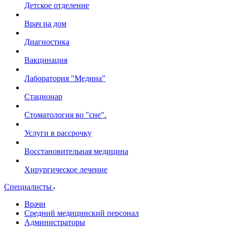
Детское отделение
Врач на дом
Диагностика
Вакцинация
Лаборатория "Медина"
Стационар
Стоматология во "сне".
Услуги в рассрочку
Восстановительная медицина
Хирургическое лечение
Специалисты
Врачи
Средний медицинский персонал
Администраторы