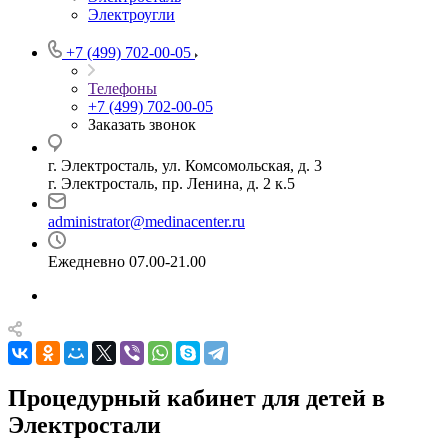
Электроугли
+7 (499) 702-00-05
Телефоны
+7 (499) 702-00-05
Заказать звонок
г. Электросталь, ул. Комсомольская, д. 3
г. Электросталь, пр. Ленина, д. 2 к.5
administrator@medinacenter.ru
Ежедневно 07.00-21.00
Процедурный кабинет для детей в
Электростали