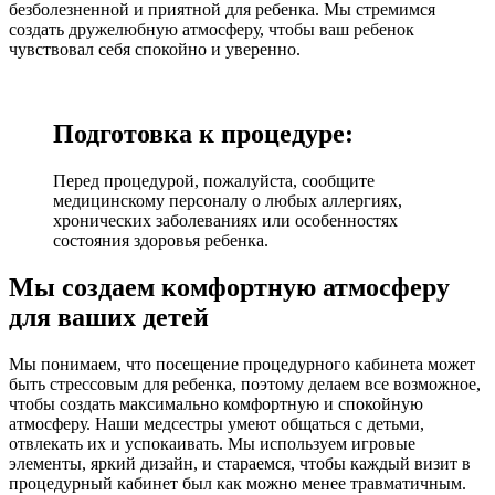
безболезненной и приятной для ребенка. Мы стремимся
создать дружелюбную атмосферу, чтобы ваш ребенок
чувствовал себя спокойно и уверенно.
Подготовка к процедуре:
Перед процедурой, пожалуйста, сообщите
медицинскому персоналу о любых аллергиях,
хронических заболеваниях или особенностях
состояния здоровья ребенка.
Мы создаем комфортную атмосферу
для ваших детей
Мы понимаем, что посещение процедурного кабинета может
быть стрессовым для ребенка, поэтому делаем все возможное,
чтобы создать максимально комфортную и спокойную
атмосферу. Наши медсестры умеют общаться с детьми,
отвлекать их и успокаивать. Мы используем игровые
элементы, яркий дизайн, и стараемся, чтобы каждый визит в
процедурный кабинет был как можно менее травматичным.