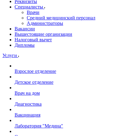
Реквизиты
Специалисты
Врачи
Средний медицинский персонал
Администраторы
Вакансии
Вышестоящие организации
Налоговый вычет
Дипломы
Услуги
Взрослое отделение
Детское отделение
Врач на дом
Диагностика
Вакцинация
Лаборатория "Медина"