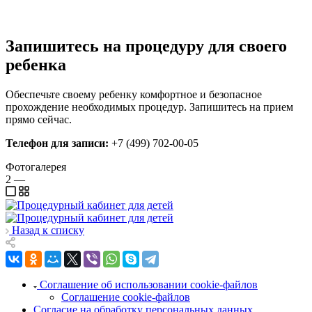
Запишитесь на процедуру для своего
ребенка
Обеспечьте своему ребенку комфортное и безопасное
прохождение необходимых процедур. Запишитесь на прием
прямо сейчас.
Телефон для записи:
+7 (499) 702-00-05
Фотогалерея
2
—
Назад к списку
Соглашение об использовании cookie-файлов
Соглашение cookie-файлов
Согласие на обработку персональных данных