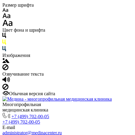
Размер шрифта
Цвет фона и шрифта
Изображения
Озвучивание текста
Обычная версия сайта
Многопрофильная
медицинская клиника
+7 (499) 702-00-05
+7 (499) 702-00-05
E-mail
administrator@medinacenter.ru