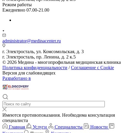
Режим работы
Ежедневно 07.00-21.00
administrator@medinacenter.ru
г. Электросталь, ул. Комсомольская, д. 3
г. Электросталь, пр. Ленина, д. 2 к.5
© 2026 Медина - многопрофильная медицинская клиника
Политика конфиденциальности
/
Соглашение с Cookie
Версия для слабовидящих
Разработано в
Имеются противопоказания. Необходима консультация
специалиста
Главная
Услуги
Специалисты
Новости