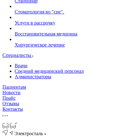
Стационар
Стоматология во "сне".
Услуги в рассрочку
Восстановительная медицина
Хирургическое лечение
Специалисты
Врачи
Средний медицинский персонал
Администраторы
Пациентам
Новости
Прайс
Отзывы
Контакты
Электросталь