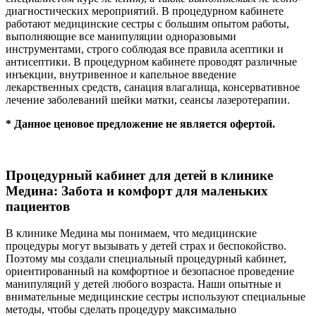
диагностических мероприятий. В процедурном кабинете
работают медицинские сестры с большим опытом работы,
выполняющие все манипуляции одноразовыми
инструментами, строго соблюдая все правила асептики и
антисептики. В процедурном кабинете проводят различные
инъекции, внутривенное и капельное введение
лекарственных средств, санация влагалища, консервативное
лечение заболеваний шейки матки, сеансы лазеротерапии.
* Данное ценовое предложение не является офертой.
Процедурный кабинет для детей в клинике
Медина: Забота и комфорт для маленьких
пациентов
В клинике Медина мы понимаем, что медицинские
процедуры могут вызывать у детей страх и беспокойство.
Поэтому мы создали специальный процедурный кабинет,
ориентированный на комфортное и безопасное проведение
манипуляций у детей любого возраста. Наши опытные и
внимательные медицинские сестры используют специальные
методы, чтобы сделать процедуру максимально