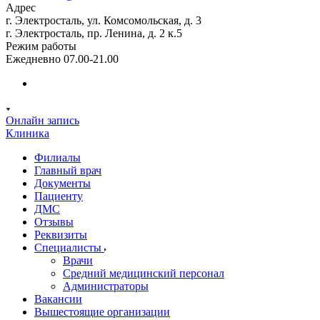
Адрес
г. Электросталь, ул. Комсомольская, д. 3
г. Электросталь, пр. Ленина, д. 2 к.5
Режим работы
Ежедневно 07.00-21.00
Онлайн запись
Клиника
Филиалы
Главный врач
Документы
Пациенту
ДМС
Отзывы
Реквизиты
Специалисты
Врачи
Средний медицинский персонал
Администраторы
Вакансии
Вышестоящие организации