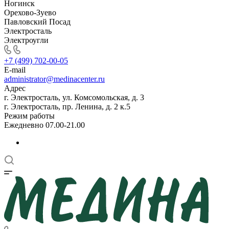
Ногинск
Орехово-Зуево
Павловский Посад
Электросталь
Электроугли
+7 (499) 702-00-05
E-mail
administrator@medinacenter.ru
Адрес
г. Электросталь, ул. Комсомольская, д. 3
г. Электросталь, пр. Ленина, д. 2 к.5
Режим работы
Ежедневно 07.00-21.00