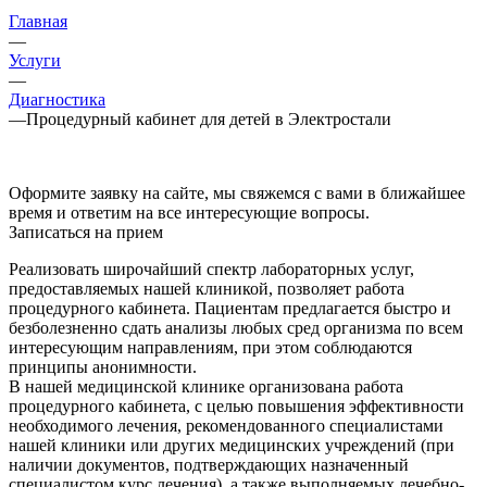
Главная
—
Услуги
—
Диагностика
—
Процедурный кабинет для детей в Электростали
Оформите заявку на сайте, мы свяжемся с вами в ближайшее
время и ответим на все интересующие вопросы.
Записаться на прием
Реализовать широчайший спектр лабораторных услуг,
предоставляемых нашей клиникой, позволяет работа
процедурного кабинета. Пациентам предлагается быстро и
безболезненно сдать анализы любых сред организма по всем
интересующим направлениям, при этом соблюдаются
принципы анонимности.
В нашей медицинской клинике организована работа
процедурного кабинета, с целью повышения эффективности
необходимого лечения, рекомендованного специалистами
нашей клиники или других медицинских учреждений (при
наличии документов, подтверждающих назначенный
специалистом курс лечения), а также выполняемых лечебно-