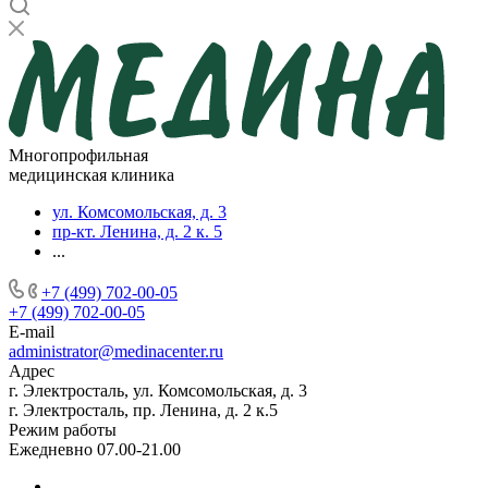
Многопрофильная
медицинская клиника
ул. Комсомольская, д. 3
пр-кт. Ленина, д. 2 к. 5
...
+7 (499) 702-00-05
+7 (499) 702-00-05
E-mail
administrator@medinacenter.ru
Адрес
г. Электросталь, ул. Комсомольская, д. 3
г. Электросталь, пр. Ленина, д. 2 к.5
Режим работы
Ежедневно 07.00-21.00