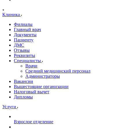
Клиника
Филиалы
Главный врач
Документы
Пациенту
ДМС
Отзывы
Реквизиты
Специалисты
Врачи
Средний медицинский персонал
Администраторы
Вакансии
Вышестоящие организации
Налоговый вычет
Дипломы
Услуги
Взрослое отделение