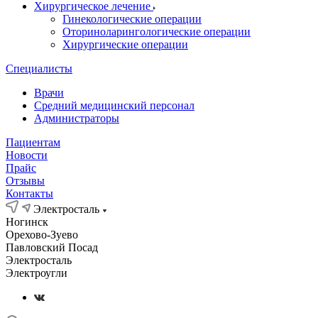
Хирургическое лечение
Гинекологические операции
Оториноларингологические операции
Хирургические операции
Специалисты
Врачи
Средний медицинский персонал
Администраторы
Пациентам
Новости
Прайс
Отзывы
Контакты
Электросталь
Ногинск
Орехово-Зуево
Павловский Посад
Электросталь
Электроугли