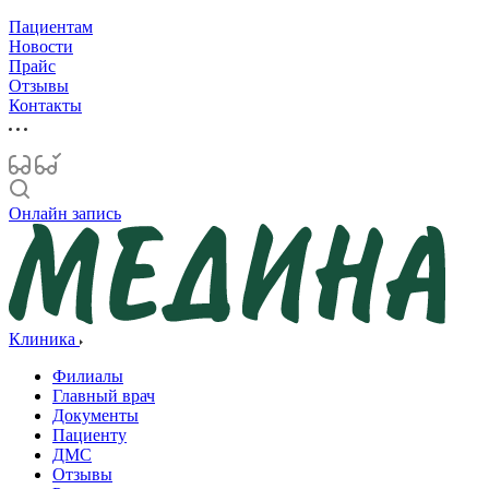
Пациентам
Новости
Прайс
Отзывы
Контакты
Онлайн запись
Клиника
Филиалы
Главный врач
Документы
Пациенту
ДМС
Отзывы