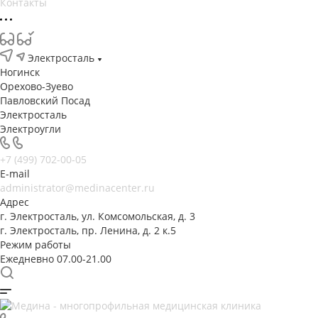
Контакты
Электросталь
Ногинск
Орехово-Зуево
Павловский Посад
Электросталь
Электроугли
+7 (499) 702-00-05
E-mail
administrator@medinacenter.ru
Адрес
г. Электросталь, ул. Комсомольская, д. 3
г. Электросталь, пр. Ленина, д. 2 к.5
Режим работы
Ежедневно 07.00-21.00