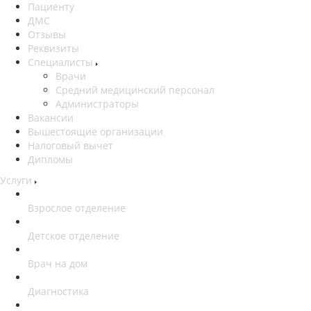
Пациенту
ДМС
Отзывы
Реквизиты
Специалисты
Врачи
Средний медицинский персонал
Администраторы
Вакансии
Вышестоящие организации
Налоговый вычет
Дипломы
Услуги
Взрослое отделение
Детское отделение
Врач на дом
Диагностика