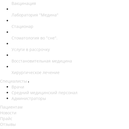
Вакцинация
Лаборатория "Медина"
Стационар
Стоматология во "сне".
Услуги в рассрочку
Восстановительная медицина
Хирургическое лечение
Специалисты
Врачи
Средний медицинский персонал
Администраторы
Пациентам
Новости
Прайс
Отзывы