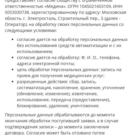
предоставляет согласие Обществу с ограниченной
ответственностью «Медина», ОГРН 1045021603109, ИНН
5053030738, зарегистрированному по адресу: Московская
область, г. Электросталь, Строительный пер., 5 (далее -
Оператор), на обработку своих персональных данных со
следующими условиями:
согласие дается на обработку персональных данных
без использования средств автоматизации и с их
использованием;
согласие дается на обработку: Ф. И. О., телефона,
адреса электронной почты;
цель обработки персональных данных: запись на
прием для получения медицинских услуг;
разрешенные действия: сбор, запись,
систематизация, накопление, хранение, уточнение
(обновление, изменение), извлечение,
использование, передача (предоставление),
блокирование, удаление, уничтожение.
Персональные данные обрабатываются до момента
окончания обработки поступившей заявки, а в случае
подтверждения записи – до момента заключения
договора. Согласие может быть отозвано путем