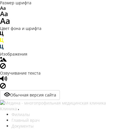
Размер шрифта
Цвет фона и шрифта
Изображения
Озвучивание текста
Обычная версия сайта
Клиника
Филиалы
Главный врач
Документы