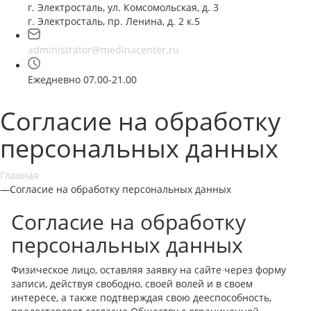
г. Электросталь, ул. Комсомольская, д. 3
г. Электросталь, пр. Ленина, д. 2 к.5
administrator@medinacenter.ru
Ежедневно 07.00-21.00
Согласие на обработку
персональных данных
Главная
—
Согласие на обработку персональных данных
Согласие на обработку
персональных данных
Физическое лицо, оставляя заявку на сайте через форму
записи, действуя свободно, своей волей и в своем
интересе, а также подтверждая свою дееспособность,