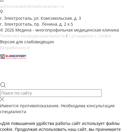
administrator@medinacenter.ru
г. Электросталь, ул. Комсомольская, д. 3
г. Электросталь, пр. Ленина, д. 2 к.5
© 2026 Медина - многопрофильная медицинская клиника
Политика конфиденциальности
/
Соглашение с Cookie
Версия для слабовидящих
Разработано в
Имеются противопоказания. Необходима консультация
специалиста
«Для повышения удобства работы сайт использует файлы
cookie. Продолжая использовать наш сайт, вы принимаете