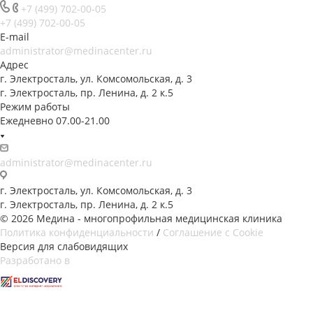
+7 (499) 702-00-05
+7 (499) 702-00-05
E-mail
administrator@medinacenter.ru
Адрес
г. Электросталь, ул. Комсомольская, д. 3
г. Электросталь, пр. Ленина, д. 2 к.5
Режим работы
Ежедневно 07.00-21.00
administrator@medinacenter.ru
г. Электросталь, ул. Комсомольская, д. 3
г. Электросталь, пр. Ленина, д. 2 к.5
© 2026 Медина - многопрофильная медицинская клиника
Политика конфиденциальности
/
Соглашение с Cookie
Версия для слабовидящих
Разработано в