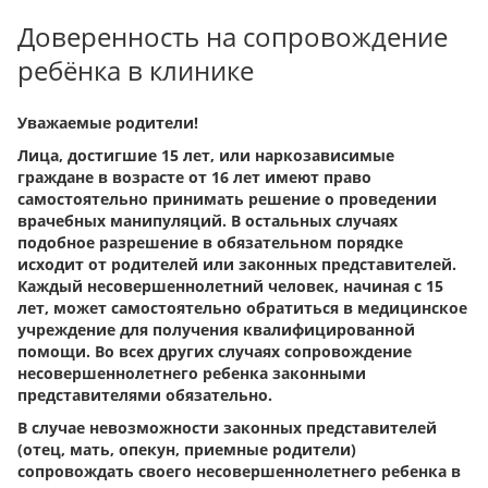
Доверенность на сопровождение
ребёнка в клинике
Уважаемые родители!
Лица, достигшие 15 лет, или наркозависимые
граждане в возрасте от 16 лет имеют право
самостоятельно принимать решение о проведении
врачебных манипуляций. В остальных случаях
подобное разрешение в обязательном порядке
исходит от родителей или законных представителей.
Каждый несовершеннолетний человек, начиная с 15
лет, может самостоятельно обратиться в медицинское
учреждение для получения квалифицированной
помощи. Во всех других случаях сопровождение
несовершеннолетнего ребенка законными
представителями обязательно.
В случае невозможности законных представителей
(отец, мать, опекун, приемные родители)
сопровождать своего несовершеннолетнего ребенка в