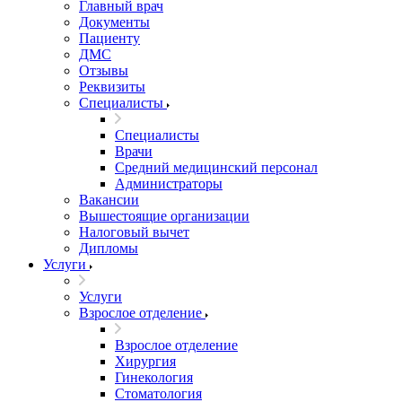
Главный врач
Документы
Пациенту
ДМС
Отзывы
Реквизиты
Специалисты
Специалисты
Врачи
Средний медицинский персонал
Администраторы
Вакансии
Вышестоящие организации
Налоговый вычет
Дипломы
Услуги
Услуги
Взрослое отделение
Взрослое отделение
Хирургия
Гинекология
Стоматология