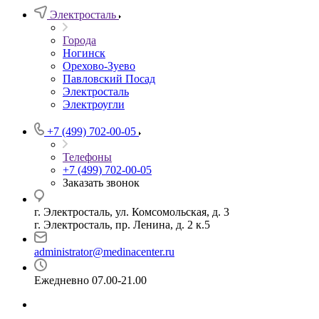
Электросталь
Города
Ногинск
Орехово-Зуево
Павловский Посад
Электросталь
Электроугли
+7 (499) 702-00-05
Телефоны
+7 (499) 702-00-05
Заказать звонок
г. Электросталь, ул. Комсомольская, д. 3
г. Электросталь, пр. Ленина, д. 2 к.5
administrator@medinacenter.ru
Ежедневно 07.00-21.00