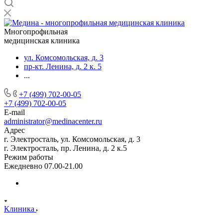
Многопрофильная
медицинская клиника
ул. Комсомольская, д. 3
пр-кт. Ленина, д. 2 к. 5
...
+7 (499) 702-00-05
+7 (499) 702-00-05
E-mail
administrator@medinacenter.ru
Адрес
г. Электросталь, ул. Комсомольская, д. 3
г. Электросталь, пр. Ленина, д. 2 к.5
Режим работы
Ежедневно 07.00-21.00
Клиника