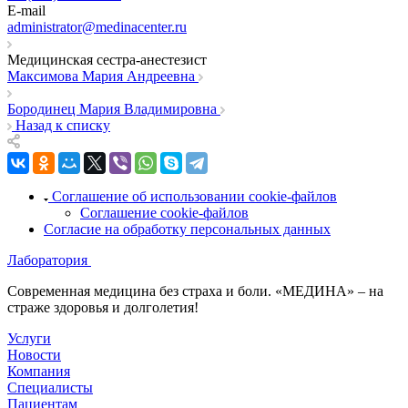
E-mail
administrator@medinacenter.ru
Медицинская сестра-анестезист
Максимова Мария Андреевна
Бородинец Мария Владимировна
Назад к списку
Соглашение об использовании cookie-файлов
Соглашение cookie-файлов
Согласие на обработку персональных данных
Лаборатория
Современная медицина без страха и боли. «МЕДИНА» – на
страже здоровья и долголетия!
Услуги
Новости
Компания
Специалисты
Пациентам