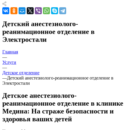
Детский анестезиолого-
реанимационное отделение в
Электростали
Главная
—
Услуги
—
Детское отделение
—
Детский анестезиолого-реанимационное отделение в
Электростали
Детское анестезиолого-
реанимационное отделение в клинике
Медина: На страже безопасности и
здоровья ваших детей