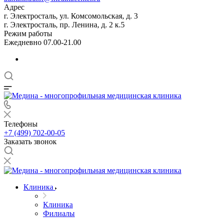
Адрес
г. Электросталь, ул. Комсомольская, д. 3
г. Электросталь, пр. Ленина, д. 2 к.5
Режим работы
Ежедневно 07.00-21.00
Телефоны
+7 (499) 702-00-05
Заказать звонок
Клиника
Клиника
Филиалы