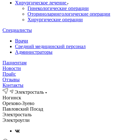
Хирургическое лечение
Гинекологические операции
Оториноларингологические операции
Хирургические операции
Специалисты
Врачи
Средний медицинский персонал
Администраторы
Пациентам
Новости
Прайс
Отзывы
Контакты
Электросталь
Ногинск
Орехово-Зуево
Павловский Посад
Электросталь
Электроугли