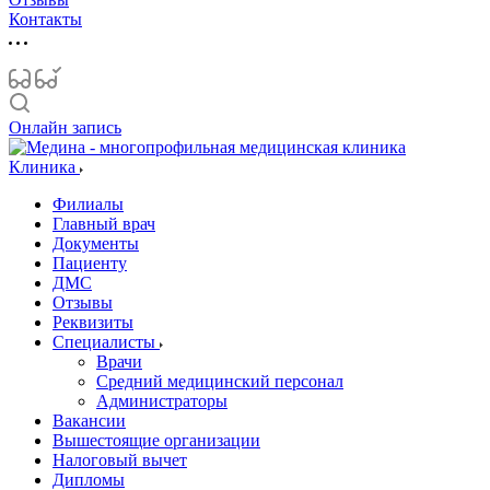
Контакты
Онлайн запись
Клиника
Филиалы
Главный врач
Документы
Пациенту
ДМС
Отзывы
Реквизиты
Специалисты
Врачи
Средний медицинский персонал
Администраторы
Вакансии
Вышестоящие организации
Налоговый вычет
Дипломы