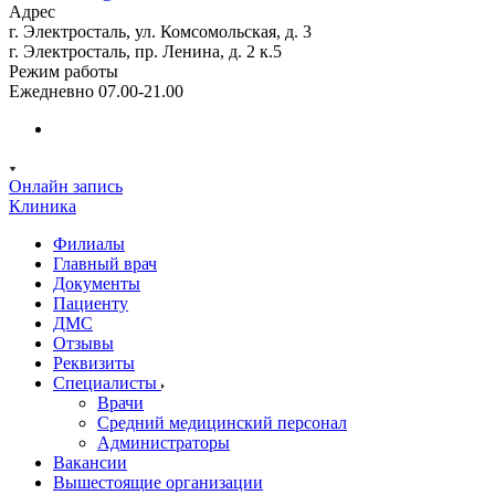
Адрес
г. Электросталь, ул. Комсомольская, д. 3
г. Электросталь, пр. Ленина, д. 2 к.5
Режим работы
Ежедневно 07.00-21.00
Онлайн запись
Клиника
Филиалы
Главный врач
Документы
Пациенту
ДМС
Отзывы
Реквизиты
Специалисты
Врачи
Средний медицинский персонал
Администраторы
Вакансии
Вышестоящие организации