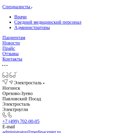
Специалисты
Врачи
Средний медицинский персонал
Администраторы
Пациентам
Новости
Прайс
Отзывы
Контакты
Электросталь
Ногинск
Орехово-Зуево
Павловский Посад
Электросталь
Электроугли
+7 (499) 702-00-05
E-mail
administrator@medinacenter.ru