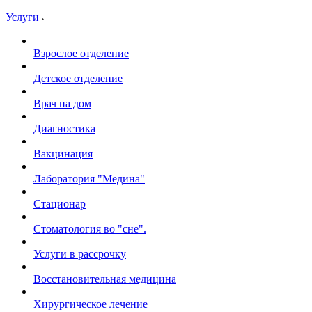
Услуги
Взрослое отделение
Детское отделение
Врач на дом
Диагностика
Вакцинация
Лаборатория "Медина"
Стационар
Стоматология во "сне".
Услуги в рассрочку
Восстановительная медицина
Хирургическое лечение