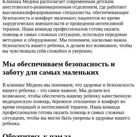
Клиника Медина располагает современным детским
анестезиолого-реанимационным отделением, где работают
высококвалифицированные специалисты, обеспечивающие
безопасность и комфорт маленьких пациентов во время
хирургических вмешательств и проведения интенсивной
терапии. Наша команда профессионалов готова оказать
помощь в самых сложных ситуациях, используя передовые
методики и оборудование. Мы понимаем, насколько важна
безопасность вашего ребенка, и делаем все возможное, чтобы
вы чувствовали себя спокойно и уверенно.
Мы обеспечиваем безопасность и
заботу для самых маленьких
В клинике Медина мы понимаем, что здоровье и безопасность
вашего ребенка – это самое важное. Мы делаем все
возможное, чтобы обеспечить вашему ребенку качественную
медицинскую помощь, бережное отношение и комфорт во
время операций и интенсивной терапии. Наша команда
профессионалов готова оказать помощь в самых сложных
ситуациях, чтобы вы могли быть уверены в здоровье вашего
ребенка.
Обратитесь к нам за