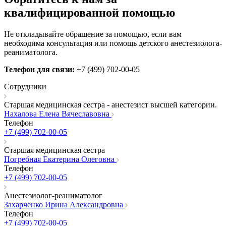
квалифицированной помощью
Не откладывайте обращение за помощью, если вам
необходима консультация или помощь детского анестезиолога-
реаниматолога.
Телефон для связи:
+7 (499) 702-00-05
Сотрудники
Старшая медицинская сестра - анестезист высшей категории.
Нахалова Елена Вячеславовна
Телефон
+7 (499) 702-00-05
Старшая медицинская сестра
Погребная Екатерина Олеговна
Телефон
+7 (499) 702-00-05
Анестезиолог-реаниматолог
Захарченко Ирина Александровна
Телефон
+7 (499) 702-00-05