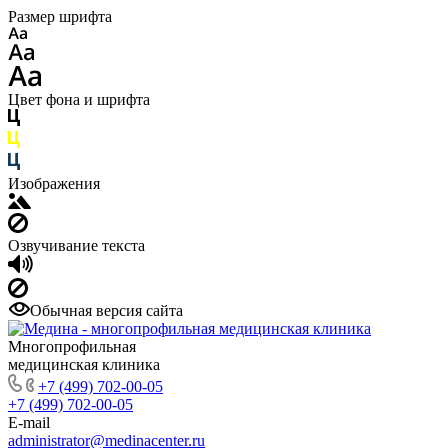
Размер шрифта
Цвет фона и шрифта
Изображения
Озвучивание текста
Обычная версия сайта
Многопрофильная
медицинская клиника
+7 (499) 702-00-05
+7 (499) 702-00-05
E-mail
administrator@medinacenter.ru