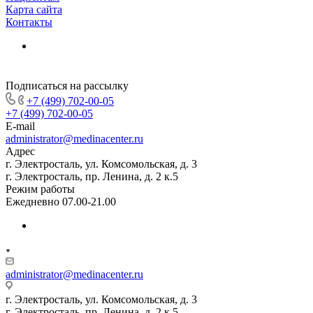
Карта сайта
Контакты
Подписаться на рассылку
+7 (499) 702-00-05
+7 (499) 702-00-05
E-mail
administrator@medinacenter.ru
Адрес
г. Электросталь, ул. Комсомольская, д. 3
г. Электросталь, пр. Ленина, д. 2 к.5
Режим работы
Ежедневно 07.00-21.00
administrator@medinacenter.ru
г. Электросталь, ул. Комсомольская, д. 3
г. Электросталь, пр. Ленина, д. 2 к.5