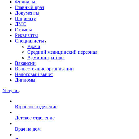
Филиалы
Главный врач
Документы
Пациенту
ДМС
Отзывы
Реквизиты
Специалисты
Врачи
Средний медицинский персонал
Администраторы
Вакансии
Вышестоящие организации
Налоговый вычет
Дипломы
Услуги
Взрослое отделение
Детское отделение
Врач на дом