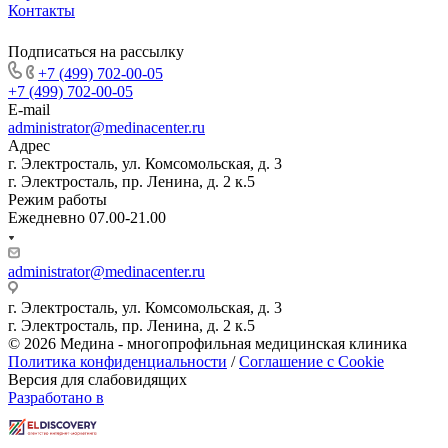
Контакты
Подписаться на рассылку
+7 (499) 702-00-05
+7 (499) 702-00-05
E-mail
administrator@medinacenter.ru
Адрес
г. Электросталь, ул. Комсомольская, д. 3
г. Электросталь, пр. Ленина, д. 2 к.5
Режим работы
Ежедневно 07.00-21.00
administrator@medinacenter.ru
г. Электросталь, ул. Комсомольская, д. 3
г. Электросталь, пр. Ленина, д. 2 к.5
© 2026 Медина - многопрофильная медицинская клиника
Политика конфиденциальности
/
Соглашение с Cookie
Версия для слабовидящих
Разработано в