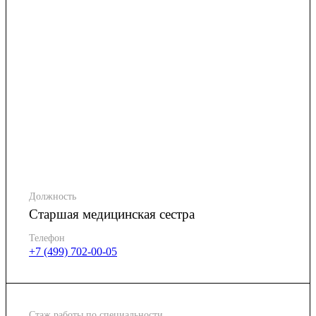
Должность
Старшая медицинская сестра
Телефон
+7 (499) 702-00-05
Стаж работы по специальности