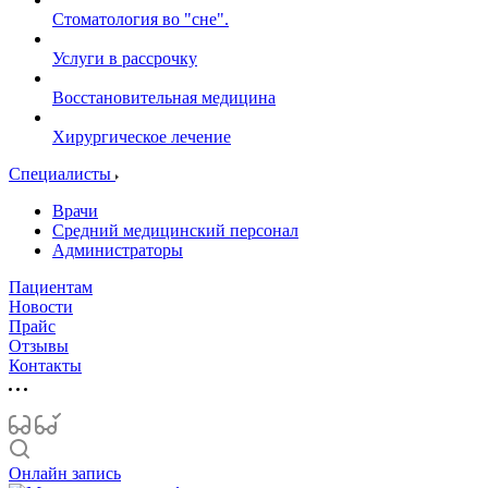
Стоматология во "сне".
Услуги в рассрочку
Восстановительная медицина
Хирургическое лечение
Специалисты
Врачи
Средний медицинский персонал
Администраторы
Пациентам
Новости
Прайс
Отзывы
Контакты
Онлайн запись