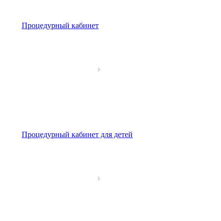
Процедурный кабинет
Процедурный кабинет для детей