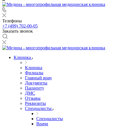
Телефоны
+7 (499) 702-00-05
Заказать звонок
Клиника
Клиника
Филиалы
Главный врач
Документы
Пациенту
ДМС
Отзывы
Реквизиты
Специалисты
Специалисты
Врачи