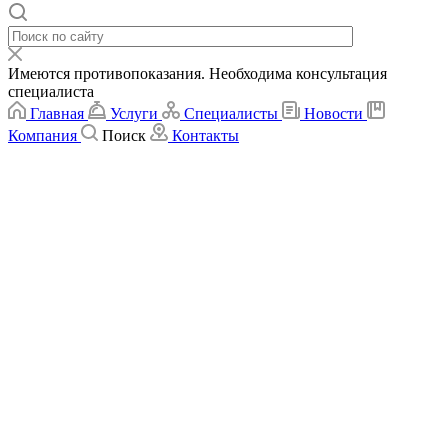
Имеются противопоказания. Необходима консультация
специалиста
Главная
Услуги
Специалисты
Новости
Компания
Поиск
Контакты