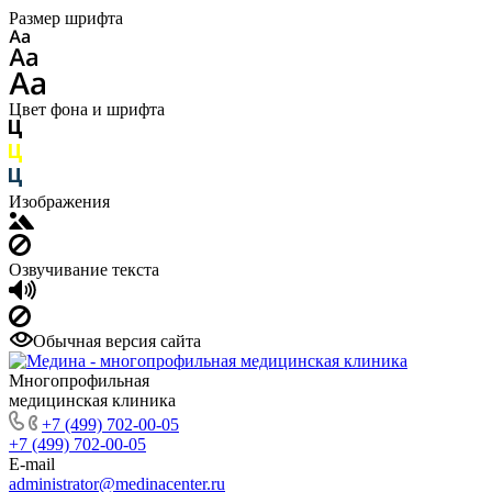
Размер шрифта
Цвет фона и шрифта
Изображения
Озвучивание текста
Обычная версия сайта
Многопрофильная
медицинская клиника
+7 (499) 702-00-05
+7 (499) 702-00-05
E-mail
administrator@medinacenter.ru