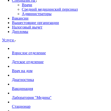
Специалисты
Врачи
Средний медицинский персонал
Администраторы
Вакансии
Вышестоящие организации
Налоговый вычет
Дипломы
Услуги
Взрослое отделение
Детское отделение
Врач на дом
Диагностика
Вакцинация
Лаборатория "Медина"
Стационар