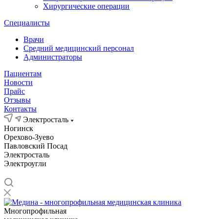
Хирургические операции
Специалисты
Врачи
Средний медицинский персонал
Администраторы
Пациентам
Новости
Прайс
Отзывы
Контакты
Электросталь
Ногинск
Орехово-Зуево
Павловский Посад
Электросталь
Электроугли
Многопрофильная