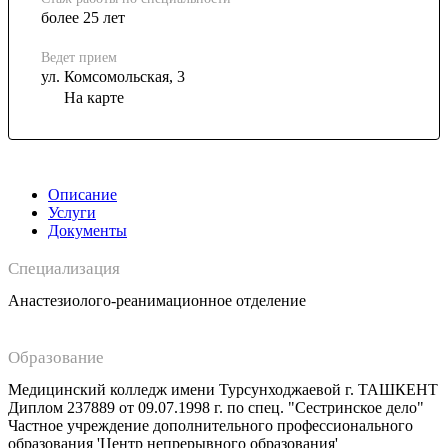
более 25 лет
Ведет прием
ул. Комсомольская, 3
На карте
Описание
Услуги
Документы
Специализация
Анастезиолого-реанимационное отделение
Образование
Медицинский колледж имени Турсунходжаевой г. ТАШКЕНТ
Диплом 237889 от 09.07.1998 г. по спец. "Сестринское дело"
Частное учреждение дополнительного профессионального
образования 'Центр непрерывного образования'