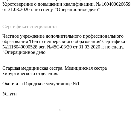
Удостоверение о повышении квалификации. № 160400026659
от 31.03.2020 г. по спецу. "Операционное дело"
Сертификат специалиста
Частное учреждение дополнительного профессионального
образования 'Центр непрерывного образования' Сертификат
№1116040000528 рег. №45С-03/20 от 31.03.2020 г. по спецу.
"Операционное дело"
Старшая медицинская сестра. Медицинская сестра
хирургического отделения.
Окончила Городское медучилище №1.
Услуги