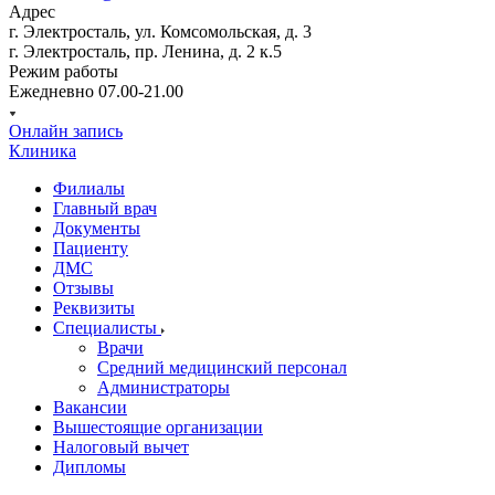
Адрес
г. Электросталь, ул. Комсомольская, д. 3
г. Электросталь, пр. Ленина, д. 2 к.5
Режим работы
Ежедневно 07.00-21.00
Онлайн запись
Клиника
Филиалы
Главный врач
Документы
Пациенту
ДМС
Отзывы
Реквизиты
Специалисты
Врачи
Средний медицинский персонал
Администраторы
Вакансии
Вышестоящие организации
Налоговый вычет
Дипломы