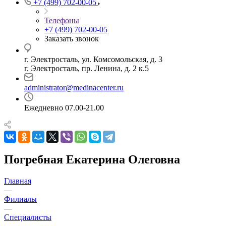
+7 (499) 702-00-05
Телефоны
+7 (499) 702-00-05
Заказать звонок
г. Электросталь, ул. Комсомольская, д. 3
г. Электросталь, пр. Ленина, д. 2 к.5
administrator@medinacenter.ru
Ежедневно 07.00-21.00
Погребная Екатерина Олеговна
Главная
—
Филиалы
—
Специалисты