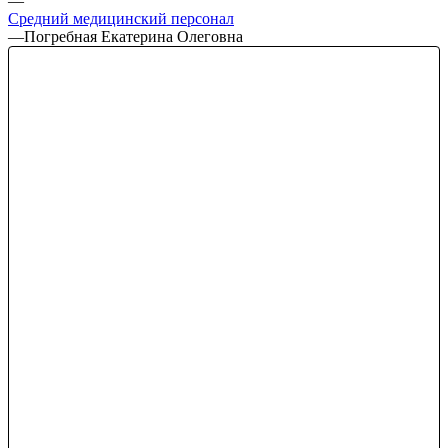
—
Средний медицинский персонал
—
Погребная Екатерина Олеговна