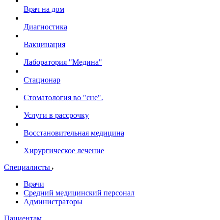
Врач на дом
Диагностика
Вакцинация
Лаборатория "Медина"
Стационар
Стоматология во "сне".
Услуги в рассрочку
Восстановительная медицина
Хирургическое лечение
Специалисты
Врачи
Средний медицинский персонал
Администраторы
Пациентам