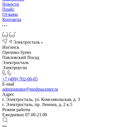
Новости
Прайс
Отзывы
Контакты
Электросталь
Ногинск
Орехово-Зуево
Павловский Посад
Электросталь
Электроугли
+7 (499) 702-00-05
E-mail
administrator@medinacenter.ru
Адрес
г. Электросталь, ул. Комсомольская, д. 3
г. Электросталь, пр. Ленина, д. 2 к.5
Режим работы
Ежедневно 07.00-21.00