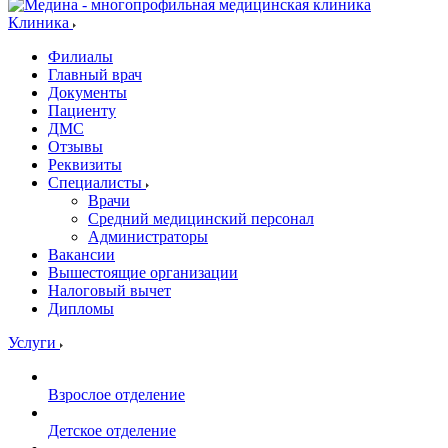
Клиника
Филиалы
Главный врач
Документы
Пациенту
ДМС
Отзывы
Реквизиты
Специалисты
Врачи
Средний медицинский персонал
Администраторы
Вакансии
Вышестоящие организации
Налоговый вычет
Дипломы
Услуги
Взрослое отделение
Детское отделение