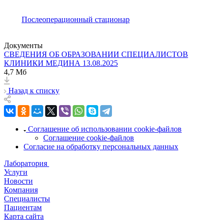
Послеоперационный стационар
Документы
СВЕДЕНИЯ ОБ ОБРАЗОВАНИИ СПЕЦИАЛИСТОВ
КЛИНИКИ МЕДИНА 13.08.2025
4,7 Мб
Назад к списку
Соглашение об использовании cookie-файлов
Соглашение cookie-файлов
Согласие на обработку персональных данных
Лаборатория
Услуги
Новости
Компания
Специалисты
Пациентам
Карта сайта