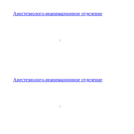
Анестезиолого-реанимационное отделение
Анестезиолого-реанимационное отделение