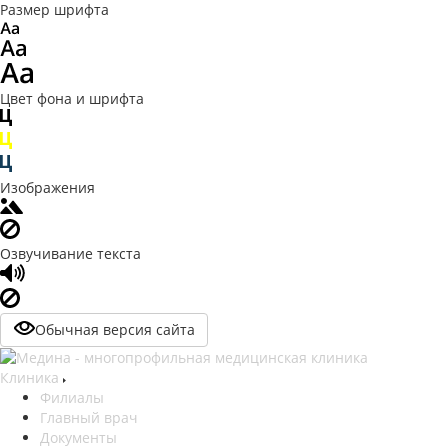
Размер шрифта
Цвет фона и шрифта
Изображения
Озвучивание текста
Обычная версия сайта
Клиника
Филиалы
Главный врач
Документы