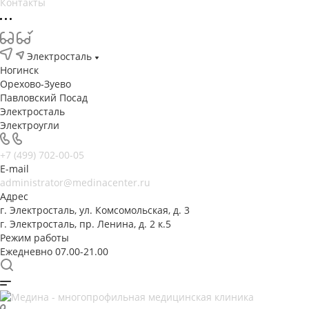
Контакты
Электросталь
Ногинск
Орехово-Зуево
Павловский Посад
Электросталь
Электроугли
+7 (499) 702-00-05
E-mail
administrator@medinacenter.ru
Адрес
г. Электросталь, ул. Комсомольская, д. 3
г. Электросталь, пр. Ленина, д. 2 к.5
Режим работы
Ежедневно 07.00-21.00