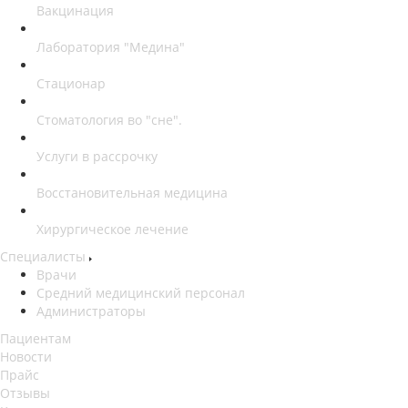
Вакцинация
Лаборатория "Медина"
Стационар
Стоматология во "сне".
Услуги в рассрочку
Восстановительная медицина
Хирургическое лечение
Специалисты
Врачи
Средний медицинский персонал
Администраторы
Пациентам
Новости
Прайс
Отзывы