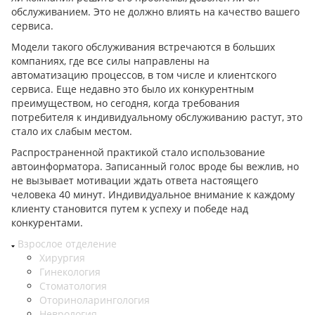
обслуживанием. Это не должно влиять на качество вашего
сервиса.
Модели такого обслуживания встречаются в больших
компаниях, где все силы направлены на
автоматизацию процессов, в том числе и клиентского
сервиса. Еще недавно это было их конкурентным
преимуществом, но сегодня, когда требования
потребителя к индивидуальному обслуживанию растут, это
стало их слабым местом.
Распространенной практикой стало использование
автоинформатора. Записанный голос вроде бы вежлив, но
не вызывает мотивации ждать ответа настоящего
человека 40 минут. Индивидуальное внимание к каждому
клиенту становится путем к успеху и победе над
конкурентами.
Взрослое отделение
Хирургия
Гинекология
Стоматология
Оториноларингология
Неврология