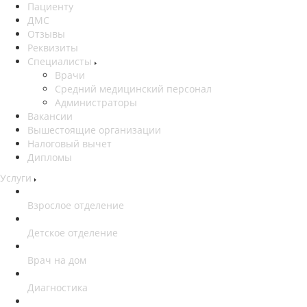
Пациенту
ДМС
Отзывы
Реквизиты
Специалисты
Врачи
Средний медицинский персонал
Администраторы
Вакансии
Вышестоящие организации
Налоговый вычет
Дипломы
Услуги
Взрослое отделение
Детское отделение
Врач на дом
Диагностика