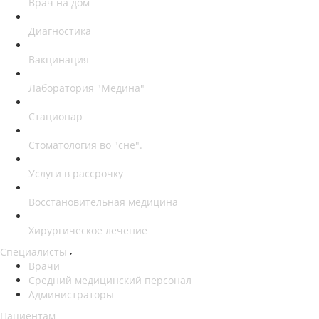
Врач на дом
Диагностика
Вакцинация
Лаборатория "Медина"
Стационар
Стоматология во "сне".
Услуги в рассрочку
Восстановительная медицина
Хирургическое лечение
Специалисты
Врачи
Средний медицинский персонал
Администраторы
Пациентам