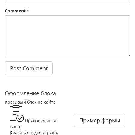
Comment *
Оформление блока
Красивый блок на сайте
Пример формы
Произвольный
текст.
Красивее в две строки.