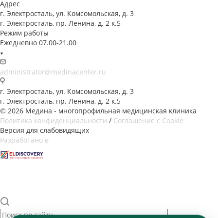
Адрес
г. Электросталь, ул. Комсомольская, д. 3
г. Электросталь, пр. Ленина, д. 2 к.5
Режим работы
Ежедневно 07.00-21.00
administrator@medinacenter.ru
г. Электросталь, ул. Комсомольская, д. 3
г. Электросталь, пр. Ленина, д. 2 к.5
© 2026 Медина - многопрофильная медицинская клиника
Политика конфиденциальности
/
Соглашение с Cookie
Версия для слабовидящих
Разработано в