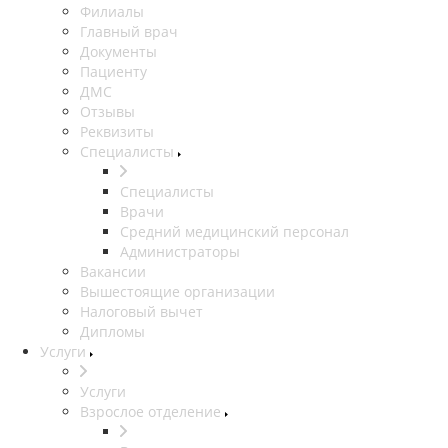
Филиалы
Главный врач
Документы
Пациенту
ДМС
Отзывы
Реквизиты
Специалисты
Специалисты
Врачи
Средний медицинский персонал
Администраторы
Вакансии
Вышестоящие организации
Налоговый вычет
Дипломы
Услуги
Услуги
Взрослое отделение