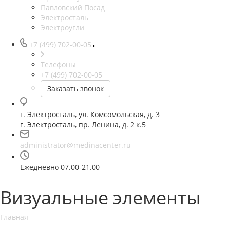
Павловский Посад
Электросталь
Электроугли
+7 (499) 702-00-05
Телефоны
+7 (499) 702-00-05
Заказать звонок
г. Электросталь, ул. Комсомольская, д. 3
г. Электросталь, пр. Ленина, д. 2 к.5
administrator@medinacenter.ru
Ежедневно 07.00-21.00
Визуальные элементы
Главная