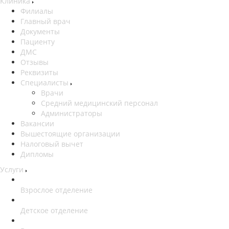
Клиника
Филиалы
Главный врач
Документы
Пациенту
ДМС
Отзывы
Реквизиты
Специалисты
Врачи
Средний медицинский персонал
Администраторы
Вакансии
Вышестоящие организации
Налоговый вычет
Дипломы
Услуги
Взрослое отделение
Детское отделение