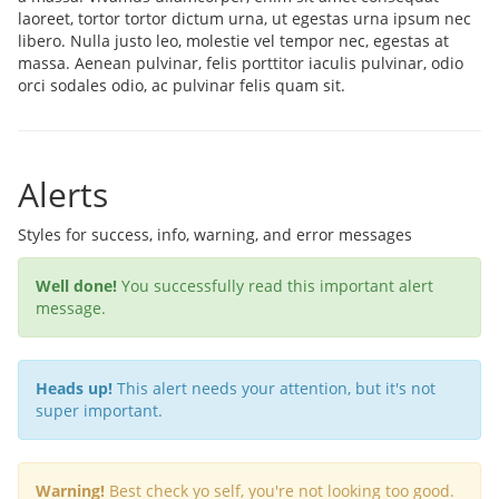
laoreet, tortor tortor dictum urna, ut egestas urna ipsum nec
libero. Nulla justo leo, molestie vel tempor nec, egestas at
massa. Aenean pulvinar, felis porttitor iaculis pulvinar, odio
orci sodales odio, ac pulvinar felis quam sit.
Alerts
Styles for success, info, warning, and error messages
Well done!
You successfully read this important alert
message.
Heads up!
This alert needs your attention, but it's not
super important.
Warning!
Best check yo self, you're not looking too good.