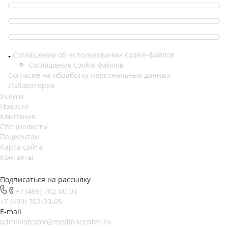
Соглашение об использовании cookie-файлов
Соглашение cookie-файлов
Согласие на обработку персональных данных
Лаборатория
Услуги
Новости
Компания
Специалисты
Пациентам
Карта сайта
Контакты
Подписаться на рассылку
+7 (499) 702-00-05
+7 (499) 702-00-05
E-mail
administrator@medinacenter.ru