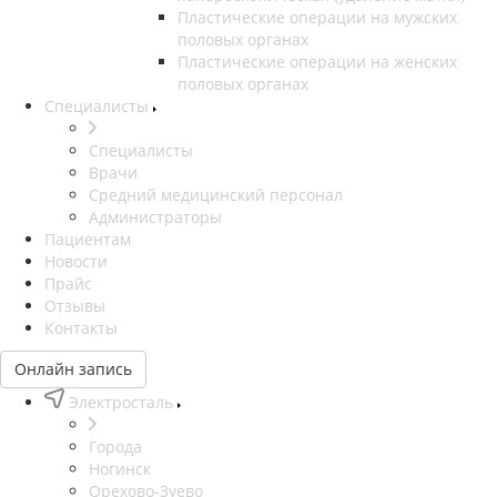
Пластические операции на мужских
половых органах
Пластические операции на женских
половых органах
Специалисты
Специалисты
Врачи
Средний медицинский персонал
Администраторы
Пациентам
Новости
Прайс
Отзывы
Контакты
Онлайн запись
Электросталь
Города
Ногинск
Орехово-Зуево