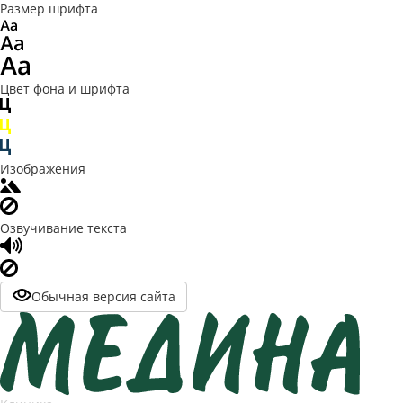
Размер шрифта
Цвет фона и шрифта
Изображения
Озвучивание текста
Обычная версия сайта