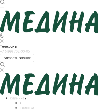
Телефоны
+7 (499) 702-00-05
Заказать звонок
Клиника
Клиника