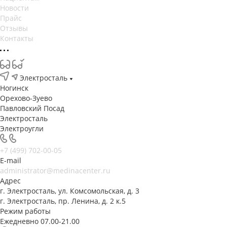
Новости
Прайс
Отзывы
Контакты
Электросталь
Ногинск
Орехово-Зуево
Павловский Посад
Электросталь
Электроугли
+7 (499) 702-00-05
E-mail
administrator@medinacenter.ru
Адрес
г. Электросталь, ул. Комсомольская, д. 3
г. Электросталь, пр. Ленина, д. 2 к.5
Режим работы
Ежедневно 07.00-21.00