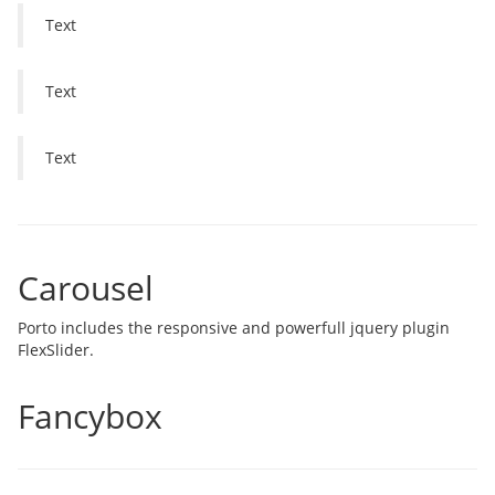
Text
Text
Text
Carousel
Porto includes the responsive and powerfull jquery plugin
FlexSlider.
Fancybox