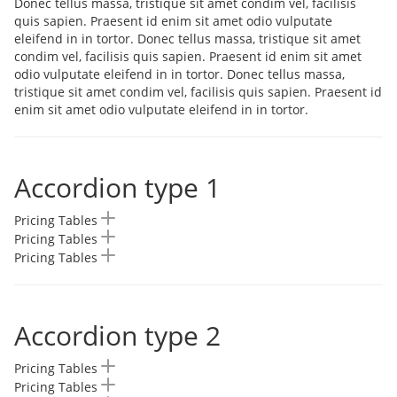
Donec tellus massa, tristique sit amet condim vel, facilisis
quis sapien. Praesent id enim sit amet odio vulputate
eleifend in in tortor. Donec tellus massa, tristique sit amet
condim vel, facilisis quis sapien. Praesent id enim sit amet
odio vulputate eleifend in in tortor. Donec tellus massa,
tristique sit amet condim vel, facilisis quis sapien. Praesent id
enim sit amet odio vulputate eleifend in in tortor.
Accordion type 1
Pricing Tables
Pricing Tables
Pricing Tables
Accordion type 2
Pricing Tables
Pricing Tables