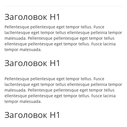
Заголовок H1
Pellentesque pellentesque eget tempor tellus. Fusce
lacllentesque eget tempor tellus ellentesque pelleinia tempor
malesuada. Pellentesque pellentesque eget tempor tellus
ellentesque pellentesque eget tempor tellus. Fusce lacinia
tempor malesuada.
Заголовок H1
Pellentesque pellentesque eget tempor tellus. Fusce
lacllentesque eget tempor tellus ellentesque pelleinia tempor
malesuada. Pellentesque pellentesque eget tempor tellus
ellentesque pellentesque eget tempor tellus. Fusce lacinia
tempor malesuada.
Заголовок H1