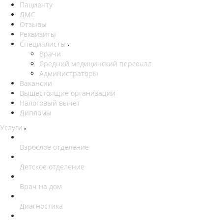
Пациенту
ДМС
Отзывы
Реквизиты
Специалисты
Врачи
Средний медицинский персонал
Администраторы
Вакансии
Вышестоящие организации
Налоговый вычет
Дипломы
Услуги
Взрослое отделение
Детское отделение
Врач на дом
Диагностика