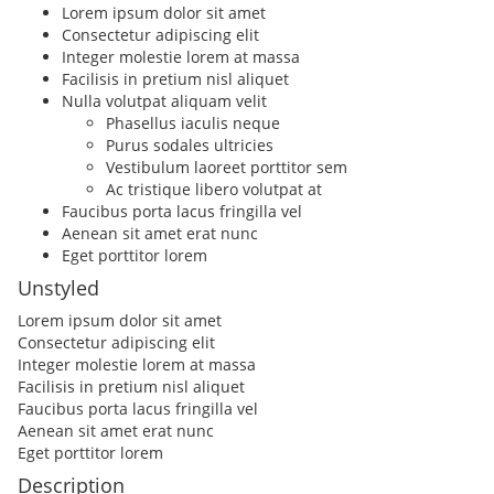
Lorem ipsum dolor sit amet
Consectetur adipiscing elit
Integer molestie lorem at massa
Facilisis in pretium nisl aliquet
Nulla volutpat aliquam velit
Phasellus iaculis neque
Purus sodales ultricies
Vestibulum laoreet porttitor sem
Ac tristique libero volutpat at
Faucibus porta lacus fringilla vel
Aenean sit amet erat nunc
Eget porttitor lorem
Unstyled
Lorem ipsum dolor sit amet
Consectetur adipiscing elit
Integer molestie lorem at massa
Facilisis in pretium nisl aliquet
Faucibus porta lacus fringilla vel
Aenean sit amet erat nunc
Eget porttitor lorem
Description