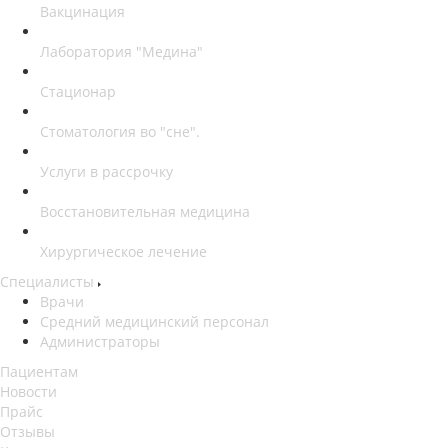
Вакцинация
Лаборатория "Медина"
Стационар
Стоматология во "сне".
Услуги в рассрочку
Восстановительная медицина
Хирургическое лечение
Специалисты
Врачи
Средний медицинский персонал
Администраторы
Пациентам
Новости
Прайс
Отзывы