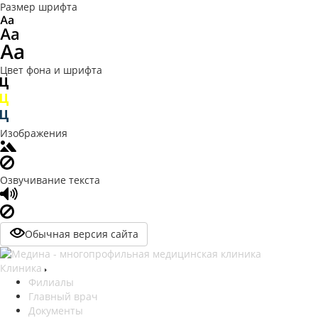
Размер шрифта
Цвет фона и шрифта
Изображения
Озвучивание текста
Обычная версия сайта
Клиника
Филиалы
Главный врач
Документы