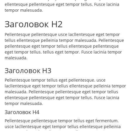
ellentesque pellentesque eget tempor tellus. Fusce lacinia
tempor malesuada.
Заголовок H2
Pellentesque pellentesque usce lacllentesque eget tempor
tellus ellentesque pelleinia tempor malesuada. Pellentesque
pellentesque eget tempor tellus ellentesque pellentesque
eget tempor tellus. tellus eget tempor. Fusce lacinia tempor
malesuada.
Заголовок H3
Pellentesque tempor tellus eget pellentesque. usce
lacllentesque eget tempor tellus ellentesque pelleinia tempor
malesuada. Pellentesque pellentesque eget tempor tellus
ellentesque pellentesque eget tempor tellus. Fusce lacinia
tempor malesuada.
Заголовок H4
Pellentesque pellentesque tempor tellus eget fermentum.
usce lacllentesque eget tempor tellus ellentesque pelleinia