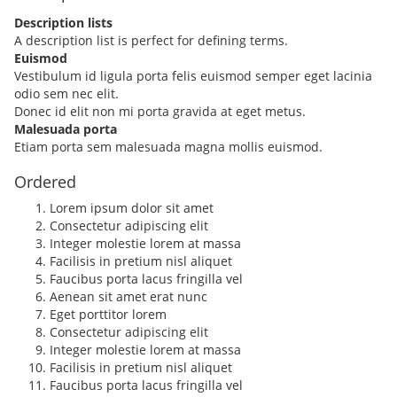
Description lists
A description list is perfect for defining terms.
Euismod
Vestibulum id ligula porta felis euismod semper eget lacinia
odio sem nec elit.
Donec id elit non mi porta gravida at eget metus.
Malesuada porta
Etiam porta sem malesuada magna mollis euismod.
Ordered
Lorem ipsum dolor sit amet
Consectetur adipiscing elit
Integer molestie lorem at massa
Facilisis in pretium nisl aliquet
Faucibus porta lacus fringilla vel
Aenean sit amet erat nunc
Eget porttitor lorem
Consectetur adipiscing elit
Integer molestie lorem at massa
Facilisis in pretium nisl aliquet
Faucibus porta lacus fringilla vel