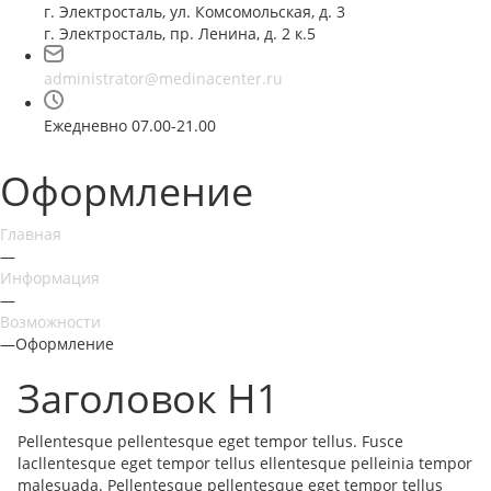
г. Электросталь, ул. Комсомольская, д. 3
г. Электросталь, пр. Ленина, д. 2 к.5
administrator@medinacenter.ru
Ежедневно 07.00-21.00
Оформление
Главная
—
Информация
—
Возможности
—
Оформление
Заголовок H1
Pellentesque pellentesque eget tempor tellus. Fusce
lacllentesque eget tempor tellus ellentesque pelleinia tempor
malesuada. Pellentesque pellentesque eget tempor tellus