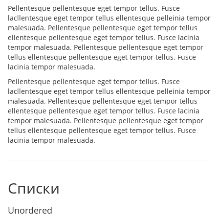
Pellentesque pellentesque eget tempor tellus. Fusce
lacllentesque eget tempor tellus ellentesque pelleinia tempor
malesuada. Pellentesque pellentesque eget tempor tellus
ellentesque pellentesque eget tempor tellus. Fusce lacinia
tempor malesuada. Pellentesque pellentesque eget tempor
tellus ellentesque pellentesque eget tempor tellus. Fusce
lacinia tempor malesuada.
Pellentesque pellentesque eget tempor tellus. Fusce
lacllentesque eget tempor tellus ellentesque pelleinia tempor
malesuada. Pellentesque pellentesque eget tempor tellus
ellentesque pellentesque eget tempor tellus. Fusce lacinia
tempor malesuada. Pellentesque pellentesque eget tempor
tellus ellentesque pellentesque eget tempor tellus. Fusce
lacinia tempor malesuada.
Списки
Unordered