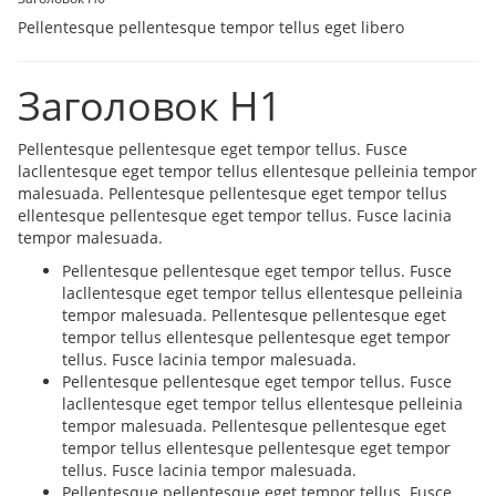
Pellentesque pellentesque tempor tellus eget libero
Заголовок H1
Pellentesque pellentesque eget tempor tellus. Fusce
lacllentesque eget tempor tellus ellentesque pelleinia tempor
malesuada. Pellentesque pellentesque eget tempor tellus
ellentesque pellentesque eget tempor tellus. Fusce lacinia
tempor malesuada.
Pellentesque pellentesque eget tempor tellus. Fusce
lacllentesque eget tempor tellus ellentesque pelleinia
tempor malesuada. Pellentesque pellentesque eget
tempor tellus ellentesque pellentesque eget tempor
tellus. Fusce lacinia tempor malesuada.
Pellentesque pellentesque eget tempor tellus. Fusce
lacllentesque eget tempor tellus ellentesque pelleinia
tempor malesuada. Pellentesque pellentesque eget
tempor tellus ellentesque pellentesque eget tempor
tellus. Fusce lacinia tempor malesuada.
Pellentesque pellentesque eget tempor tellus. Fusce