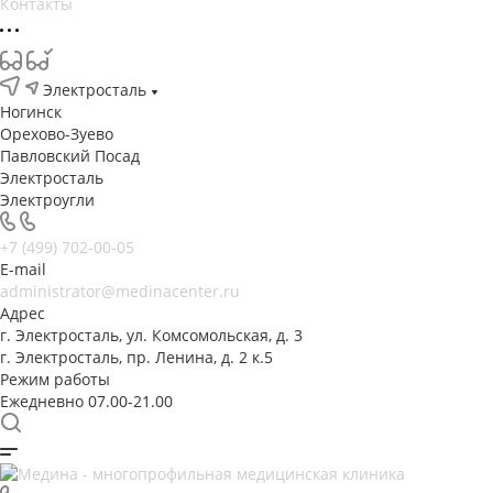
Контакты
Электросталь
Ногинск
Орехово-Зуево
Павловский Посад
Электросталь
Электроугли
+7 (499) 702-00-05
E-mail
administrator@medinacenter.ru
Адрес
г. Электросталь, ул. Комсомольская, д. 3
г. Электросталь, пр. Ленина, д. 2 к.5
Режим работы
Ежедневно 07.00-21.00