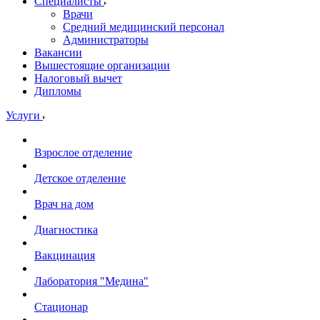
Специалисты
Врачи
Средний медицинский персонал
Администраторы
Вакансии
Вышестоящие организации
Налоговый вычет
Дипломы
Услуги
Взрослое отделение
Детское отделение
Врач на дом
Диагностика
Вакцинация
Лаборатория "Медина"
Стационар