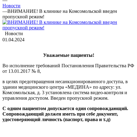
—
Новости
—
ВНИМАНИЕ! В клинике на Комсомольской введен
пропускной режим!
Новости
01.04.2024
Уважаемые пациенты!
Во исполнение требований Постановления Правительства РФ
от 13.01.2017 № 8,
в целях предотвращения несанкционированного доступа, в
здании медицинского центра «МЕДИНА» по адресу: ул.
Комсомольская, д. 3 установлена система видео-контроля и
управления доступом. Введен пропускной режим.
С одним пациентом допускается один сопровождающий.
Сопровождающий должен иметь при себе документ,
удостоверяющий личность (паспорт, права и т.д)