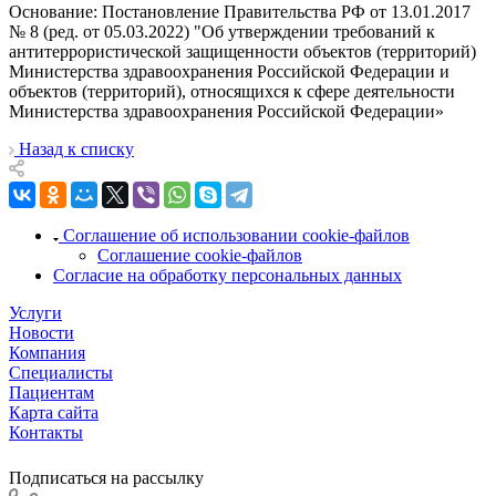
Основание: Постановление Правительства РФ от 13.01.2017
№ 8 (ред. от 05.03.2022) "Об утверждении требований к
антитеррористической защищенности объектов (территорий)
Министерства здравоохранения Российской Федерации и
объектов (территорий), относящихся к сфере деятельности
Министерства здравоохранения Российской Федерации»
Назад к списку
Соглашение об использовании cookie-файлов
Соглашение cookie-файлов
Согласие на обработку персональных данных
Услуги
Новости
Компания
Специалисты
Пациентам
Карта сайта
Контакты
Подписаться на рассылку