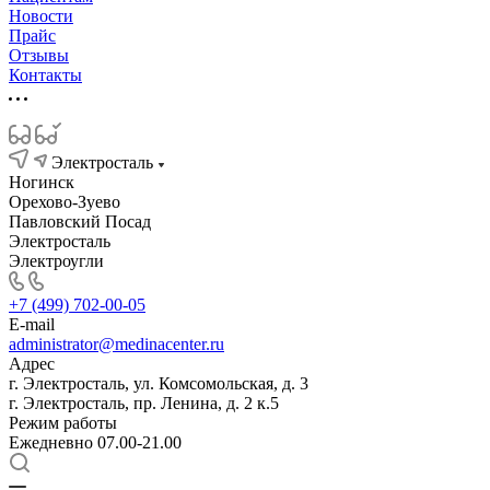
Новости
Прайс
Отзывы
Контакты
Электросталь
Ногинск
Орехово-Зуево
Павловский Посад
Электросталь
Электроугли
+7 (499) 702-00-05
E-mail
administrator@medinacenter.ru
Адрес
г. Электросталь, ул. Комсомольская, д. 3
г. Электросталь, пр. Ленина, д. 2 к.5
Режим работы
Ежедневно 07.00-21.00