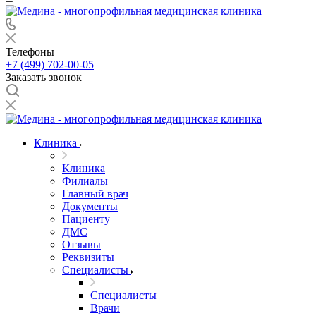
Телефоны
+7 (499) 702-00-05
Заказать звонок
Клиника
Клиника
Филиалы
Главный врач
Документы
Пациенту
ДМС
Отзывы
Реквизиты
Специалисты
Специалисты
Врачи