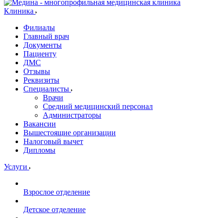
Клиника
Филиалы
Главный врач
Документы
Пациенту
ДМС
Отзывы
Реквизиты
Специалисты
Врачи
Средний медицинский персонал
Администраторы
Вакансии
Вышестоящие организации
Налоговый вычет
Дипломы
Услуги
Взрослое отделение
Детское отделение