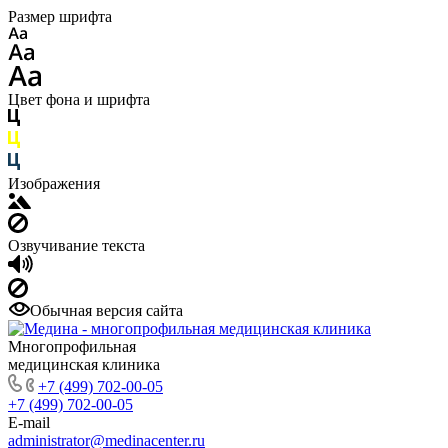
Размер шрифта
Цвет фона и шрифта
Изображения
Озвучивание текста
Обычная версия сайта
Многопрофильная
медицинская клиника
+7 (499) 702-00-05
+7 (499) 702-00-05
E-mail
administrator@medinacenter.ru