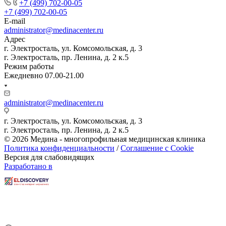
+7 (499) 702-00-05
+7 (499) 702-00-05
E-mail
administrator@medinacenter.ru
Адрес
г. Электросталь, ул. Комсомольская, д. 3
г. Электросталь, пр. Ленина, д. 2 к.5
Режим работы
Ежедневно 07.00-21.00
administrator@medinacenter.ru
г. Электросталь, ул. Комсомольская, д. 3
г. Электросталь, пр. Ленина, д. 2 к.5
© 2026 Медина - многопрофильная медицинская клиника
Политика конфиденциальности
/
Соглашение с Cookie
Версия для слабовидящих
Разработано в