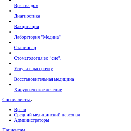
Врач на дом
Диагностика
Вакцинация
Лаборатория "Медина"
Стационар
Стоматология во "сне".
Услуги в рассрочку
Восстановительная медицина
Хирургическое лечение
Специалисты
Врачи
Средний медицинский персонал
Администраторы
Пациентам