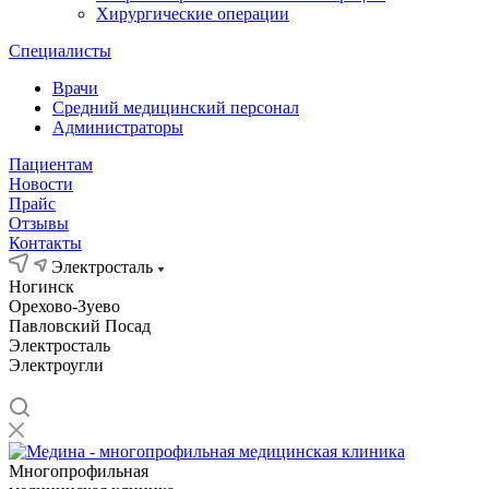
Хирургические операции
Специалисты
Врачи
Средний медицинский персонал
Администраторы
Пациентам
Новости
Прайс
Отзывы
Контакты
Электросталь
Ногинск
Орехово-Зуево
Павловский Посад
Электросталь
Электроугли
Многопрофильная