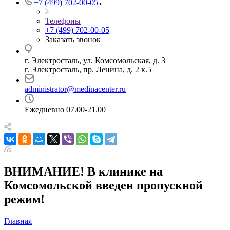
+7 (499) 702-00-05
Телефоны
+7 (499) 702-00-05
Заказать звонок
г. Электросталь, ул. Комсомольская, д. 3
г. Электросталь, пр. Ленина, д. 2 к.5
administrator@medinacenter.ru
Ежедневно 07.00-21.00
ВНИМАНИЕ! В клинике на
Комсомольской введен пропускной
режим!
Главная