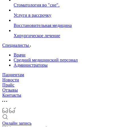
Стоматология во "сне".
Услуги в рассрочку
Восстановительная медицина
Хирургическое лечение
Специалисты
Врачи
Средний медицинский персонал
Администраторы
Пациентам
Новости
Прайс
Отзывы
Контакты
Онлайн запись