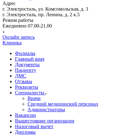
Адрес
г. Электросталь, ул. Комсомольская, д. 3
г. Электросталь, пр. Ленина, д. 2 к.5
Режим работы
Ежедневно 07.00-21.00
Онлайн запись
Клиника
Филиалы
Главный врач
Документы
Пациенту
ДМС
Отзывы
Реквизиты
Специалисты
Врачи
Средний медицинский персонал
Администраторы
Вакансии
Вышестоящие организации
Налоговый вычет
Дипломы