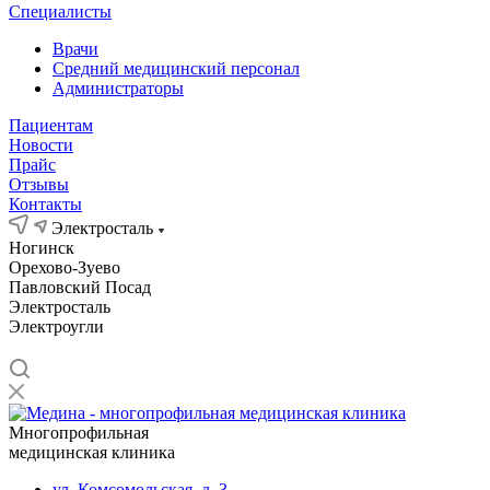
Специалисты
Врачи
Средний медицинский персонал
Администраторы
Пациентам
Новости
Прайс
Отзывы
Контакты
Электросталь
Ногинск
Орехово-Зуево
Павловский Посад
Электросталь
Электроугли
Многопрофильная
медицинская клиника
ул. Комсомольская, д. 3