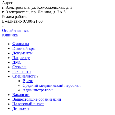
Адрес
г. Электросталь, ул. Комсомольская, д. 3
г. Электросталь, пр. Ленина, д. 2 к.5
Режим работы
Ежедневно 07.00-21.00
Онлайн запись
Клиника
Филиалы
Главный врач
Документы
Пациенту
ДМС
Отзывы
Реквизиты
Специалисты
Врачи
Средний медицинский персонал
Администраторы
Вакансии
Вышестоящие организации
Налоговый вычет
Дипломы