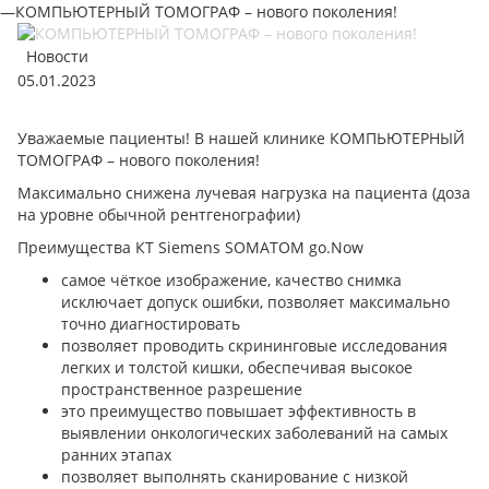
—
КОМПЬЮТЕРНЫЙ ТОМОГРАФ – нового поколения!
Новости
05.01.2023
Уважаемые пациенты! В нашей клинике КОМПЬЮТЕРНЫЙ
ТОМОГРАФ – нового поколения!
Максимально снижена лучевая нагрузка на пациента (доза
на уровне обычной рентгенографии)
Преимущества КТ Siemens SOMATOM go.Now
самое чёткое изображение, качество снимка
исключает допуск ошибки, позволяет максимально
точно диагностировать
позволяет проводить скрининговые исследования
легких и толстой кишки, обеспечивая высокое
пространственное разрешение
это преимущество повышает эффективность в
выявлении онкологических заболеваний на самых
ранних этапах
позволяет выполнять сканирование с низкой