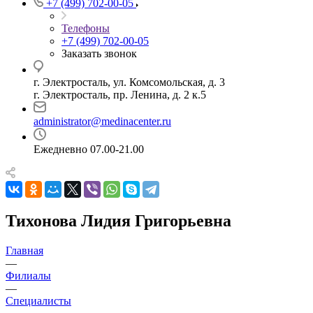
+7 (499) 702-00-05
Телефоны
+7 (499) 702-00-05
Заказать звонок
г. Электросталь, ул. Комсомольская, д. 3
г. Электросталь, пр. Ленина, д. 2 к.5
administrator@medinacenter.ru
Ежедневно 07.00-21.00
Тихонова Лидия Григорьевна
Главная
—
Филиалы
—
Специалисты