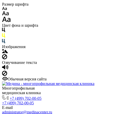
Размер шрифта
Цвет фона и шрифта
Изображения
Озвучивание текста
Обычная версия сайта
Многопрофильная
медицинская клиника
+7 (499) 702-00-05
+7 (499) 702-00-05
E-mail
administrator@medinacenter.ru