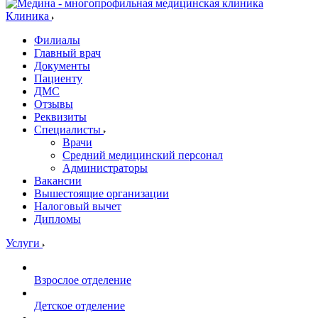
Клиника
Филиалы
Главный врач
Документы
Пациенту
ДМС
Отзывы
Реквизиты
Специалисты
Врачи
Средний медицинский персонал
Администраторы
Вакансии
Вышестоящие организации
Налоговый вычет
Дипломы
Услуги
Взрослое отделение
Детское отделение