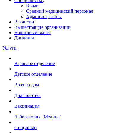
Специалисты
Врачи
Средний медицинский персонал
Администраторы
Вакансии
Вышестоящие организации
Налоговый вычет
Дипломы
Услуги
Взрослое отделение
Детское отделение
Врач на дом
Диагностика
Вакцинация
Лаборатория "Медина"
Стационар