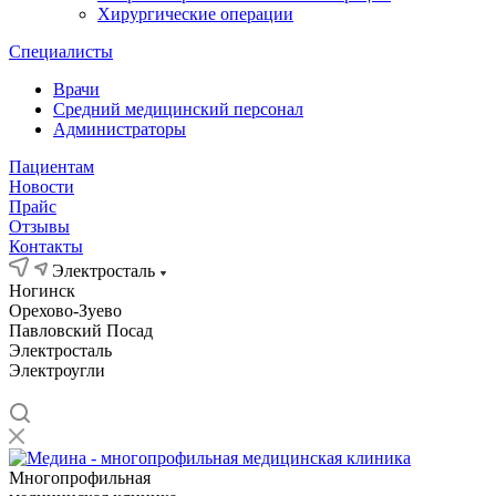
Хирургические операции
Специалисты
Врачи
Средний медицинский персонал
Администраторы
Пациентам
Новости
Прайс
Отзывы
Контакты
Электросталь
Ногинск
Орехово-Зуево
Павловский Посад
Электросталь
Электроугли
Многопрофильная