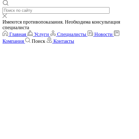
Имеются противопоказания. Необходима консультация
специалиста
Главная
Услуги
Специалисты
Новости
Компания
Поиск
Контакты