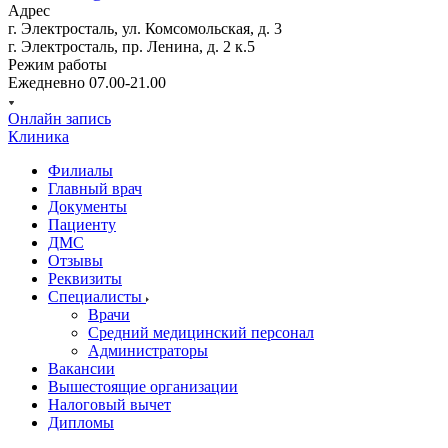
Адрес
г. Электросталь, ул. Комсомольская, д. 3
г. Электросталь, пр. Ленина, д. 2 к.5
Режим работы
Ежедневно 07.00-21.00
Онлайн запись
Клиника
Филиалы
Главный врач
Документы
Пациенту
ДМС
Отзывы
Реквизиты
Специалисты
Врачи
Средний медицинский персонал
Администраторы
Вакансии
Вышестоящие организации
Налоговый вычет
Дипломы