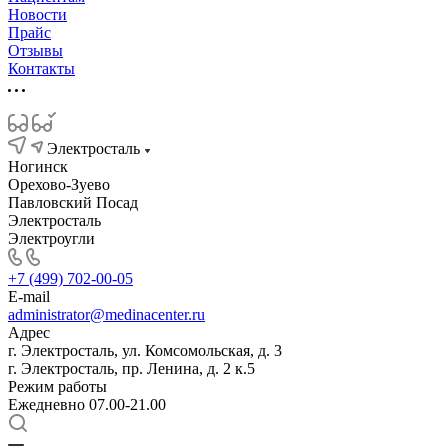
Новости
Прайс
Отзывы
Контакты
Электросталь
Ногинск
Орехово-Зуево
Павловский Посад
Электросталь
Электроугли
+7 (499) 702-00-05
E-mail
administrator@medinacenter.ru
Адрес
г. Электросталь, ул. Комсомольская, д. 3
г. Электросталь, пр. Ленина, д. 2 к.5
Режим работы
Ежедневно 07.00-21.00