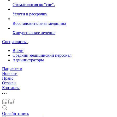
Стоматология во "сне".
Услуги в рассрочку
Восстановительная медицина
Хирургическое лечение
Специалисты
Врачи
Средний медицинский персонал
Администраторы
Пациентам
Новости
Прайс
Отзывы
Контакты
Онлайн запись