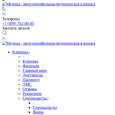
Телефоны
+7 (499) 702-00-05
Заказать звонок
Клиника
Клиника
Филиалы
Главный врач
Документы
Пациенту
ДМС
Отзывы
Реквизиты
Специалисты
Специалисты
Врачи