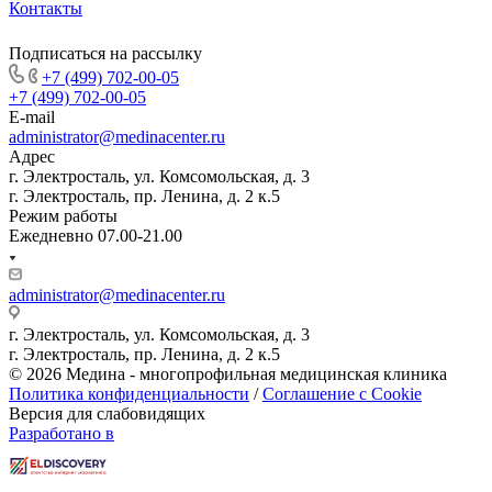
Контакты
Подписаться на рассылку
+7 (499) 702-00-05
+7 (499) 702-00-05
E-mail
administrator@medinacenter.ru
Адрес
г. Электросталь, ул. Комсомольская, д. 3
г. Электросталь, пр. Ленина, д. 2 к.5
Режим работы
Ежедневно 07.00-21.00
administrator@medinacenter.ru
г. Электросталь, ул. Комсомольская, д. 3
г. Электросталь, пр. Ленина, д. 2 к.5
© 2026 Медина - многопрофильная медицинская клиника
Политика конфиденциальности
/
Соглашение с Cookie
Версия для слабовидящих
Разработано в