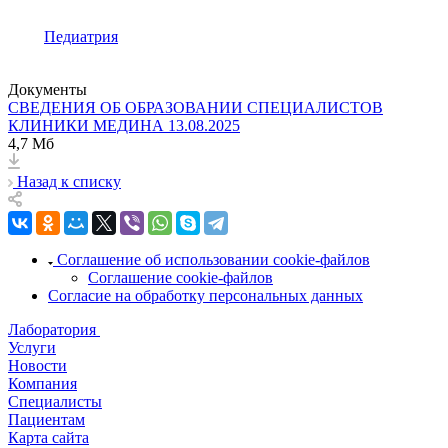
Педиатрия
Документы
СВЕДЕНИЯ ОБ ОБРАЗОВАНИИ СПЕЦИАЛИСТОВ
КЛИНИКИ МЕДИНА 13.08.2025
4,7 Мб
Назад к списку
Соглашение об использовании cookie-файлов
Соглашение cookie-файлов
Согласие на обработку персональных данных
Лаборатория
Услуги
Новости
Компания
Специалисты
Пациентам
Карта сайта