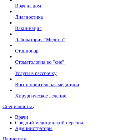
Врач на дом
Диагностика
Вакцинация
Лаборатория "Медина"
Стационар
Стоматология во "сне".
Услуги в рассрочку
Восстановительная медицина
Хирургическое лечение
Специалисты
Врачи
Средний медицинский персонал
Администраторы
Пациентам