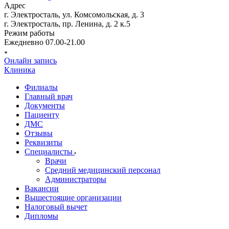
Адрес
г. Электросталь, ул. Комсомольская, д. 3
г. Электросталь, пр. Ленина, д. 2 к.5
Режим работы
Ежедневно 07.00-21.00
Онлайн запись
Клиника
Филиалы
Главный врач
Документы
Пациенту
ДМС
Отзывы
Реквизиты
Специалисты
Врачи
Средний медицинский персонал
Администраторы
Вакансии
Вышестоящие организации
Налоговый вычет
Дипломы