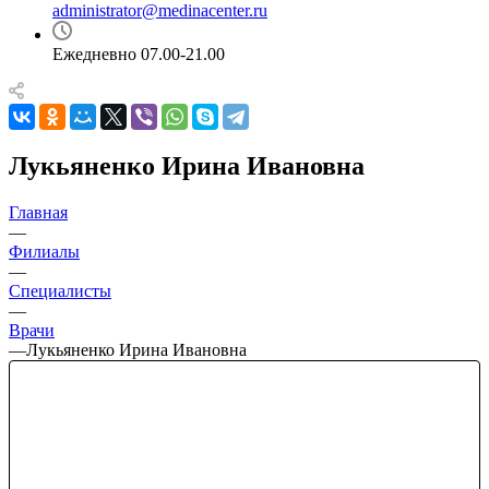
administrator@medinacenter.ru
Ежедневно 07.00-21.00
Лукьяненко Ирина Ивановна
Главная
—
Филиалы
—
Специалисты
—
Врачи
—
Лукьяненко Ирина Ивановна