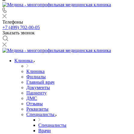
Телефоны
+7 (499) 702-00-05
Заказать звонок
Клиника
Клиника
Филиалы
Главный врач
Документы
Пациенту
ДМС
Отзывы
Реквизиты
Специалисты
Специалисты
Врачи