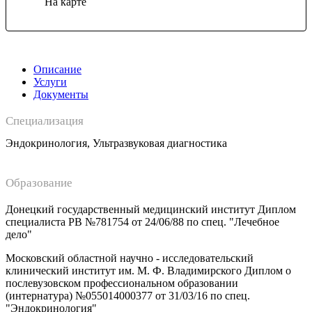
На карте
Описание
Услуги
Документы
Специализация
Эндокринология, Ультразвуковая диагностика
Образование
Донецкий государственный медицинский институт Диплом
специалиста РВ №781754 от 24/06/88 по спец. "Лечебное
дело"
Московский областной научно - исследовательский
клинический институт им. М. Ф. Владимирского Диплом о
послевузовском профессиональном образовании
(интернатура) №055014000377 от 31/03/16 по спец.
"Эндокринология"