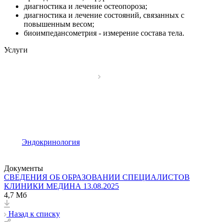
диагностика и лечение остеопороза;
диагностика и лечение состояний, связанных с
повышенным весом;
биоимпедансометрия - измерение состава тела.
Услуги
Эндокринология
Документы
СВЕДЕНИЯ ОБ ОБРАЗОВАНИИ СПЕЦИАЛИСТОВ
КЛИНИКИ МЕДИНА 13.08.2025
4,7 Мб
Назад к списку