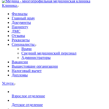
Клиника
Филиалы
Главный врач
Документы
Пациенту
ДМС
Отзывы
Реквизиты
Специалисты
Врачи
Средний медицинский персонал
Администраторы
Вакансии
Вышестоящие организации
Налоговый вычет
Дипломы
Услуги
Взрослое отделение
Детское отделение