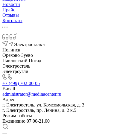
Новости
Прайс
Отзывы
Контакты
Электросталь
Ногинск
Орехово-Зуево
Павловский Посад
Электросталь
Электроугли
+7 (499) 702-00-05
E-mail
administrator@medinacenter.ru
Адрес
г. Электросталь, ул. Комсомольская, д. 3
г. Электросталь, пр. Ленина, д. 2 к.5
Режим работы
Ежедневно 07.00-21.00