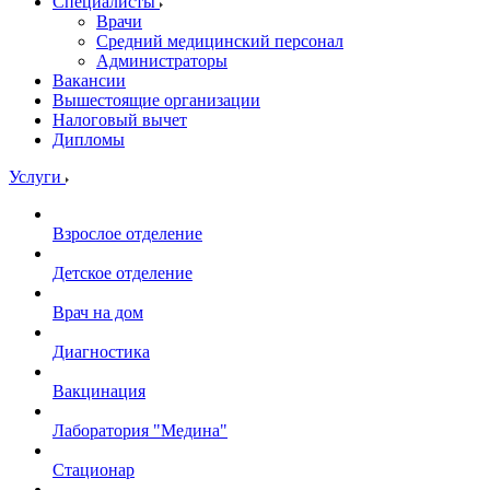
Специалисты
Врачи
Средний медицинский персонал
Администраторы
Вакансии
Вышестоящие организации
Налоговый вычет
Дипломы
Услуги
Взрослое отделение
Детское отделение
Врач на дом
Диагностика
Вакцинация
Лаборатория "Медина"
Стационар