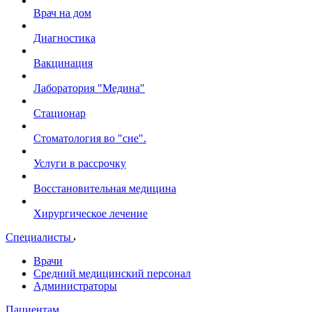
Врач на дом
Диагностика
Вакцинация
Лаборатория "Медина"
Стационар
Стоматология во "сне".
Услуги в рассрочку
Восстановительная медицина
Хирургическое лечение
Специалисты
Врачи
Средний медицинский персонал
Администраторы
Пациентам