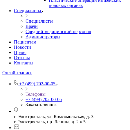
Пластические операции на женских
половых органах
Специалисты
Специалисты
Врачи
Средний медицинский персонал
Администраторы
Пациентам
Новости
Прайс
Отзывы
Контакты
Онлайн запись
+7 (499) 702-00-05
Телефоны
+7 (499) 702-00-05
Заказать звонок
г. Электросталь, ул. Комсомольская, д. 3
г. Электросталь, пр. Ленина, д. 2 к.5