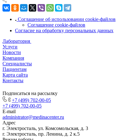
Соглашение об использовании cookie-файлов
Соглашение cookie-файлов
Согласие на обработку персональных данных
Лаборатория
Услуги
Новости
Компания
Специалисты
Пациентам
Карта сайта
Контакты
Подписаться на рассылку
+7 (499) 702-00-05
+7 (499) 702-00-05
E-mail
administrator@medinacenter.ru
Адрес
г. Электросталь, ул. Комсомольская, д. 3
г. Электросталь, пр. Ленина, д. 2 к.5
Режим работы