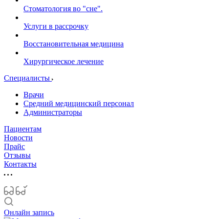
Стоматология во "сне".
Услуги в рассрочку
Восстановительная медицина
Хирургическое лечение
Специалисты
Врачи
Средний медицинский персонал
Администраторы
Пациентам
Новости
Прайс
Отзывы
Контакты
Онлайн запись