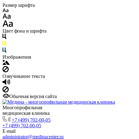
Размер шрифта
Цвет фона и шрифта
Изображения
Озвучивание текста
Обычная версия сайта
Многопрофильная
медицинская клиника
+7 (499) 702-00-05
+7 (499) 702-00-05
E-mail
administrator@medinacenter.ru