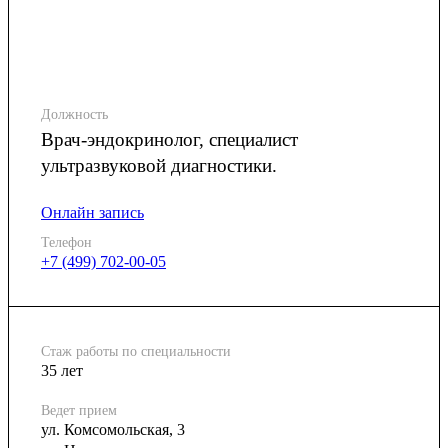
Должность
Врач-эндокринолог, специалист
ультразвуковой диагностики.
Онлайн запись
Телефон
+7 (499) 702-00-05
Стаж работы по специальности
35 лет
Ведет прием
ул. Комсомольская, 3