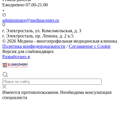
Ежедневно 07.00-21.00
administrator@medinacenter.ru
г. Электросталь, ул. Комсомольская, д. 3
г. Электросталь, пр. Ленина, д. 2 к.5
© 2026 Медина - многопрофильная медицинская клиника
Политика конфиденциальности
/
Соглашение с Cookie
Версия для слабовидящих
Разработано в
Имеются противопоказания. Необходима консультация
специалиста