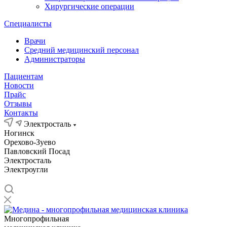
Хирургические операции
Специалисты
Врачи
Средний медицинский персонал
Администраторы
Пациентам
Новости
Прайс
Отзывы
Контакты
Электросталь
Ногинск
Орехово-Зуево
Павловский Посад
Электросталь
Электроугли
Многопрофильная