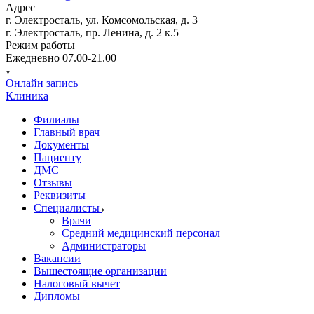
Адрес
г. Электросталь, ул. Комсомольская, д. 3
г. Электросталь, пр. Ленина, д. 2 к.5
Режим работы
Ежедневно 07.00-21.00
Онлайн запись
Клиника
Филиалы
Главный врач
Документы
Пациенту
ДМС
Отзывы
Реквизиты
Специалисты
Врачи
Средний медицинский персонал
Администраторы
Вакансии
Вышестоящие организации
Налоговый вычет
Дипломы