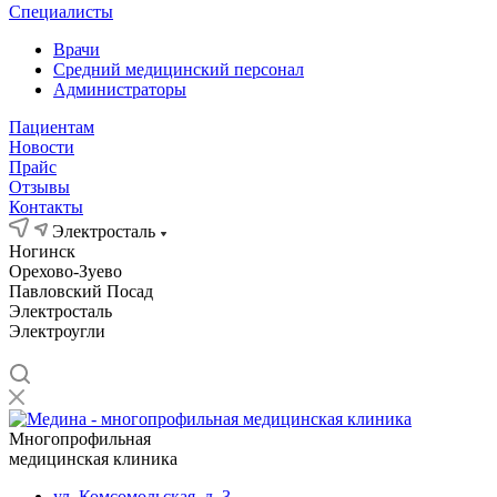
Специалисты
Врачи
Средний медицинский персонал
Администраторы
Пациентам
Новости
Прайс
Отзывы
Контакты
Электросталь
Ногинск
Орехово-Зуево
Павловский Посад
Электросталь
Электроугли
Многопрофильная
медицинская клиника
ул. Комсомольская, д. 3