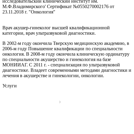
исследовательский клинический институт им.
М.Ф.Владимирского' Сертификат №0550270002176 от
23.11.2018 г. "Онкология"
Врач акушер-гинеколог высшей квалификационной
категории, врач ультразвуковой диагностики.
В 2002-м году окончила Тверскую медицинскую академию, в
2006-м году Повышение квалификации по специальности
онкология. В 2008-м году окончила клиническую ординатуру
по специальности акушерство и гинекология на базе
МОНИИАГ. С 2011 г. - специализация по ультразвуковой
диагностике. Владеет современными методами диагностики и
лечения в акушерстве и гинекологии, онкологии.
Услуги