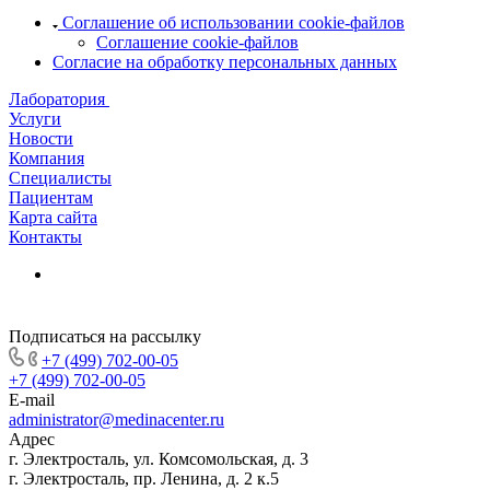
Соглашение об использовании cookie-файлов
Соглашение cookie-файлов
Согласие на обработку персональных данных
Лаборатория
Услуги
Новости
Компания
Специалисты
Пациентам
Карта сайта
Контакты
Подписаться на рассылку
+7 (499) 702-00-05
+7 (499) 702-00-05
E-mail
administrator@medinacenter.ru
Адрес
г. Электросталь, ул. Комсомольская, д. 3
г. Электросталь, пр. Ленина, д. 2 к.5