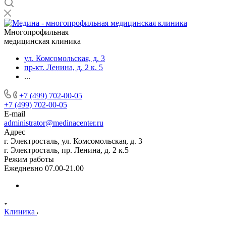
Многопрофильная
медицинская клиника
ул. Комсомольская, д. 3
пр-кт. Ленина, д. 2 к. 5
...
+7 (499) 702-00-05
+7 (499) 702-00-05
E-mail
administrator@medinacenter.ru
Адрес
г. Электросталь, ул. Комсомольская, д. 3
г. Электросталь, пр. Ленина, д. 2 к.5
Режим работы
Ежедневно 07.00-21.00
Клиника