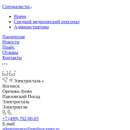
Специалисты
Врачи
Средний медицинский персонал
Администраторы
Пациентам
Новости
Прайс
Отзывы
Контакты
Электросталь
Ногинск
Орехово-Зуево
Павловский Посад
Электросталь
Электроугли
+7 (499) 702-00-05
E-mail
administrator@medinacenter.ru