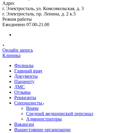
Адрес
г. Электросталь, ул. Комсомольская, д. 3
г. Электросталь, пр. Ленина, д. 2 к.5
Режим работы
Ежедневно 07.00-21.00
Онлайн запись
Клиника
Филиалы
Главный врач
Документы
Пациенту
ДМС
Отзывы
Реквизиты
Специалисты
Врачи
Средний медицинский персонал
Администраторы
Вакансии
Вышестоящие организации