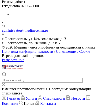
Режим работы
Ежедневно 07.00-21.00
administrator@medinacenter.ru
г. Электросталь, ул. Комсомольская, д. 3
г. Электросталь, пр. Ленина, д. 2 к.5
© 2026 Медина - многопрофильная медицинская клиника
Политика конфиденциальности
/
Соглашение с Cookie
Версия для слабовидящих
Разработано в
Имеются противопоказания. Необходима консультация
специалиста
Главная
Услуги
Специалисты
Новости
Компания
Поиск
Контакты