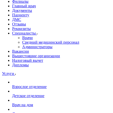
Филиалы
Главный врач
Документы
Пациенту
ДМС
Отзывы
Реквизиты
Специалисты
Врачи
Средний медицинский персонал
Администраторы
Вакансии
Вышестоящие организации
Налоговый вычет
Дипломы
Услуги
Взрослое отделение
Детское отделение
Врач на дом