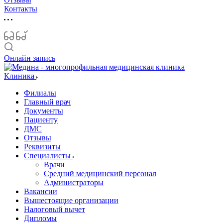
Контакты
Онлайн запись
Клиника
Филиалы
Главный врач
Документы
Пациенту
ДМС
Отзывы
Реквизиты
Специалисты
Врачи
Средний медицинский персонал
Администраторы
Вакансии
Вышестоящие организации
Налоговый вычет
Дипломы