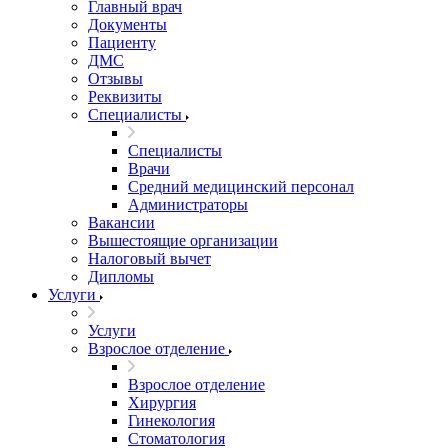
Главный врач
Документы
Пациенту
ДМС
Отзывы
Реквизиты
Специалисты
Специалисты
Врачи
Средний медицинский персонал
Администраторы
Вакансии
Вышестоящие организации
Налоговый вычет
Дипломы
Услуги
Услуги
Взрослое отделение
Взрослое отделение
Хирургия
Гинекология
Стоматология