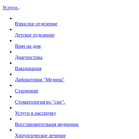
Услуги
Взрослое отделение
Детское отделение
Врач на дом
Диагностика
Вакцинация
Лаборатория "Медина"
Стационар
Стоматология во "сне".
Услуги в рассрочку
Восстановительная медицина
Хирургическое лечение