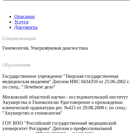
Описание
Услуги
Документы
Специализация
Гинекология, Ультразвуковая диагностика
Образование
Государственное учреждение "Тверская государственная
медицинская академия" Диплом ИВС 0434359 от 25.06.2002 г.
по спец.: "Лечебное дело"
Московский областной научно - исследовательский институт
Акушерства и Гинекологии Удостоверение о прохождении
клинической ординатуры рег. №415 от 29.08.2008 г. по спец.:
"Акушерство и гинекология"
ГОУ ВПО "Российский государственный медицинский
университет Росздрава" Диплом о профессиональной