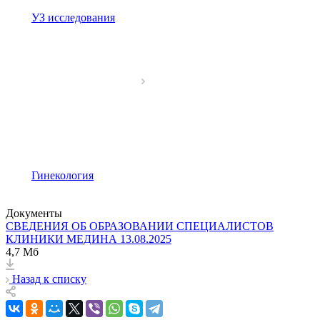
УЗ исследования
Гинекология
Документы
СВЕДЕНИЯ ОБ ОБРАЗОВАНИИ СПЕЦИАЛИСТОВ
КЛИНИКИ МЕДИНА 13.08.2025
4,7 Мб
Назад к списку