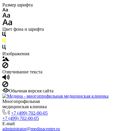
Размер шрифта
Цвет фона и шрифта
Изображения
Озвучивание текста
Обычная версия сайта
Многопрофильная
медицинская клиника
+7 (499) 702-00-05
+7 (499) 702-00-05
E-mail
administrator@medinacenter.ru