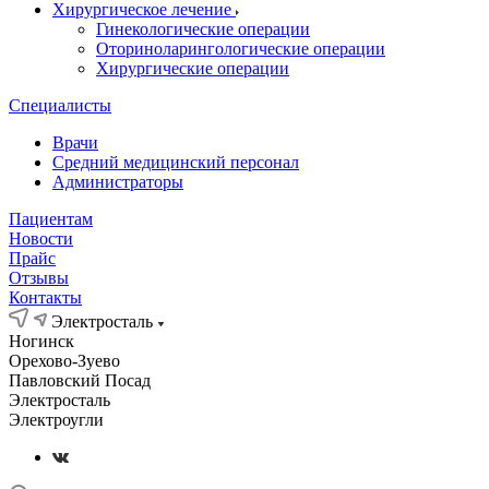
Хирургическое лечение
Гинекологические операции
Оториноларингологические операции
Хирургические операции
Специалисты
Врачи
Средний медицинский персонал
Администраторы
Пациентам
Новости
Прайс
Отзывы
Контакты
Электросталь
Ногинск
Орехово-Зуево
Павловский Посад
Электросталь
Электроугли