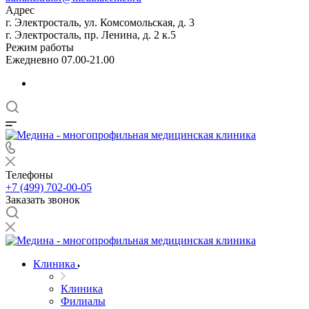
Адрес
г. Электросталь, ул. Комсомольская, д. 3
г. Электросталь, пр. Ленина, д. 2 к.5
Режим работы
Ежедневно 07.00-21.00
Телефоны
+7 (499) 702-00-05
Заказать звонок
Клиника
Клиника
Филиалы