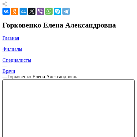
Горковенко Елена Александровна
Главная
—
Филиалы
—
Специалисты
—
Врачи
—
Горковенко Елена Александровна