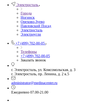
Электросталь
Города
Ногинск
Орехово-Зуево
Павловский Посад
Электросталь
Электроугли
+7 (499) 702-00-05
Телефоны
+7 (499) 702-00-05
Заказать звонок
г. Электросталь, ул. Комсомольская, д. 3
г. Электросталь, пр. Ленина, д. 2 к.5
administrator@medinacenter.ru
Ежедневно 07.00-21.00