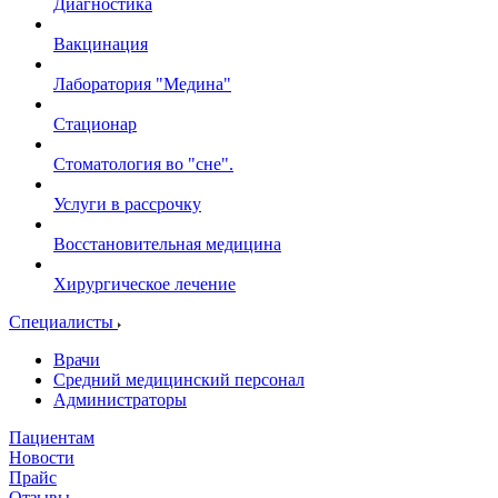
Диагностика
Вакцинация
Лаборатория "Медина"
Стационар
Стоматология во "сне".
Услуги в рассрочку
Восстановительная медицина
Хирургическое лечение
Специалисты
Врачи
Средний медицинский персонал
Администраторы
Пациентам
Новости
Прайс
Отзывы