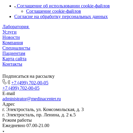
Соглашение об использовании cookie-файлов
Соглашение cookie-файлов
Согласие на обработку персональных данных
Лаборатория
Услуги
Новости
Компания
Специалисты
Пациентам
Карта сайта
Контакты
Подписаться на рассылку
+7 (499) 702-00-05
+7 (499) 702-00-05
E-mail
administrator@medinacenter.ru
Адрес
г. Электросталь, ул. Комсомольская, д. 3
г. Электросталь, пр. Ленина, д. 2 к.5
Режим работы
Ежедневно 07.00-21.00