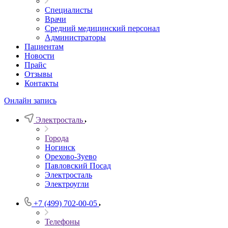
Специалисты
Врачи
Средний медицинский персонал
Администраторы
Пациентам
Новости
Прайс
Отзывы
Контакты
Онлайн запись
Электросталь
Города
Ногинск
Орехово-Зуево
Павловский Посад
Электросталь
Электроугли
+7 (499) 702-00-05
Телефоны