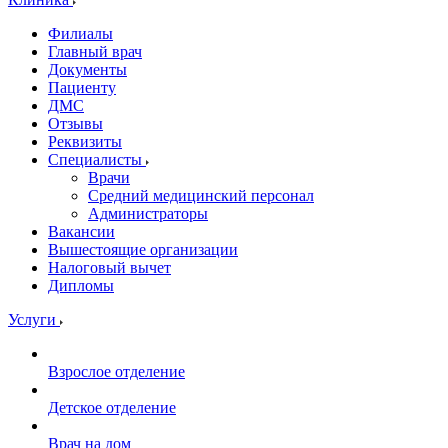
Филиалы
Главный врач
Документы
Пациенту
ДМС
Отзывы
Реквизиты
Специалисты
Врачи
Средний медицинский персонал
Администраторы
Вакансии
Вышестоящие организации
Налоговый вычет
Дипломы
Услуги
Взрослое отделение
Детское отделение
Врач на дом