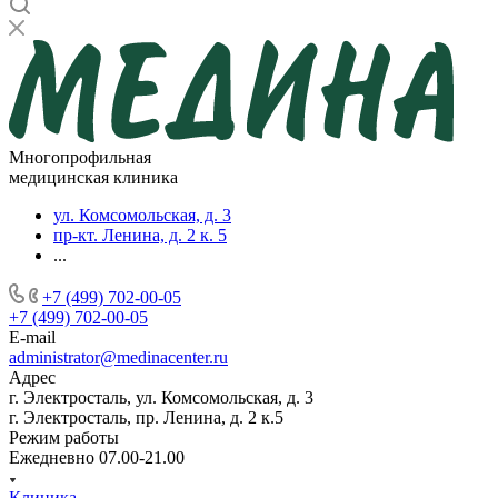
Многопрофильная
медицинская клиника
ул. Комсомольская, д. 3
пр-кт. Ленина, д. 2 к. 5
...
+7 (499) 702-00-05
+7 (499) 702-00-05
E-mail
administrator@medinacenter.ru
Адрес
г. Электросталь, ул. Комсомольская, д. 3
г. Электросталь, пр. Ленина, д. 2 к.5
Режим работы
Ежедневно 07.00-21.00
Клиника