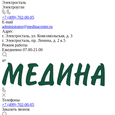
Электросталь
Электроугли
+7 (499) 702-00-05
E-mail
administrator@medinacenter.ru
Адрес
г. Электросталь, ул. Комсомольская, д. 3
г. Электросталь, пр. Ленина, д. 2 к.5
Режим работы
Ежедневно 07.00-21.00
Телефоны
+7 (499) 702-00-05
Заказать звонок