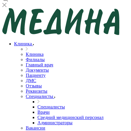
Клиника
Клиника
Филиалы
Главный врач
Документы
Пациенту
ДМС
Отзывы
Реквизиты
Специалисты
Специалисты
Врачи
Средний медицинский персонал
Администраторы
Вакансии