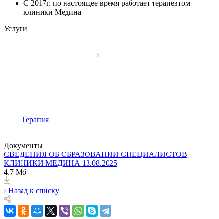
С 2017г. по настоящее время работает терапевтом
клиники Медина
Услуги
Терапия
Документы
СВЕДЕНИЯ ОБ ОБРАЗОВАНИИ СПЕЦИАЛИСТОВ
КЛИНИКИ МЕДИНА 13.08.2025
4,7 Мб
Назад к списку