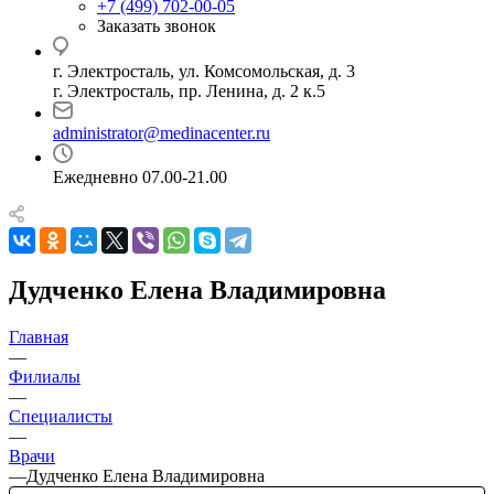
+7 (499) 702-00-05
Заказать звонок
г. Электросталь, ул. Комсомольская, д. 3
г. Электросталь, пр. Ленина, д. 2 к.5
administrator@medinacenter.ru
Ежедневно 07.00-21.00
Дудченко Елена Владимировна
Главная
—
Филиалы
—
Специалисты
—
Врачи
—
Дудченко Елена Владимировна