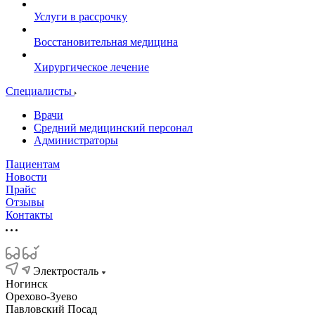
Услуги в рассрочку
Восстановительная медицина
Хирургическое лечение
Специалисты
Врачи
Средний медицинский персонал
Администраторы
Пациентам
Новости
Прайс
Отзывы
Контакты
Электросталь
Ногинск
Орехово-Зуево
Павловский Посад