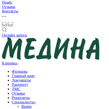
Прайс
Отзывы
Контакты
Онлайн запись
Клиника
Филиалы
Главный врач
Документы
Пациенту
ДМС
Отзывы
Реквизиты
Специалисты
Врачи