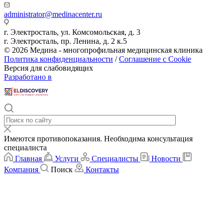
administrator@medinacenter.ru
г. Электросталь, ул. Комсомольская, д. 3
г. Электросталь, пр. Ленина, д. 2 к.5
© 2026 Медина - многопрофильная медицинская клиника
Политика конфиденциальности
/
Соглашение с Cookie
Версия для слабовидящих
Разработано в
Имеются противопоказания. Необходима консультация
специалиста
Главная
Услуги
Специалисты
Новости
Компания
Поиск
Контакты