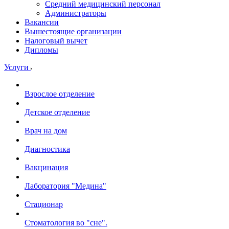
Средний медицинский персонал
Администраторы
Вакансии
Вышестоящие организации
Налоговый вычет
Дипломы
Услуги
Взрослое отделение
Детское отделение
Врач на дом
Диагностика
Вакцинация
Лаборатория "Медина"
Стационар
Стоматология во "сне".