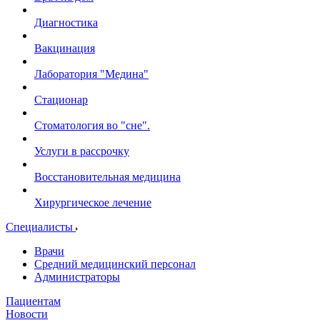
Диагностика
Вакцинация
Лаборатория "Медина"
Стационар
Стоматология во "сне".
Услуги в рассрочку
Восстановительная медицина
Хирургическое лечение
Специалисты
Врачи
Средний медицинский персонал
Администраторы
Пациентам
Новости