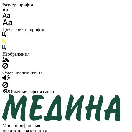
Размер шрифта
Цвет фона и шрифта
Изображения
Озвучивание текста
Обычная версия сайта
Многопрофильная
медицинская клиника