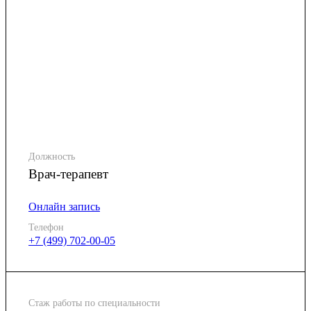
Должность
Врач-терапевт
Онлайн запись
Телефон
+7 (499) 702-00-05
Стаж работы по специальности