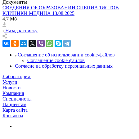
Документы
СВЕДЕНИЯ ОБ ОБРАЗОВАНИИ СПЕЦИАЛИСТОВ
КЛИНИКИ МЕДИНА 13.08.2025
4,7 Мб
Назад к списку
Соглашение об использовании cookie-файлов
Соглашение cookie-файлов
Согласие на обработку персональных данных
Лаборатория
Услуги
Новости
Компания
Специалисты
Пациентам
Карта сайта
Контакты