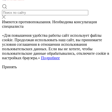
Имеются противопоказания. Необходима консультация
специалиста
«Для повышения удобства работы сайт использует файлы
cookie. Продолжая использовать наш сайт, вы принимаете
условия соглашения в отношении использования
пользовательских данных. Если вы не хотите, чтобы
пользовательские данные обрабатывались, отключите cookie в
настройках браузера.»
Подробнее
Принять