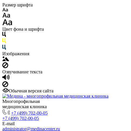
Размер шрифта
Цвет фона и шрифта
Изображения
Озвучивание текста
Обычная версия сайта
Многопрофильная
медицинская клиника
+7 (499) 702-00-05
+7 (499) 702-00-05
E-mail
administrator@medinacenter.ru