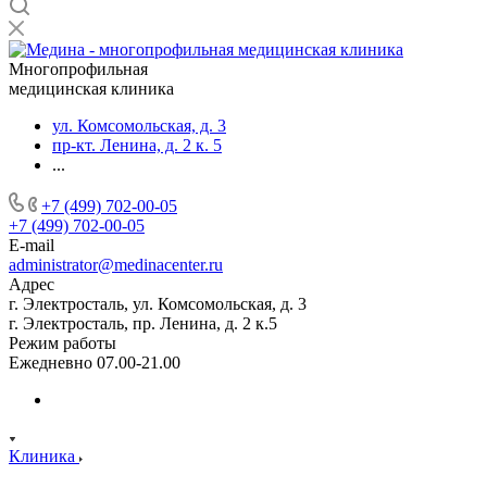
Многопрофильная
медицинская клиника
ул. Комсомольская, д. 3
пр-кт. Ленина, д. 2 к. 5
...
+7 (499) 702-00-05
+7 (499) 702-00-05
E-mail
administrator@medinacenter.ru
Адрес
г. Электросталь, ул. Комсомольская, д. 3
г. Электросталь, пр. Ленина, д. 2 к.5
Режим работы
Ежедневно 07.00-21.00
Клиника