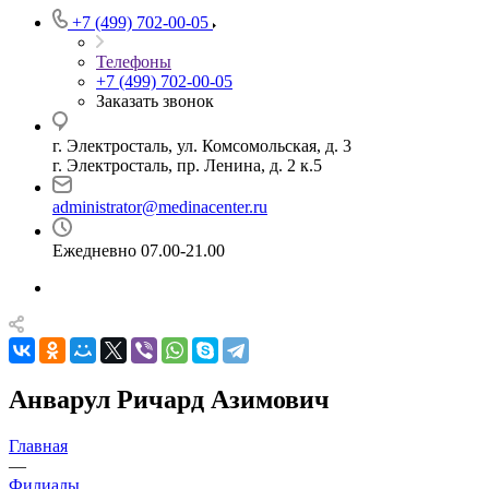
+7 (499) 702-00-05
Телефоны
+7 (499) 702-00-05
Заказать звонок
г. Электросталь, ул. Комсомольская, д. 3
г. Электросталь, пр. Ленина, д. 2 к.5
administrator@medinacenter.ru
Ежедневно 07.00-21.00
Анварул Ричард Азимович
Главная
—
Филиалы