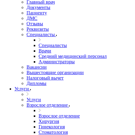
Главный врач
Документы
Пациенту
ДМС
Отзывы
Реквизиты
Специалисты
Специалисты
Врачи
Средний медицинский персонал
Администраторы
Вакансии
Вышестоящие организации
Налоговый вычет
Дипломы
Услуги
Услуги
Взрослое отделение
Взрослое отделение
Хирургия
Гинекология
Стоматология