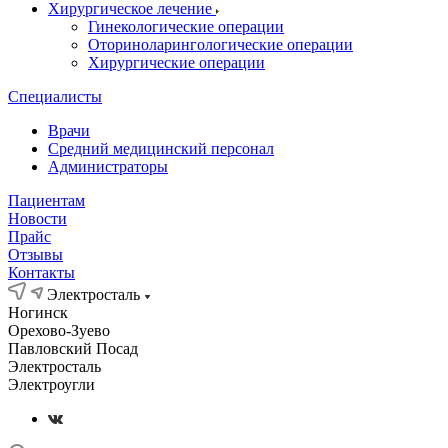
Хирургическое лечение
Гинекологические операции
Оториноларингологические операции
Хирургические операции
Специалисты
Врачи
Средний медицинский персонал
Администраторы
Пациентам
Новости
Прайс
Отзывы
Контакты
Электросталь
Ногинск
Орехово-Зуево
Павловский Посад
Электросталь
Электроугли