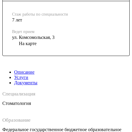
Стаж работы по специальности
7 лет
Ведет прием
ул. Комсомольская, 3
На карте
Описание
Услуги
Документы
Специализация
Стоматология
Образование
Федеральное государственное бюджетное образовательное