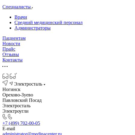
Специалисты
Врачи
Средний медицинский персонал
Администраторы
Пациентам
Новости
Прайс
Отзывы
Контакты
Электросталь
Ногинск
Орехово-Зуево
Павловский Посад
Электросталь
Электроугли
+7 (499) 702-00-05
E-mail
administrator@medinacenter.ru