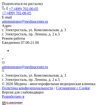
Подписаться на рассылку
+7 (499) 702-00-05
+7 (499) 702-00-05
E-mail
administrator@medinacenter.ru
Адрес
г. Электросталь, ул. Комсомольская, д. 3
г. Электросталь, пр. Ленина, д. 2 к.5
Режим работы
Ежедневно 07.00-21.00
administrator@medinacenter.ru
г. Электросталь, ул. Комсомольская, д. 3
г. Электросталь, пр. Ленина, д. 2 к.5
© 2026 Медина - многопрофильная медицинская клиника
Политика конфиденциальности
/
Соглашение с Cookie
Версия для слабовидящих
Разработано в