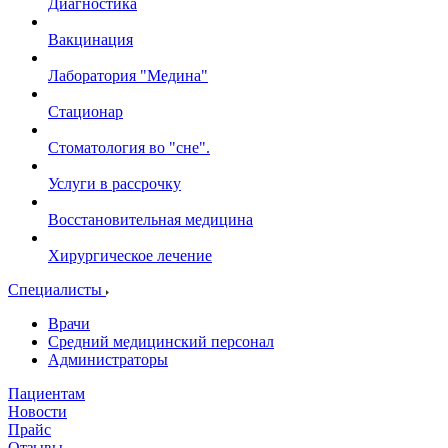
Диагностика
Вакцинация
Лаборатория "Медина"
Стационар
Стоматология во "сне".
Услуги в рассрочку
Восстановительная медицина
Хирургическое лечение
Специалисты
Врачи
Средний медицинский персонал
Администраторы
Пациентам
Новости
Прайс
Отзывы