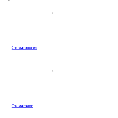
Стоматология
Стоматолог