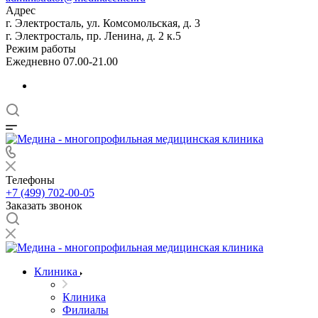
Адрес
г. Электросталь, ул. Комсомольская, д. 3
г. Электросталь, пр. Ленина, д. 2 к.5
Режим работы
Ежедневно 07.00-21.00
Телефоны
+7 (499) 702-00-05
Заказать звонок
Клиника
Клиника
Филиалы