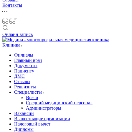
Контакты
Онлайн запись
Клиника
Филиалы
Главный врач
Документы
Пациенту
ДМС
Отзывы
Реквизиты
Специалисты
Врачи
Средний медицинский персонал
Администраторы
Вакансии
Вышестоящие организации
Налоговый вычет
Дипломы