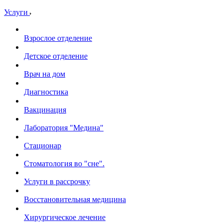
Услуги
Взрослое отделение
Детское отделение
Врач на дом
Диагностика
Вакцинация
Лаборатория "Медина"
Стационар
Стоматология во "сне".
Услуги в рассрочку
Восстановительная медицина
Хирургическое лечение