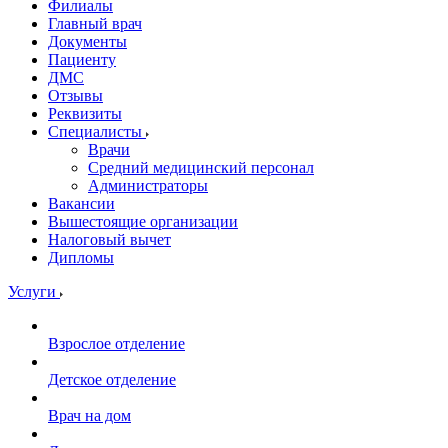
Филиалы
Главный врач
Документы
Пациенту
ДМС
Отзывы
Реквизиты
Специалисты
Врачи
Средний медицинский персонал
Администраторы
Вакансии
Вышестоящие организации
Налоговый вычет
Дипломы
Услуги
Взрослое отделение
Детское отделение
Врач на дом