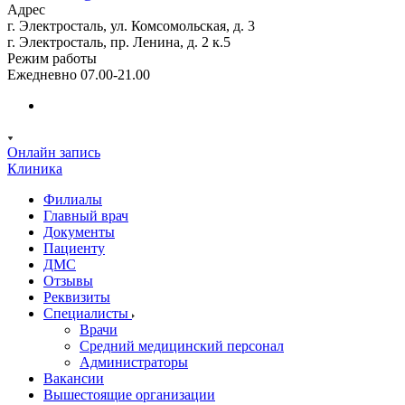
Адрес
г. Электросталь, ул. Комсомольская, д. 3
г. Электросталь, пр. Ленина, д. 2 к.5
Режим работы
Ежедневно 07.00-21.00
Онлайн запись
Клиника
Филиалы
Главный врач
Документы
Пациенту
ДМС
Отзывы
Реквизиты
Специалисты
Врачи
Средний медицинский персонал
Администраторы
Вакансии
Вышестоящие организации