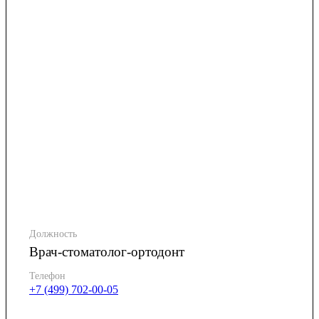
Должность
Врач-стоматолог-ортодонт
Телефон
+7 (499) 702-00-05