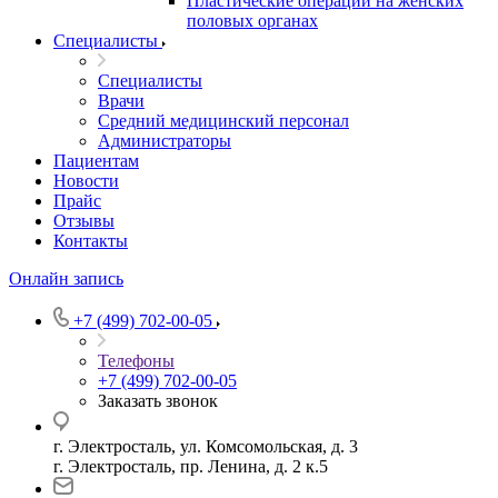
Пластические операции на женских
половых органах
Специалисты
Специалисты
Врачи
Средний медицинский персонал
Администраторы
Пациентам
Новости
Прайс
Отзывы
Контакты
Онлайн запись
+7 (499) 702-00-05
Телефоны
+7 (499) 702-00-05
Заказать звонок
г. Электросталь, ул. Комсомольская, д. 3
г. Электросталь, пр. Ленина, д. 2 к.5