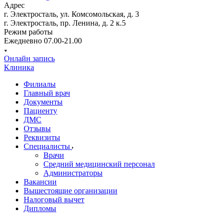
Адрес
г. Электросталь, ул. Комсомольская, д. 3
г. Электросталь, пр. Ленина, д. 2 к.5
Режим работы
Ежедневно 07.00-21.00
Онлайн запись
Клиника
Филиалы
Главный врач
Документы
Пациенту
ДМС
Отзывы
Реквизиты
Специалисты
Врачи
Средний медицинский персонал
Администраторы
Вакансии
Вышестоящие организации
Налоговый вычет
Дипломы