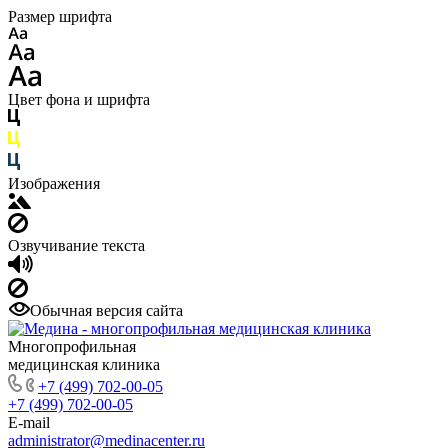
Размер шрифта
Цвет фона и шрифта
Изображения
Озвучивание текста
Обычная версия сайта
Многопрофильная
медицинская клиника
+7 (499) 702-00-05
+7 (499) 702-00-05
E-mail
administrator@medinacenter.ru