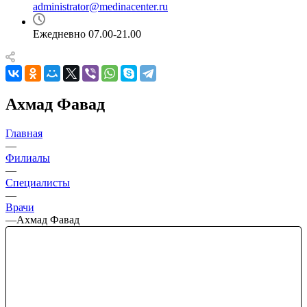
administrator@medinacenter.ru
Ежедневно 07.00-21.00
Ахмад Фавад
Главная
—
Филиалы
—
Специалисты
—
Врачи
—
Ахмад Фавад