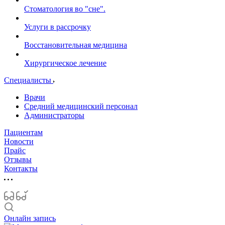
Стоматология во "сне".
Услуги в рассрочку
Восстановительная медицина
Хирургическое лечение
Специалисты
Врачи
Средний медицинский персонал
Администраторы
Пациентам
Новости
Прайс
Отзывы
Контакты
Онлайн запись