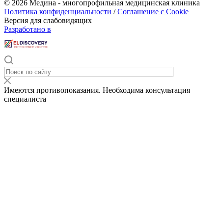
© 2026 Медина - многопрофильная медицинская клиника
Политика конфиденциальности
/
Соглашение с Cookie
Версия для слабовидящих
Разработано в
Имеются противопоказания. Необходима консультация
специалиста