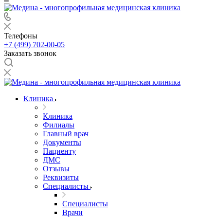
Телефоны
+7 (499) 702-00-05
Заказать звонок
Клиника
Клиника
Филиалы
Главный врач
Документы
Пациенту
ДМС
Отзывы
Реквизиты
Специалисты
Специалисты
Врачи