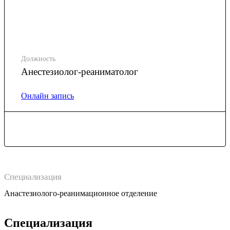
Должность
Анестезиолог-реаниматолог
Онлайн запись
Специализация
Анастезиолого-реанимационное отделение
Специализация