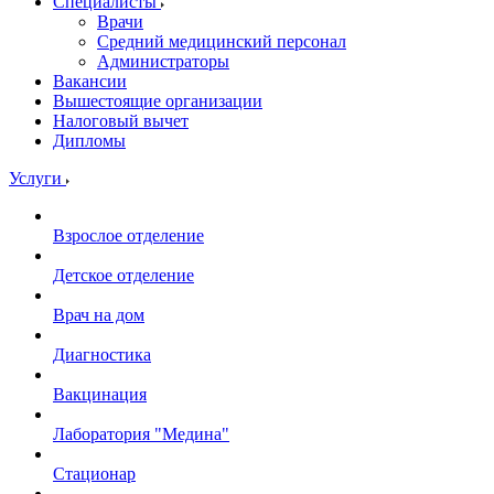
Специалисты
Врачи
Средний медицинский персонал
Администраторы
Вакансии
Вышестоящие организации
Налоговый вычет
Дипломы
Услуги
Взрослое отделение
Детское отделение
Врач на дом
Диагностика
Вакцинация
Лаборатория "Медина"
Стационар