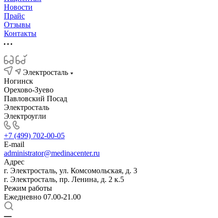
Новости
Прайс
Отзывы
Контакты
Электросталь
Ногинск
Орехово-Зуево
Павловский Посад
Электросталь
Электроугли
+7 (499) 702-00-05
E-mail
administrator@medinacenter.ru
Адрес
г. Электросталь, ул. Комсомольская, д. 3
г. Электросталь, пр. Ленина, д. 2 к.5
Режим работы
Ежедневно 07.00-21.00