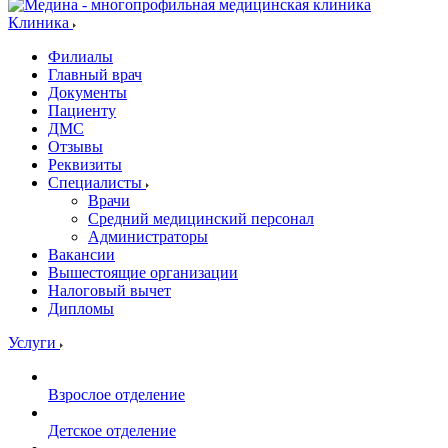
Клиника
Филиалы
Главный врач
Документы
Пациенту
ДМС
Отзывы
Реквизиты
Специалисты
Врачи
Средний медицинский персонал
Администраторы
Вакансии
Вышестоящие организации
Налоговый вычет
Дипломы
Услуги
Взрослое отделение
Детское отделение