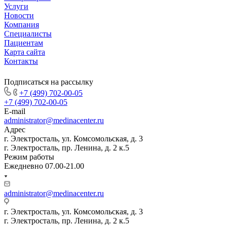
Услуги
Новости
Компания
Специалисты
Пациентам
Карта сайта
Контакты
Подписаться на рассылку
+7 (499) 702-00-05
+7 (499) 702-00-05
E-mail
administrator@medinacenter.ru
Адрес
г. Электросталь, ул. Комсомольская, д. 3
г. Электросталь, пр. Ленина, д. 2 к.5
Режим работы
Ежедневно 07.00-21.00
administrator@medinacenter.ru
г. Электросталь, ул. Комсомольская, д. 3
г. Электросталь, пр. Ленина, д. 2 к.5