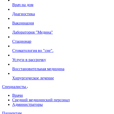
Врач на дом
Диагностика
Вакцинация
Лаборатория "Медина"
Стационар
Стоматология во "сне".
Услуги в рассрочку
Восстановительная медицина
Хирургическое лечение
Специалисты
Врачи
Средний медицинский персонал
Администраторы
Пациентам