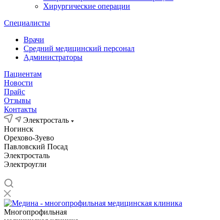
Хирургические операции
Специалисты
Врачи
Средний медицинский персонал
Администраторы
Пациентам
Новости
Прайс
Отзывы
Контакты
Электросталь
Ногинск
Орехово-Зуево
Павловский Посад
Электросталь
Электроугли
Многопрофильная