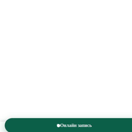
Онлайн запись