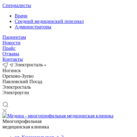
Специалисты
Врачи
Средний медицинский персонал
Администраторы
Пациентам
Новости
Прайс
Отзывы
Контакты
Электросталь
Ногинск
Орехово-Зуево
Павловский Посад
Электросталь
Электроугли
Многопрофильная
медицинская клиника