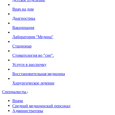
Врач на дом
Диагностика
Вакцинация
Лаборатория "Медина"
Стационар
Стоматология во "сне".
Услуги в рассрочку
Восстановительная медицина
Хирургическое лечение
Специалисты
Врачи
Средний медицинский персонал
Администраторы