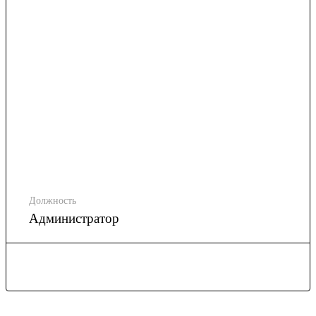
Должность
Администратор