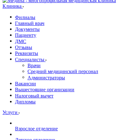
Клиника
Филиалы
Главный врач
Документы
Пациенту
ДМС
Отзывы
Реквизиты
Специалисты
Врачи
Средний медицинский персонал
Администраторы
Вакансии
Вышестоящие организации
Налоговый вычет
Дипломы
Услуги
Взрослое отделение
Детское отделение