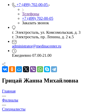
+7 (499) 702-00-05
Телефоны
+7 (499) 702-00-05
Заказать звонок
г. Электросталь, ул. Комсомольская, д. 3
г. Электросталь, пр. Ленина, д. 2 к.5
administrator@medinacenter.ru
Ежедневно 07.00-21.00
Грицай Жанна Михайловна
Главная
—
Филиалы
—
Специалисты