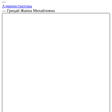
—
Администраторы
—
Грицай Жанна Михайловна