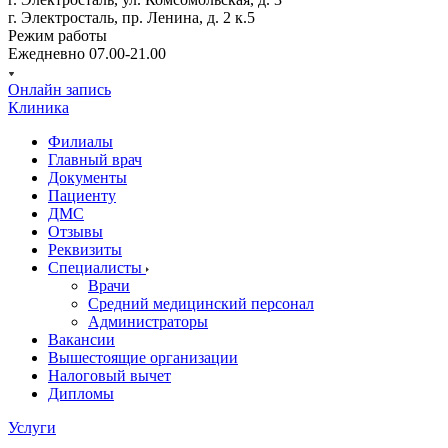
г. Электросталь, пр. Ленина, д. 2 к.5
Режим работы
Ежедневно 07.00-21.00
Онлайн запись
Клиника
Филиалы
Главный врач
Документы
Пациенту
ДМС
Отзывы
Реквизиты
Специалисты
Врачи
Средний медицинский персонал
Администраторы
Вакансии
Вышестоящие организации
Налоговый вычет
Дипломы
Услуги