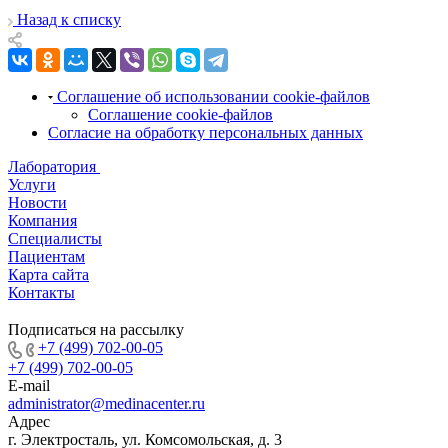
Назад к списку
Соглашение об использовании cookie-файлов
Соглашение cookie-файлов
Согласие на обработку персональных данных
Лаборатория
Услуги
Новости
Компания
Специалисты
Пациентам
Карта сайта
Контакты
Подписаться на рассылку
+7 (499) 702-00-05
+7 (499) 702-00-05
E-mail
administrator@medinacenter.ru
Адрес
г. Электросталь, ул. Комсомольская, д. 3