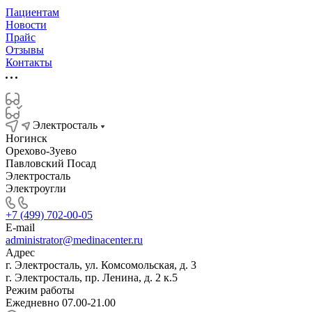
Пациентам
Новости
Прайс
Отзывы
Контакты
Электросталь
Ногинск
Орехово-Зуево
Павловский Посад
Электросталь
Электроугли
+7 (499) 702-00-05
E-mail
administrator@medinacenter.ru
Адрес
г. Электросталь, ул. Комсомольская, д. 3
г. Электросталь, пр. Ленина, д. 2 к.5
Режим работы
Ежедневно 07.00-21.00