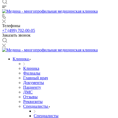
Телефоны
+7 (499) 702-00-05
Заказать звонок
Клиника
Клиника
Филиалы
Главный врач
Документы
Пациенту
ДМС
Отзывы
Реквизиты
Специалисты
Специалисты