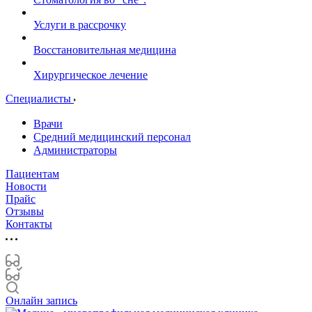
Услуги в рассрочку
Восстановительная медицина
Хирургическое лечение
Специалисты
Врачи
Средний медицинский персонал
Администраторы
Пациентам
Новости
Прайс
Отзывы
Контакты
Онлайн запись