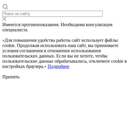
Имеются противопоказания. Необходима консультация
специалиста
«Для повышения удобства работы сайт использует файлы
cookie. Продолжая использовать наш сайт, вы принимаете
условия соглашения в отношении использования
пользовательских данных. Если вы не хотите, чтобы
пользовательские данные обрабатывались, отключите cookie в
настройках браузера.»
Подробнее
Принять