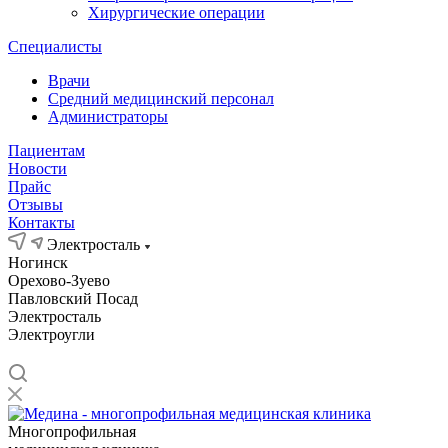
Хирургические операции
Специалисты
Врачи
Средний медицинский персонал
Администраторы
Пациентам
Новости
Прайс
Отзывы
Контакты
Электросталь
Ногинск
Орехово-Зуево
Павловский Посад
Электросталь
Электроугли
Многопрофильная