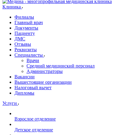
Клиника
Филиалы
Главный врач
Документы
Пациенту
ДМС
Отзывы
Реквизиты
Специалисты
Врачи
Средний медицинский персонал
Администраторы
Вакансии
Вышестоящие организации
Налоговый вычет
Дипломы
Услуги
Взрослое отделение
Детское отделение