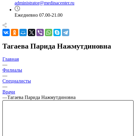
administrator@medinacenter.ru
Ежедневно 07.00-21.00
Тагаева Парида Нажмутдиновна
Главная
—
Филиалы
—
Специалисты
—
Врачи
—
Тагаева Парида Нажмутдиновна