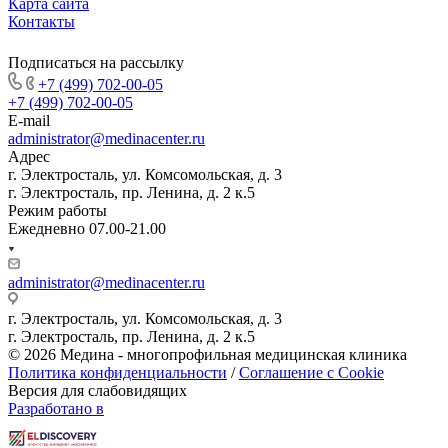
Карта сайта
Контакты
Подписаться на рассылку
+7 (499) 702-00-05
+7 (499) 702-00-05
E-mail
administrator@medinacenter.ru
Адрес
г. Электросталь, ул. Комсомольская, д. 3
г. Электросталь, пр. Ленина, д. 2 к.5
Режим работы
Ежедневно 07.00-21.00
administrator@medinacenter.ru
г. Электросталь, ул. Комсомольская, д. 3
г. Электросталь, пр. Ленина, д. 2 к.5
© 2026 Медина - многопрофильная медицинская клиника
Политика конфиденциальности
/
Соглашение с Cookie
Версия для слабовидящих
Разработано в