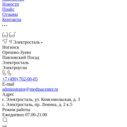
Новости
Прайс
Отзывы
Контакты
Электросталь
Ногинск
Орехово-Зуево
Павловский Посад
Электросталь
Электроугли
+7 (499) 702-00-05
E-mail
administrator@medinacenter.ru
Адрес
г. Электросталь, ул. Комсомольская, д. 3
г. Электросталь, пр. Ленина, д. 2 к.5
Режим работы
Ежедневно 07.00-21.00