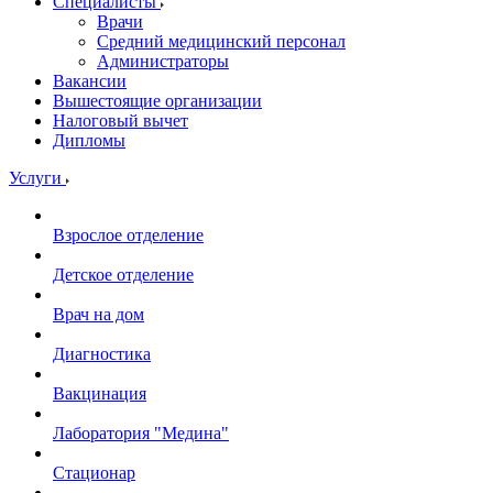
Специалисты
Врачи
Средний медицинский персонал
Администраторы
Вакансии
Вышестоящие организации
Налоговый вычет
Дипломы
Услуги
Взрослое отделение
Детское отделение
Врач на дом
Диагностика
Вакцинация
Лаборатория "Медина"
Стационар