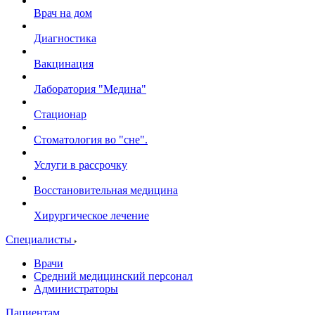
Врач на дом
Диагностика
Вакцинация
Лаборатория "Медина"
Стационар
Стоматология во "сне".
Услуги в рассрочку
Восстановительная медицина
Хирургическое лечение
Специалисты
Врачи
Средний медицинский персонал
Администраторы
Пациентам