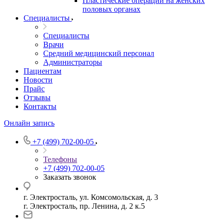
Пластические операции на женских
половых органах
Специалисты
Специалисты
Врачи
Средний медицинский персонал
Администраторы
Пациентам
Новости
Прайс
Отзывы
Контакты
Онлайн запись
+7 (499) 702-00-05
Телефоны
+7 (499) 702-00-05
Заказать звонок
г. Электросталь, ул. Комсомольская, д. 3
г. Электросталь, пр. Ленина, д. 2 к.5