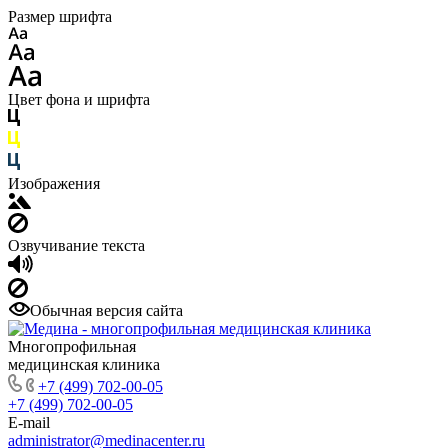
Размер шрифта
Цвет фона и шрифта
Изображения
Озвучивание текста
Обычная версия сайта
Многопрофильная
медицинская клиника
+7 (499) 702-00-05
+7 (499) 702-00-05
E-mail
administrator@medinacenter.ru