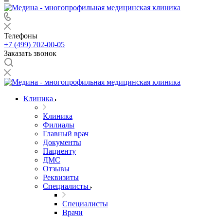
Телефоны
+7 (499) 702-00-05
Заказать звонок
Клиника
Клиника
Филиалы
Главный врач
Документы
Пациенту
ДМС
Отзывы
Реквизиты
Специалисты
Специалисты
Врачи