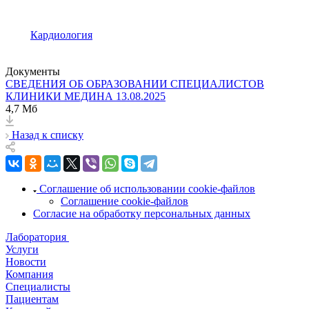
Кардиология
Документы
СВЕДЕНИЯ ОБ ОБРАЗОВАНИИ СПЕЦИАЛИСТОВ
КЛИНИКИ МЕДИНА 13.08.2025
4,7 Мб
Назад к списку
Соглашение об использовании cookie-файлов
Соглашение cookie-файлов
Согласие на обработку персональных данных
Лаборатория
Услуги
Новости
Компания
Специалисты
Пациентам