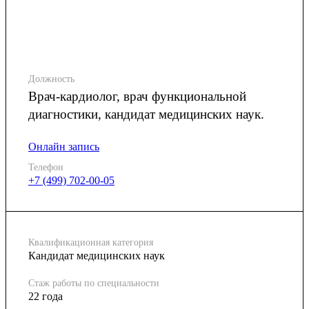
Должность
Врач-кардиолог, врач функциональной
диагностики, кандидат медицинских наук.
Онлайн запись
Телефон
+7 (499) 702-00-05
Квалификационная категория
Кандидат медицинских наук
Стаж работы по специальности
22 года