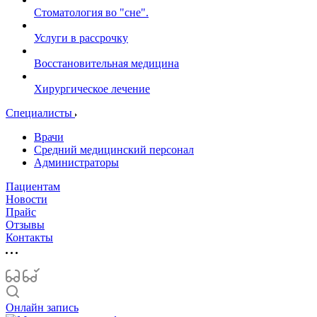
Стоматология во "сне".
Услуги в рассрочку
Восстановительная медицина
Хирургическое лечение
Специалисты
Врачи
Средний медицинский персонал
Администраторы
Пациентам
Новости
Прайс
Отзывы
Контакты
Онлайн запись