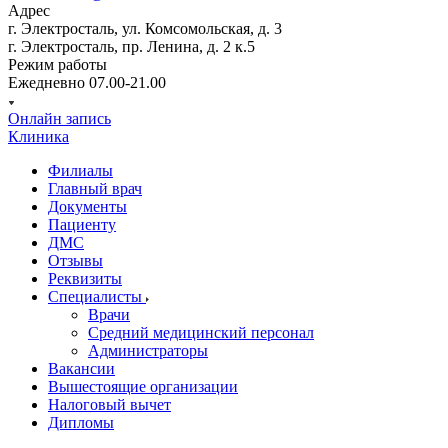
Адрес
г. Электросталь, ул. Комсомольская, д. 3
г. Электросталь, пр. Ленина, д. 2 к.5
Режим работы
Ежедневно 07.00-21.00
Онлайн запись
Клиника
Филиалы
Главный врач
Документы
Пациенту
ДМС
Отзывы
Реквизиты
Специалисты
Врачи
Средний медицинский персонал
Администраторы
Вакансии
Вышестоящие организации
Налоговый вычет
Дипломы