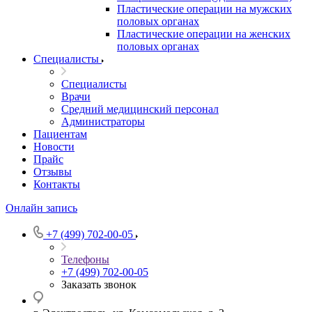
Пластические операции на мужских
половых органах
Пластические операции на женских
половых органах
Специалисты
Специалисты
Врачи
Средний медицинский персонал
Администраторы
Пациентам
Новости
Прайс
Отзывы
Контакты
Онлайн запись
+7 (499) 702-00-05
Телефоны
+7 (499) 702-00-05
Заказать звонок