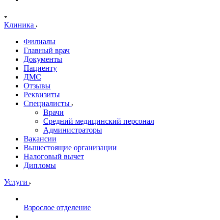
Клиника
Филиалы
Главный врач
Документы
Пациенту
ДМС
Отзывы
Реквизиты
Специалисты
Врачи
Средний медицинский персонал
Администраторы
Вакансии
Вышестоящие организации
Налоговый вычет
Дипломы
Услуги
Взрослое отделение