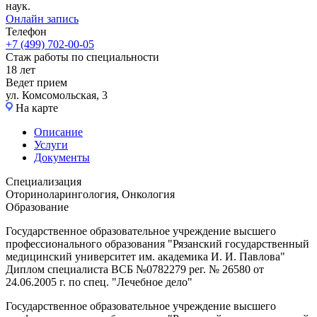
наук.
Онлайн запись
Телефон
+7 (499) 702-00-05
Стаж работы по специальности
18 лет
Ведет прием
ул. Комсомольская, 3
На карте
Описание
Услуги
Документы
Специализация
Оториноларингология, Онкология
Образование
Государственное образовательное учреждение высшего
профессионального образования "Рязанский государственный
медицинский университет им. академика И. И. Павлова"
Диплом специалиста ВСБ №0782279 рег. № 26580 от
24.06.2005 г. по спец. "Лечебное дело"
Государственное образовательное учреждение высшего