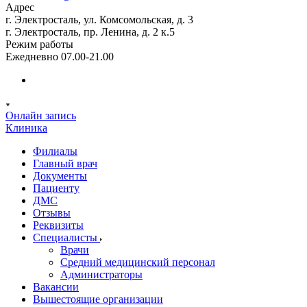
Адрес
г. Электросталь, ул. Комсомольская, д. 3
г. Электросталь, пр. Ленина, д. 2 к.5
Режим работы
Ежедневно 07.00-21.00
Онлайн запись
Клиника
Филиалы
Главный врач
Документы
Пациенту
ДМС
Отзывы
Реквизиты
Специалисты
Врачи
Средний медицинский персонал
Администраторы
Вакансии
Вышестоящие организации