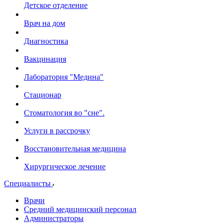
Детское отделение
Врач на дом
Диагностика
Вакцинация
Лаборатория "Медина"
Стационар
Стоматология во "сне".
Услуги в рассрочку
Восстановительная медицина
Хирургическое лечение
Специалисты
Врачи
Средний медицинский персонал
Администраторы