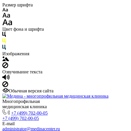
Размер шрифта
Цвет фона и шрифта
Изображения
Озвучивание текста
Обычная версия сайта
Многопрофильная
медицинская клиника
+7 (499) 702-00-05
+7 (499) 702-00-05
E-mail
administrator@medinacenter.ru