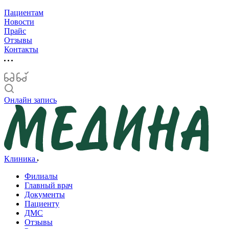
Пациентам
Новости
Прайс
Отзывы
Контакты
Онлайн запись
Клиника
Филиалы
Главный врач
Документы
Пациенту
ДМС
Отзывы