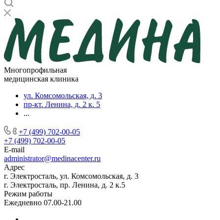
Многопрофильная
медицинская клиника
ул. Комсомольская, д. 3
пр-кт. Ленина, д. 2 к. 5
...
+7 (499) 702-00-05
+7 (499) 702-00-05
E-mail
administrator@medinacenter.ru
Адрес
г. Электросталь, ул. Комсомольская, д. 3
г. Электросталь, пр. Ленина, д. 2 к.5
Режим работы
Ежедневно 07.00-21.00