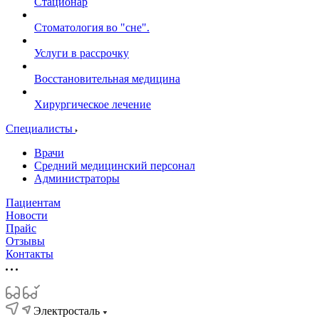
Стационар
Стоматология во "сне".
Услуги в рассрочку
Восстановительная медицина
Хирургическое лечение
Специалисты
Врачи
Средний медицинский персонал
Администраторы
Пациентам
Новости
Прайс
Отзывы
Контакты
Электросталь