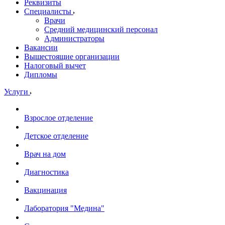
Реквизиты
Специалисты
Врачи
Средний медицинский персонал
Администраторы
Вакансии
Вышестоящие организации
Налоговый вычет
Дипломы
Услуги
Взрослое отделение
Детское отделение
Врач на дом
Диагностика
Вакцинация
Лаборатория "Медина"