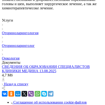
головы и шеи, выполняет хирургическое лечение, а так же
химиотерапевтичесоке лечение.
Услуги
Оториноларингология
Оториноларинголог
Онкология
Документы
СВЕДЕНИЯ ОБ ОБРАЗОВАНИИ СПЕЦИАЛИСТОВ
КЛИНИКИ МЕДИНА 13.08.2025
4,7 Мб
Назад к списку
Соглашение об использовании cookie-файлов