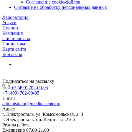
Соглашение cookie-файлов
Согласие на обработку персональных данных
Лаборатория
Услуги
Новости
Компания
Специалисты
Пациентам
Карта сайта
Контакты
Подписаться на рассылку
+7 (499) 702-00-05
+7 (499) 702-00-05
E-mail
administrator@medinacenter.ru
Адрес
г. Электросталь, ул. Комсомольская, д. 3
г. Электросталь, пр. Ленина, д. 2 к.5
Режим работы
Ежедневно 07.00-21.00