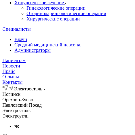
Хирургическое лечение
Гинекологические операции
Оториноларингологические операции
Хирургические операции
Специалисты
Врачи
Средний медицинский персонал
Администраторы
Пациентам
Новости
Прайс
Отзывы
Контакты
Электросталь
Ногинск
Орехово-Зуево
Павловский Посад
Электросталь
Электроугли