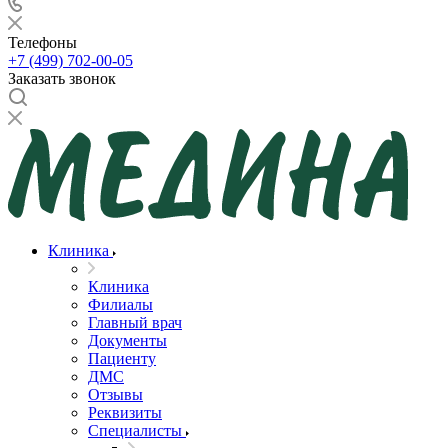
Телефоны
+7 (499) 702-00-05
Заказать звонок
Клиника
Клиника
Филиалы
Главный врач
Документы
Пациенту
ДМС
Отзывы
Реквизиты
Специалисты