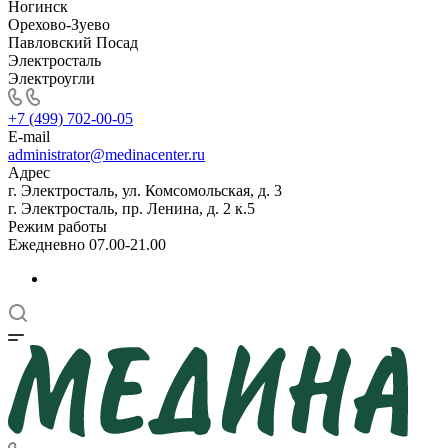
Ногинск
Орехово-Зуево
Павловский Посад
Электросталь
Электроугли
+7 (499) 702-00-05
E-mail
administrator@medinacenter.ru
Адрес
г. Электросталь, ул. Комсомольская, д. 3
г. Электросталь, пр. Ленина, д. 2 к.5
Режим работы
Ежедневно 07.00-21.00