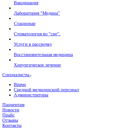
Вакцинация
Лаборатория "Медина"
Стационар
Стоматология во "сне".
Услуги в рассрочку
Восстановительная медицина
Хирургическое лечение
Специалисты
Врачи
Средний медицинский персонал
Администраторы
Пациентам
Новости
Прайс
Отзывы
Контакты