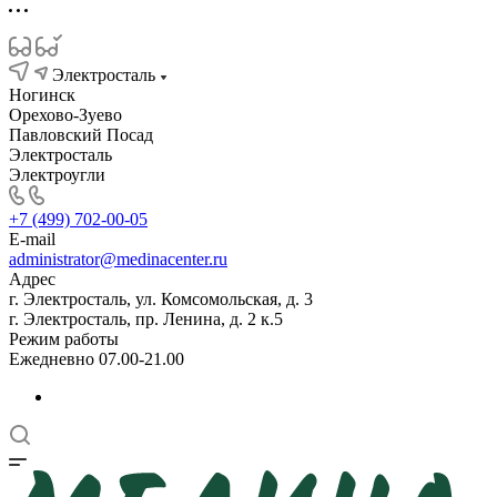
Электросталь
Ногинск
Орехово-Зуево
Павловский Посад
Электросталь
Электроугли
+7 (499) 702-00-05
E-mail
administrator@medinacenter.ru
Адрес
г. Электросталь, ул. Комсомольская, д. 3
г. Электросталь, пр. Ленина, д. 2 к.5
Режим работы
Ежедневно 07.00-21.00