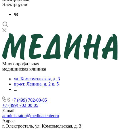
Электроугли
Многопрофильная
медицинская клиника
ул. Комсомольская, д. 3
пр-кт. Ленина, д. 2 к. 5
...
+7 (499) 702-00-05
+7 (499) 702-00-05
E-mail
administrator@medinacenter.ru
Адрес
г. Электросталь, ул. Комсомольская, д. 3