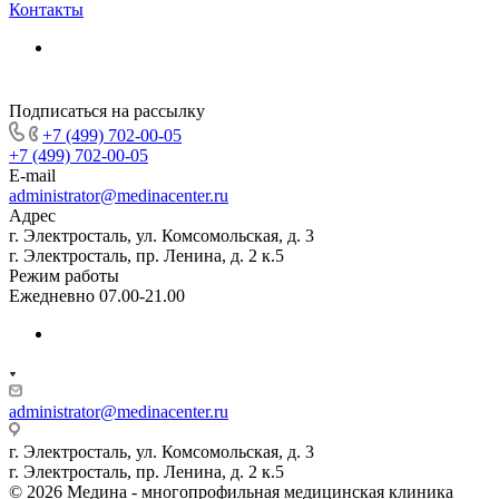
Контакты
Подписаться на рассылку
+7 (499) 702-00-05
+7 (499) 702-00-05
E-mail
administrator@medinacenter.ru
Адрес
г. Электросталь, ул. Комсомольская, д. 3
г. Электросталь, пр. Ленина, д. 2 к.5
Режим работы
Ежедневно 07.00-21.00
administrator@medinacenter.ru
г. Электросталь, ул. Комсомольская, д. 3
г. Электросталь, пр. Ленина, д. 2 к.5
© 2026 Медина - многопрофильная медицинская клиника