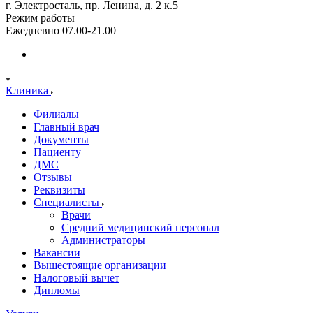
г. Электросталь, пр. Ленина, д. 2 к.5
Режим работы
Ежедневно 07.00-21.00
Клиника
Филиалы
Главный врач
Документы
Пациенту
ДМС
Отзывы
Реквизиты
Специалисты
Врачи
Средний медицинский персонал
Администраторы
Вакансии
Вышестоящие организации
Налоговый вычет
Дипломы