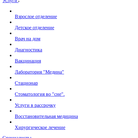
Услуги
Взрослое отделение
Детское отделение
Врач на дом
Диагностика
Вакцинация
Лаборатория "Медина"
Стационар
Стоматология во "сне".
Услуги в рассрочку
Восстановительная медицина
Хирургическое лечение
Специалисты