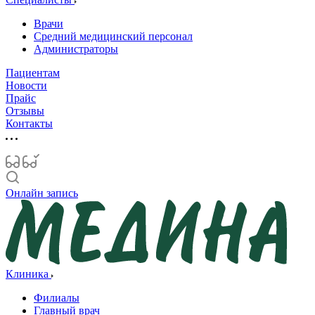
Врачи
Средний медицинский персонал
Администраторы
Пациентам
Новости
Прайс
Отзывы
Контакты
Онлайн запись
Клиника
Филиалы
Главный врач