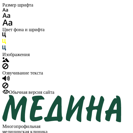
Размер шрифта
Цвет фона и шрифта
Изображения
Озвучивание текста
Обычная версия сайта
Многопрофильная
медицинская клиника