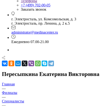
Телефоны
+7 (499) 702-00-05
Заказать звонок
г. Электросталь, ул. Комсомольская, д. 3
г. Электросталь, пр. Ленина, д. 2 к.5
administrator@medinacenter.ru
Ежедневно 07.00-21.00
Пересыпкина Екатерина Викторовна
Главная
—
Филиалы
—
Специалисты
—