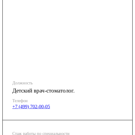
Должность
Детский врач-стоматолог.
Телефон
+7 (499) 702-00-05
Стаж работы по специальности