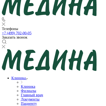
Телефоны
+7 (499) 702-00-05
Заказать звонок
Клиника
Клиника
Филиалы
Главный врач
Документы
Пациенту