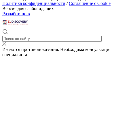
Политика конфиденциальности
/
Соглашение с Cookie
Версия для слабовидящих
Разработано в
Имеются противопоказания. Необходима консультация
специалиста