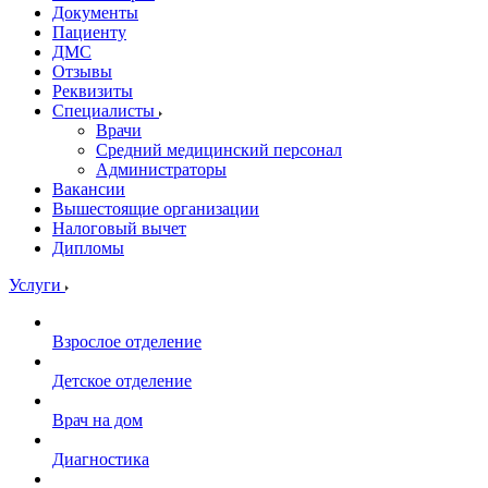
Документы
Пациенту
ДМС
Отзывы
Реквизиты
Специалисты
Врачи
Средний медицинский персонал
Администраторы
Вакансии
Вышестоящие организации
Налоговый вычет
Дипломы
Услуги
Взрослое отделение
Детское отделение
Врач на дом
Диагностика