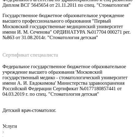
Диплом ВСГ 5645654 от 21.11.2011 по спец. "Стоматология"
Государственное бюджетное образовательное учреждение
высшего профессионального образования "Первый
Московский государственные медицинский университет
имени И. М. Сеченова" ОРДИНАТУРА №017704 000271 рег.
№863 от 31.08.2014г. "Стоматология детская"
Сертификат специалиста
Федеральное государственное бюджетное образовательное
учреждение высшего образования 'Московский
государственный медико - стоматологический университет
имени А. И. Евдокимова' Министерства здравоохранения
Российской Федерации Сертификат №0177180857441 от
04.03.2019 г. по спец. "Стоматология детская"
Детский врач-стоматолог.
Услуги