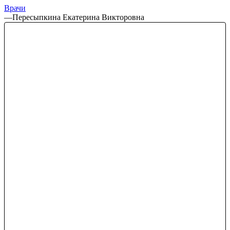
Врачи
—
Пересыпкина Екатерина Викторовна