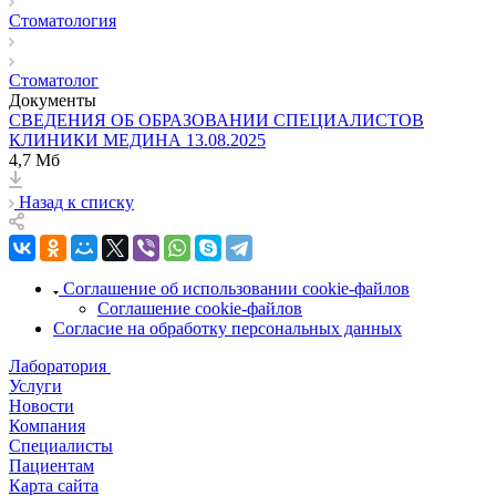
Стоматология
Стоматолог
Документы
СВЕДЕНИЯ ОБ ОБРАЗОВАНИИ СПЕЦИАЛИСТОВ
КЛИНИКИ МЕДИНА 13.08.2025
4,7 Мб
Назад к списку
Соглашение об использовании cookie-файлов
Соглашение cookie-файлов
Согласие на обработку персональных данных
Лаборатория
Услуги
Новости
Компания
Специалисты
Пациентам
Карта сайта