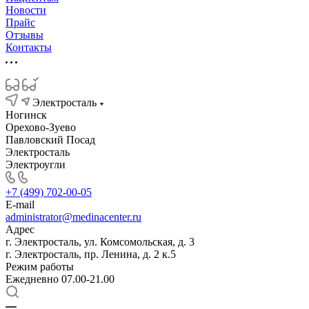
Новости
Прайс
Отзывы
Контакты
Электросталь
Ногинск
Орехово-Зуево
Павловский Посад
Электросталь
Электроугли
+7 (499) 702-00-05
E-mail
administrator@medinacenter.ru
Адрес
г. Электросталь, ул. Комсомольская, д. 3
г. Электросталь, пр. Ленина, д. 2 к.5
Режим работы
Ежедневно 07.00-21.00