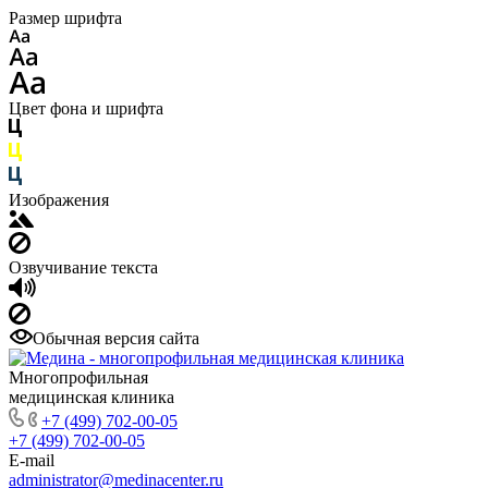
Размер шрифта
Цвет фона и шрифта
Изображения
Озвучивание текста
Обычная версия сайта
Многопрофильная
медицинская клиника
+7 (499) 702-00-05
+7 (499) 702-00-05
E-mail
administrator@medinacenter.ru