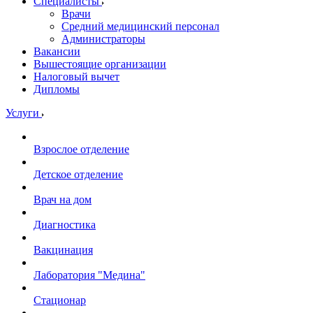
Специалисты
Врачи
Средний медицинский персонал
Администраторы
Вакансии
Вышестоящие организации
Налоговый вычет
Дипломы
Услуги
Взрослое отделение
Детское отделение
Врач на дом
Диагностика
Вакцинация
Лаборатория "Медина"
Стационар