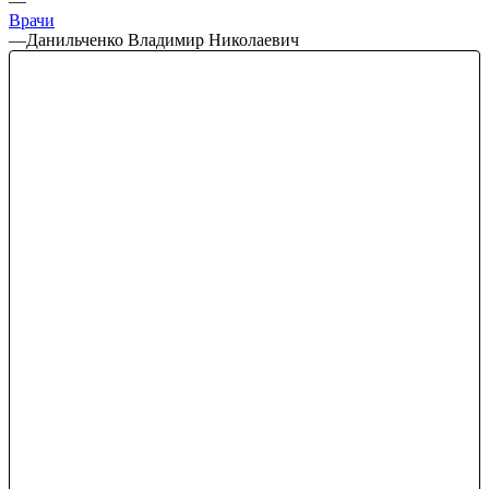
—
Врачи
—
Данильченко Владимир Николаевич