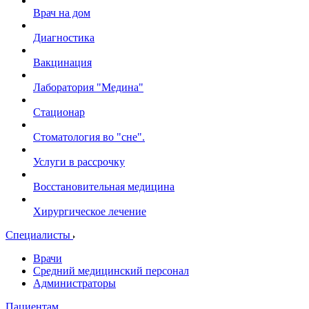
Врач на дом
Диагностика
Вакцинация
Лаборатория "Медина"
Стационар
Стоматология во "сне".
Услуги в рассрочку
Восстановительная медицина
Хирургическое лечение
Специалисты
Врачи
Средний медицинский персонал
Администраторы
Пациентам