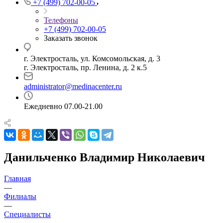
+7 (499) 702-00-05
Телефоны
+7 (499) 702-00-05
Заказать звонок
г. Электросталь, ул. Комсомольская, д. 3
г. Электросталь, пр. Ленина, д. 2 к.5
administrator@medinacenter.ru
Ежедневно 07.00-21.00
Данильченко Владимир Николаевич
Главная
—
Филиалы
—
Специалисты