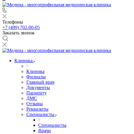
Телефоны
+7 (499) 702-00-05
Заказать звонок
Клиника
Клиника
Филиалы
Главный врач
Документы
Пациенту
ДМС
Отзывы
Реквизиты
Специалисты
Специалисты
Врачи