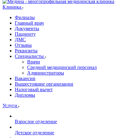
Клиника
Филиалы
Главный врач
Документы
Пациенту
ДМС
Отзывы
Реквизиты
Специалисты
Врачи
Средний медицинский персонал
Администраторы
Вакансии
Вышестоящие организации
Налоговый вычет
Дипломы
Услуги
Взрослое отделение
Детское отделение