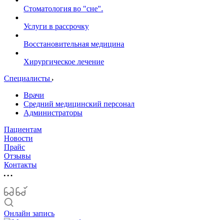
Стоматология во "сне".
Услуги в рассрочку
Восстановительная медицина
Хирургическое лечение
Специалисты
Врачи
Средний медицинский персонал
Администраторы
Пациентам
Новости
Прайс
Отзывы
Контакты
Онлайн запись