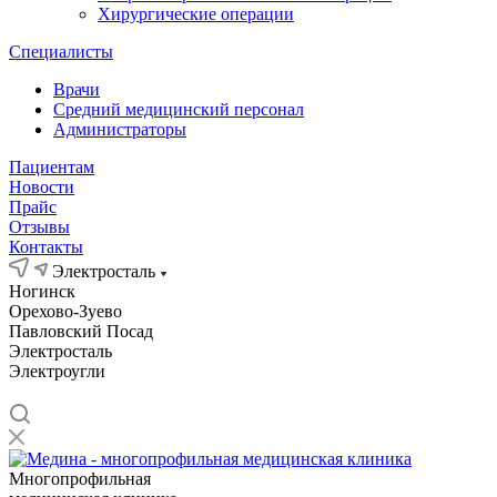
Хирургические операции
Специалисты
Врачи
Средний медицинский персонал
Администраторы
Пациентам
Новости
Прайс
Отзывы
Контакты
Электросталь
Ногинск
Орехово-Зуево
Павловский Посад
Электросталь
Электроугли
Многопрофильная