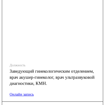
Должность
Заведующий гинекологическим отделением,
врач акушер-гинеколог, врач ультразвуковой
диагностики, КМН.
Онлайн запись