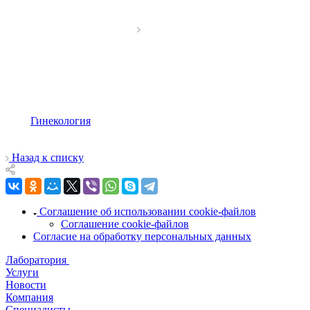
Гинекология
Назад к списку
Соглашение об использовании cookie-файлов
Соглашение cookie-файлов
Согласие на обработку персональных данных
Лаборатория
Услуги
Новости
Компания
Специалисты