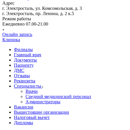
Адрес
г. Электросталь, ул. Комсомольская, д. 3
г. Электросталь, пр. Ленина, д. 2 к.5
Режим работы
Ежедневно 07.00-21.00
Онлайн запись
Клиника
Филиалы
Главный врач
Документы
Пациенту
ДМС
Отзывы
Реквизиты
Специалисты
Врачи
Средний медицинский персонал
Администраторы
Вакансии
Вышестоящие организации
Налоговый вычет
Дипломы