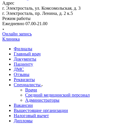
Адрес
г. Электросталь, ул. Комсомольская, д. 3
г. Электросталь, пр. Ленина, д. 2 к.5
Режим работы
Ежедневно 07.00-21.00
Онлайн запись
Клиника
Филиалы
Главный врач
Документы
Пациенту
ДМС
Отзывы
Реквизиты
Специалисты
Врачи
Средний медицинский персонал
Администраторы
Вакансии
Вышестоящие организации
Налоговый вычет
Дипломы