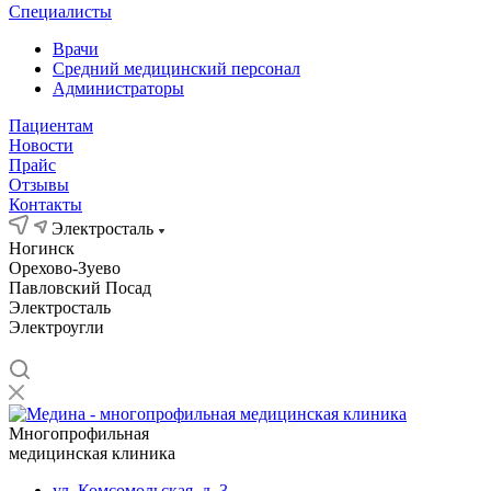
Специалисты
Врачи
Средний медицинский персонал
Администраторы
Пациентам
Новости
Прайс
Отзывы
Контакты
Электросталь
Ногинск
Орехово-Зуево
Павловский Посад
Электросталь
Электроугли
Многопрофильная
медицинская клиника
ул. Комсомольская, д. 3