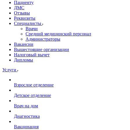
Пациенту
ДМС
Отзывы
Реквизиты
Специалисты
Врачи
Средний медицинский персонал
Администраторы
Вакансии
Вышестоящие организации
Налоговый вычет
Дипломы
Услуги
Взрослое отделение
Детское отделение
Врач на дом
Диагностика
Вакцинация