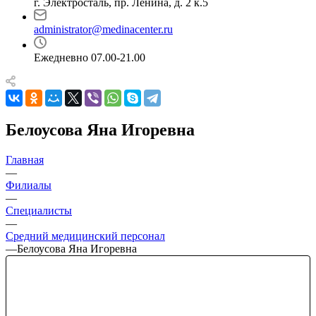
г. Электросталь, пр. Ленина, д. 2 к.5
administrator@medinacenter.ru
Ежедневно 07.00-21.00
Белоусова Яна Игоревна
Главная
—
Филиалы
—
Специалисты
—
Средний медицинский персонал
—
Белоусова Яна Игоревна