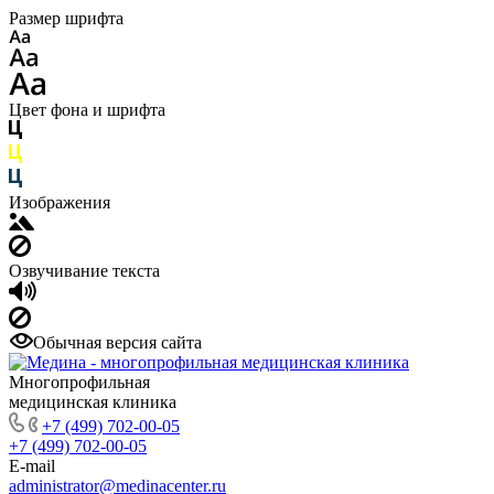
Размер шрифта
Цвет фона и шрифта
Изображения
Озвучивание текста
Обычная версия сайта
Многопрофильная
медицинская клиника
+7 (499) 702-00-05
+7 (499) 702-00-05
E-mail
administrator@medinacenter.ru