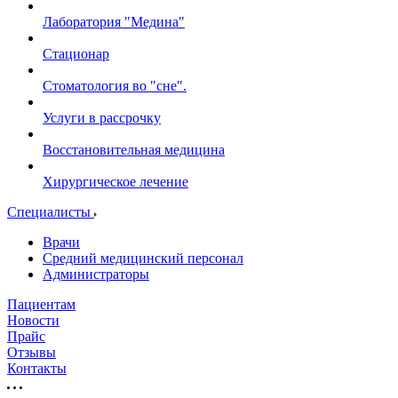
Лаборатория "Медина"
Стационар
Стоматология во "сне".
Услуги в рассрочку
Восстановительная медицина
Хирургическое лечение
Специалисты
Врачи
Средний медицинский персонал
Администраторы
Пациентам
Новости
Прайс
Отзывы
Контакты