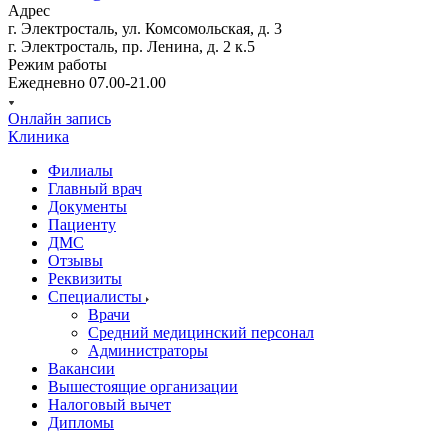
Адрес
г. Электросталь, ул. Комсомольская, д. 3
г. Электросталь, пр. Ленина, д. 2 к.5
Режим работы
Ежедневно 07.00-21.00
Онлайн запись
Клиника
Филиалы
Главный врач
Документы
Пациенту
ДМС
Отзывы
Реквизиты
Специалисты
Врачи
Средний медицинский персонал
Администраторы
Вакансии
Вышестоящие организации
Налоговый вычет
Дипломы