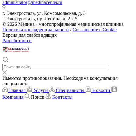
administrator@medinacenter.ru
г. Электросталь, ул. Комсомольская, д. 3
г. Электросталь, пр. Ленина, д. 2 к.5
© 2026 Медина - многопрофильная медицинская клиника
Политика конфиденциальности
/
Соглашение с Cookie
Версия для слабовидящих
Разработано в
Имеются противопоказания. Необходима консультация
специалиста
Главная
Услуги
Специалисты
Новости
Компания
Поиск
Контакты