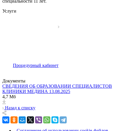
специальности 11 лет.
Услуги
Процедурный кабинет
Документы
СВЕДЕНИЯ ОБ ОБРАЗОВАНИИ СПЕЦИАЛИСТОВ
КЛИНИКИ МЕДИНА 13.08.2025
4,7 Мб
Назад к списку
Соглашение об использовании cookie-файлов