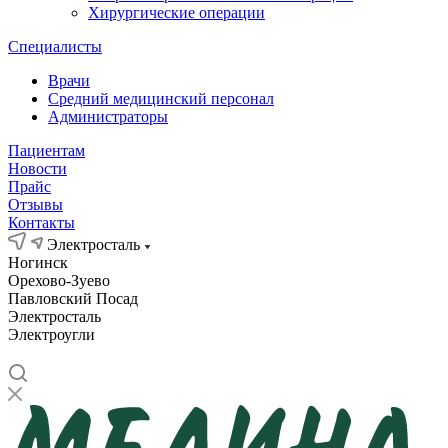
Хирургические операции
Специалисты
Врачи
Средний медицинский персонал
Администраторы
Пациентам
Новости
Прайс
Отзывы
Контакты
Электросталь
Ногинск
Орехово-Зуево
Павловский Посад
Электросталь
Электроугли