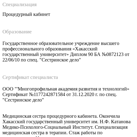
Специализация
Процедурный кабинет
Образование
Государственное образовательное учреждение высшего
профессионального образования «Хакасский
государственный университет» Диплом 90 БА №0872123 от
22/06/10 по спец. "Сестринское дело"
Сертификат специалиста
ООО "'Многопрофильная академия развития и технологий»
Сертификат №1177242871584 от 31.12.2020 г. по спец.
"Сестринское дело"
Медицинская сестра процедурного кабинета. Окончила
Хакасский государственный университет им. Н.Ф. Катанова
Медико-Психолого-Социальный Институт. Специализация
медицинская сестра в терапии. Стаж работы по