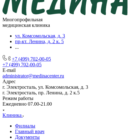
Многопрофильная
медицинская клиника
ул. Комсомольская, д. 3
пр-кт. Ленина, д. 2 к. 5
...
+7 (499) 702-00-05
+7 (499) 702-00-05
E-mail
administrator@medinacenter.ru
Адрес
г. Электросталь, ул. Комсомольская, д. 3
г. Электросталь, пр. Ленина, д. 2 к.5
Режим работы
Ежедневно 07.00-21.00
Клиника
Филиалы
Главный врач
Документы