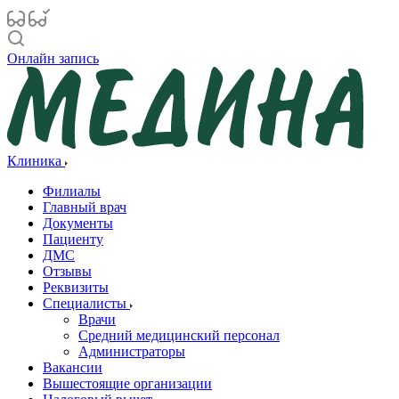
Онлайн запись
Клиника
Филиалы
Главный врач
Документы
Пациенту
ДМС
Отзывы
Реквизиты
Специалисты
Врачи
Средний медицинский персонал
Администраторы
Вакансии
Вышестоящие организации