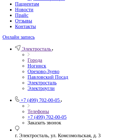
Пациентам
Новости
Прайс
Отзывы
Контакты
Онлайн запись
Электросталь
Города
Ногинск
Орехово-Зуево
Павловский Посад
Электросталь
Электроугли
+7 (499) 702-00-05
Телефоны
+7 (499) 702-00-05
Заказать звонок
г. Электросталь, ул. Комсомольская, д. 3