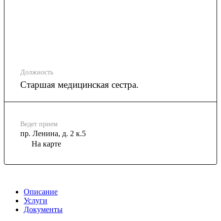
Должность
Старшая медицинская сестра.
Ведет прием
пр. Ленина, д. 2 к.5
На карте
Описание
Услуги
Документы