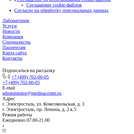
Соглашение cookie-файлов
Согласие на обработку персональных данных
Лаборатория
Услуги
Новости
Компания
Специалисты
Пациентам
Карта сайта
Контакты
Подписаться на рассылку
+7 (499) 702-00-05
+7 (499) 702-00-05
E-mail
administrator@medinacenter.ru
Адрес
г. Электросталь, ул. Комсомольская, д. 3
г. Электросталь, пр. Ленина, д. 2 к.5
Режим работы
Ежедневно 07.00-21.00