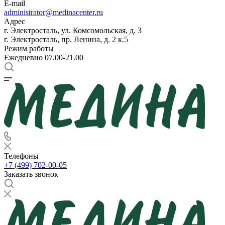
E-mail
administrator@medinacenter.ru
Адрес
г. Электросталь, ул. Комсомольская, д. 3
г. Электросталь, пр. Ленина, д. 2 к.5
Режим работы
Ежедневно 07.00-21.00
Телефоны
+7 (499) 702-00-05
Заказать звонок