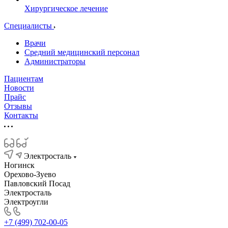
Хирургическое лечение
Специалисты
Врачи
Средний медицинский персонал
Администраторы
Пациентам
Новости
Прайс
Отзывы
Контакты
Электросталь
Ногинск
Орехово-Зуево
Павловский Посад
Электросталь
Электроугли
+7 (499) 702-00-05