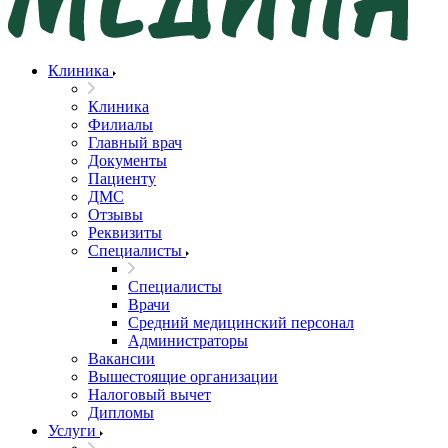
Клиника
Клиника
Филиалы
Главный врач
Документы
Пациенту
ДМС
Отзывы
Реквизиты
Специалисты
Специалисты
Врачи
Средний медицинский персонал
Администраторы
Вакансии
Вышестоящие организации
Налоговый вычет
Дипломы
Услуги