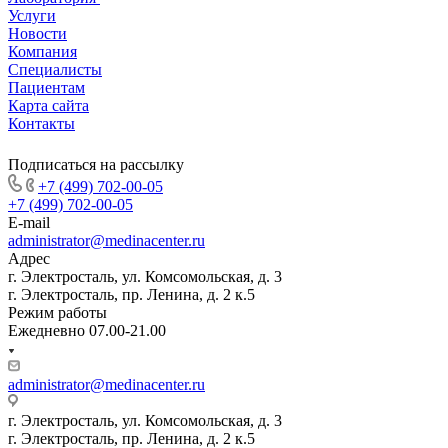
Услуги
Новости
Компания
Специалисты
Пациентам
Карта сайта
Контакты
Подписаться на рассылку
+7 (499) 702-00-05
+7 (499) 702-00-05
E-mail
administrator@medinacenter.ru
Адрес
г. Электросталь, ул. Комсомольская, д. 3
г. Электросталь, пр. Ленина, д. 2 к.5
Режим работы
Ежедневно 07.00-21.00
administrator@medinacenter.ru
г. Электросталь, ул. Комсомольская, д. 3
г. Электросталь, пр. Ленина, д. 2 к.5