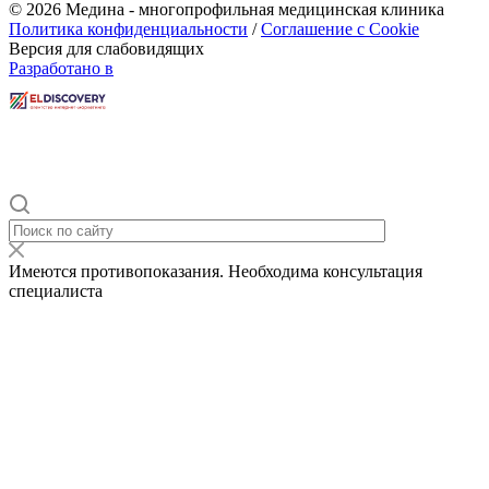
© 2026 Медина - многопрофильная медицинская клиника
Политика конфиденциальности
/
Соглашение с Cookie
Версия для слабовидящих
Разработано в
Имеются противопоказания. Необходима консультация
специалиста