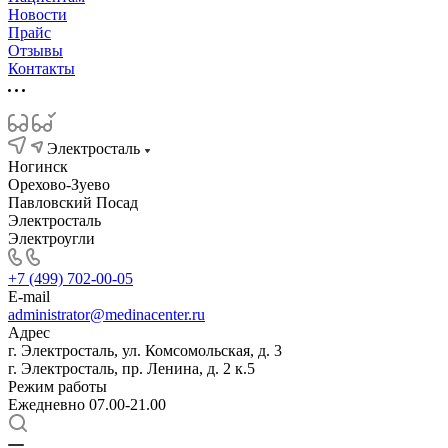
Новости
Прайс
Отзывы
Контакты
Электросталь
Ногинск
Орехово-Зуево
Павловский Посад
Электросталь
Электроугли
+7 (499) 702-00-05
E-mail
administrator@medinacenter.ru
Адрес
г. Электросталь, ул. Комсомольская, д. 3
г. Электросталь, пр. Ленина, д. 2 к.5
Режим работы
Ежедневно 07.00-21.00