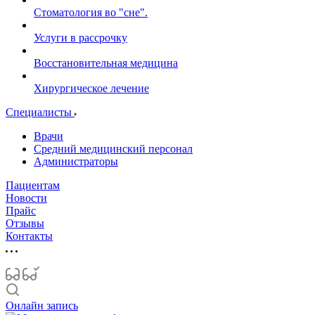
Стоматология во "сне".
Услуги в рассрочку
Восстановительная медицина
Хирургическое лечение
Специалисты
Врачи
Средний медицинский персонал
Администраторы
Пациентам
Новости
Прайс
Отзывы
Контакты
Онлайн запись