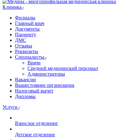
Клиника
Филиалы
Главный врач
Документы
Пациенту
ДМС
Отзывы
Реквизиты
Специалисты
Врачи
Средний медицинский персонал
Администраторы
Вакансии
Вышестоящие организации
Налоговый вычет
Дипломы
Услуги
Взрослое отделение
Детское отделение