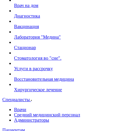
Врач на дом
Диагностика
Вакцинация
Лаборатория "Медина"
Стационар
Стоматология во "сне".
Услуги в рассрочку
Восстановительная медицина
Хирургическое лечение
Специалисты
Врачи
Средний медицинский персонал
Администраторы
Пациентам