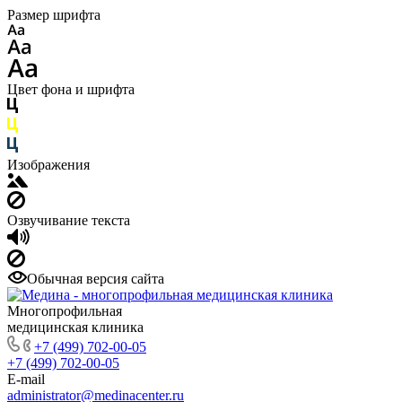
Размер шрифта
Цвет фона и шрифта
Изображения
Озвучивание текста
Обычная версия сайта
Многопрофильная
медицинская клиника
+7 (499) 702-00-05
+7 (499) 702-00-05
E-mail
administrator@medinacenter.ru