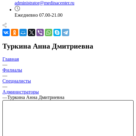
administrator@medinacenter.ru
Ежедневно 07.00-21.00
Туркина Анна Дмитриевна
Главная
—
Филиалы
—
Специалисты
—
Администраторы
—
Туркина Анна Дмитриевна