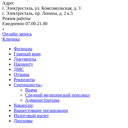
Адрес
г. Электросталь, ул. Комсомольская, д. 3
г. Электросталь, пр. Ленина, д. 2 к.5
Режим работы
Ежедневно 07.00-21.00
Онлайн запись
Клиника
Филиалы
Главный врач
Документы
Пациенту
ДМС
Отзывы
Реквизиты
Специалисты
Врачи
Средний медицинский персонал
Администраторы
Вакансии
Вышестоящие организации
Налоговый вычет
Дипломы