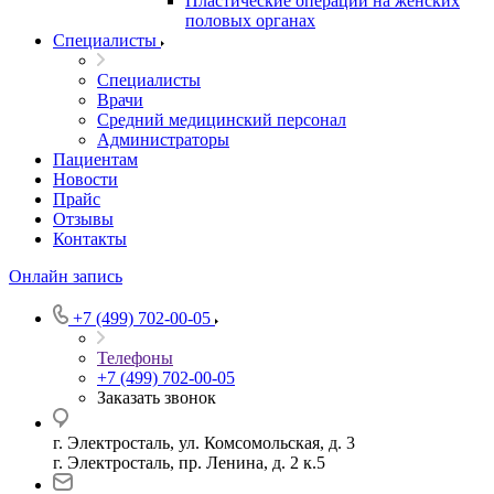
Пластические операции на женских
половых органах
Специалисты
Специалисты
Врачи
Средний медицинский персонал
Администраторы
Пациентам
Новости
Прайс
Отзывы
Контакты
Онлайн запись
+7 (499) 702-00-05
Телефоны
+7 (499) 702-00-05
Заказать звонок
г. Электросталь, ул. Комсомольская, д. 3
г. Электросталь, пр. Ленина, д. 2 к.5