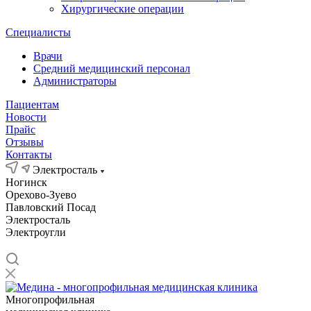
Хирургические операции
Специалисты
Врачи
Средний медицинский персонал
Администраторы
Пациентам
Новости
Прайс
Отзывы
Контакты
Электросталь
Ногинск
Орехово-Зуево
Павловский Посад
Электросталь
Электроугли
Многопрофильная