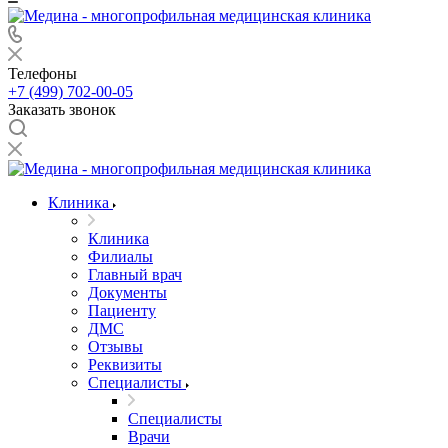
Телефоны
+7 (499) 702-00-05
Заказать звонок
Клиника
Клиника
Филиалы
Главный врач
Документы
Пациенту
ДМС
Отзывы
Реквизиты
Специалисты
Специалисты
Врачи