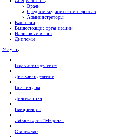
Специалисты
Врачи
Средний медицинский персонал
Администраторы
Вакансии
Вышестоящие организации
Налоговый вычет
Дипломы
Услуги
Взрослое отделение
Детское отделение
Врач на дом
Диагностика
Вакцинация
Лаборатория "Медина"
Стационар