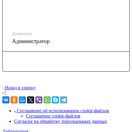
Должность
Администратор
Назад к списку
Соглашение об использовании cookie-файлов
Соглашение cookie-файлов
Согласие на обработку персональных данных
Лаборатория