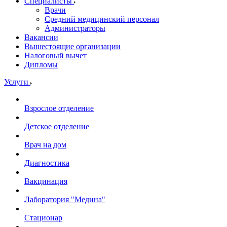
Специалисты
Врачи
Средний медицинский персонал
Администраторы
Вакансии
Вышестоящие организации
Налоговый вычет
Дипломы
Услуги
Взрослое отделение
Детское отделение
Врач на дом
Диагностика
Вакцинация
Лаборатория "Медина"
Стационар