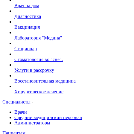
Врач на дом
Диагностика
Вакцинация
Лаборатория "Медина"
Стационар
Стоматология во "сне".
Услуги в рассрочку
Восстановительная медицина
Хирургическое лечение
Специалисты
Врачи
Средний медицинский персонал
Администраторы
Пациентам