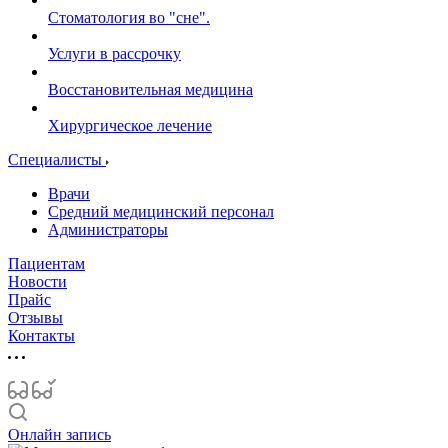
Стоматология во "сне".
Услуги в рассрочку
Восстановительная медицина
Хирургическое лечение
Специалисты
Врачи
Средний медицинский персонал
Администраторы
Пациентам
Новости
Прайс
Отзывы
Контакты
Онлайн запись