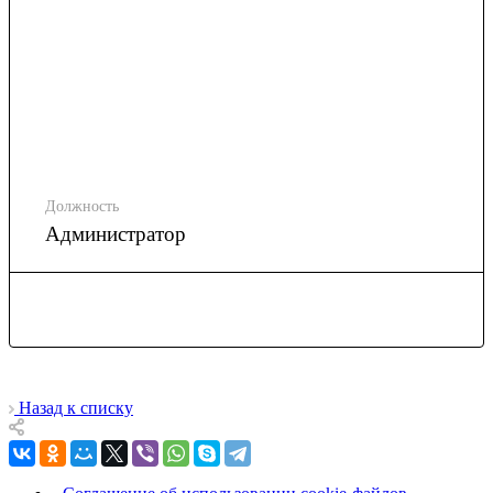
Должность
Администратор
Назад к списку