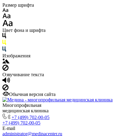
Размер шрифта
Цвет фона и шрифта
Изображения
Озвучивание текста
Обычная версия сайта
Многопрофильная
медицинская клиника
+7 (499) 702-00-05
+7 (499) 702-00-05
E-mail
administrator@medinacenter.ru