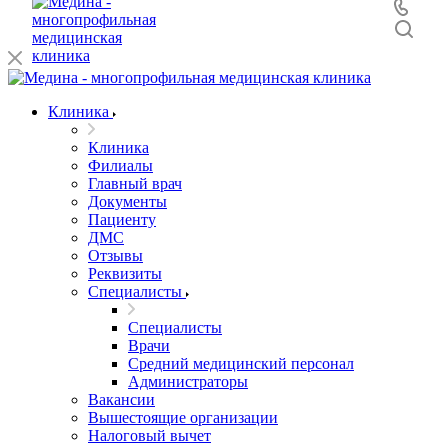
Клиника
Клиника
Филиалы
Главный врач
Документы
Пациенту
ДМС
Отзывы
Реквизиты
Специалисты
Специалисты
Врачи
Средний медицинский персонал
Администраторы
Вакансии
Вышестоящие организации
Налоговый вычет