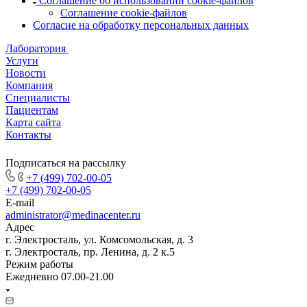
Соглашение об использовании cookie-файлов
Соглашение cookie-файлов
Согласие на обработку персональных данных
Лаборатория
Услуги
Новости
Компания
Специалисты
Пациентам
Карта сайта
Контакты
Подписаться на рассылку
+7 (499) 702-00-05
+7 (499) 702-00-05
E-mail
administrator@medinacenter.ru
Адрес
г. Электросталь, ул. Комсомольская, д. 3
г. Электросталь, пр. Ленина, д. 2 к.5
Режим работы
Ежедневно 07.00-21.00