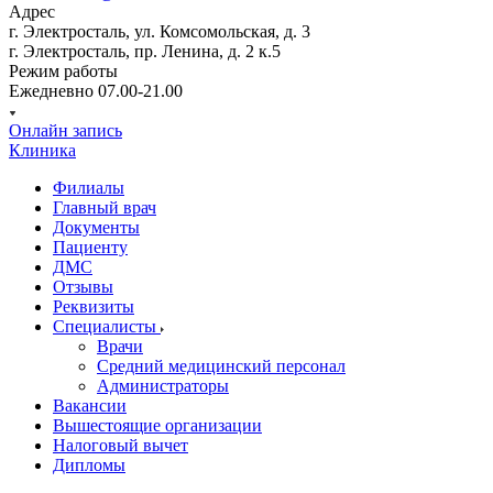
Адрес
г. Электросталь, ул. Комсомольская, д. 3
г. Электросталь, пр. Ленина, д. 2 к.5
Режим работы
Ежедневно 07.00-21.00
Онлайн запись
Клиника
Филиалы
Главный врач
Документы
Пациенту
ДМС
Отзывы
Реквизиты
Специалисты
Врачи
Средний медицинский персонал
Администраторы
Вакансии
Вышестоящие организации
Налоговый вычет
Дипломы