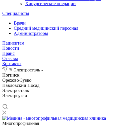
Хирургические операции
Специалисты
Врачи
Средний медицинский персонал
Администраторы
Пациентам
Новости
Прайс
Отзывы
Контакты
Электросталь
Ногинск
Орехово-Зуево
Павловский Посад
Электросталь
Электроугли
Многопрофильная