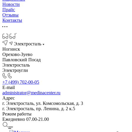
Новости
Прайс
Отзывы
Контакты
Электросталь
Ногинск
Орехово-Зуево
Павловский Посад
Электросталь
Электроугли
+7 (499) 702-00-05
E-mail
administrator@medinacenter.ru
Адрес
г. Электросталь, ул. Комсомольская, д. 3
г. Электросталь, пр. Ленина, д. 2 к.5
Режим работы
Ежедневно 07.00-21.00