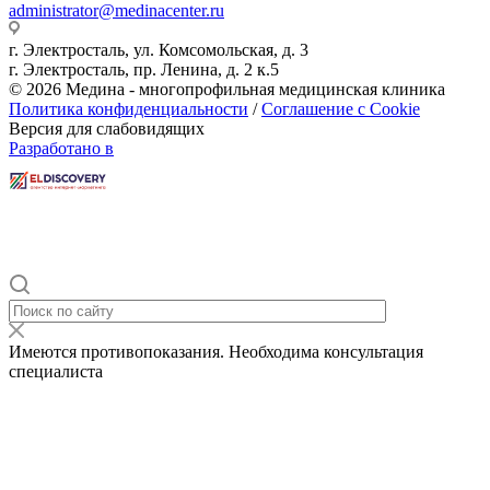
administrator@medinacenter.ru
г. Электросталь, ул. Комсомольская, д. 3
г. Электросталь, пр. Ленина, д. 2 к.5
© 2026 Медина - многопрофильная медицинская клиника
Политика конфиденциальности
/
Соглашение с Cookie
Версия для слабовидящих
Разработано в
Имеются противопоказания. Необходима консультация
специалиста