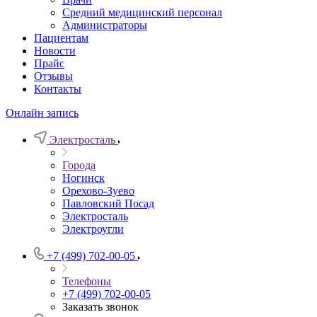
Средний медицинский персонал
Администраторы
Пациентам
Новости
Прайс
Отзывы
Контакты
Онлайн запись
Электросталь
Города
Ногинск
Орехово-Зуево
Павловский Посад
Электросталь
Электроугли
+7 (499) 702-00-05
Телефоны
+7 (499) 702-00-05
Заказать звонок