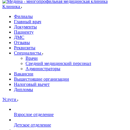
Клиника
Филиалы
Главный врач
Документы
Пациенту
ДМС
Отзывы
Реквизиты
Специалисты
Врачи
Средний медицинский персонал
Администраторы
Вакансии
Вышестоящие организации
Налоговый вычет
Дипломы
Услуги
Взрослое отделение
Детское отделение