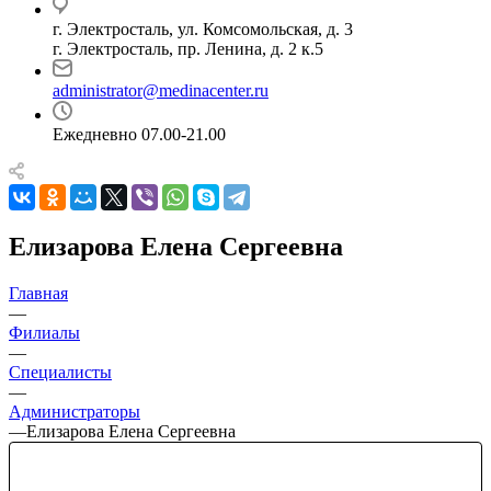
г. Электросталь, ул. Комсомольская, д. 3
г. Электросталь, пр. Ленина, д. 2 к.5
administrator@medinacenter.ru
Ежедневно 07.00-21.00
Елизарова Елена Сергеевна
Главная
—
Филиалы
—
Специалисты
—
Администраторы
—
Елизарова Елена Сергеевна