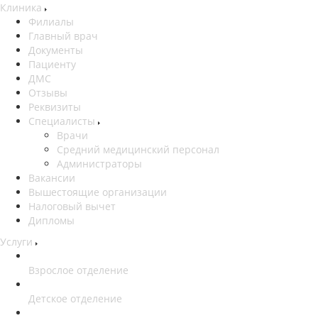
Клиника
Филиалы
Главный врач
Документы
Пациенту
ДМС
Отзывы
Реквизиты
Специалисты
Врачи
Средний медицинский персонал
Администраторы
Вакансии
Вышестоящие организации
Налоговый вычет
Дипломы
Услуги
Взрослое отделение
Детское отделение