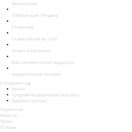
Вакцинация
Лаборатория "Медина"
Стационар
Стоматология во "сне".
Услуги в рассрочку
Восстановительная медицина
Хирургическое лечение
Специалисты
Врачи
Средний медицинский персонал
Администраторы
Пациентам
Новости
Прайс
Отзывы