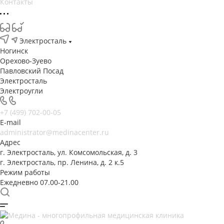
Контакты
Электросталь
Ногинск
Орехово-Зуево
Павловский Посад
Электросталь
Электроугли
+7 (499) 702-00-05
E-mail
administrator@medinacenter.ru
Адрес
г. Электросталь, ул. Комсомольская, д. 3
г. Электросталь, пр. Ленина, д. 2 к.5
Режим работы
Ежедневно 07.00-21.00