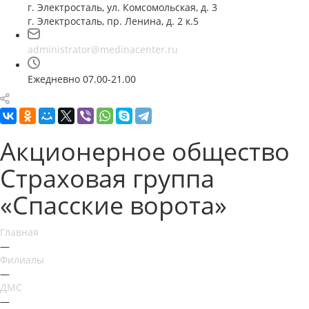
г. Электросталь, ул. Комсомольская, д. 3
г. Электросталь, пр. Ленина, д. 2 к.5
administrator@medinacenter.ru
Ежедневно 07.00-21.00
Акционерное общество
Страховая группа
«Спасские ворота»
Главная
—
Филиалы
—
ДМС
—