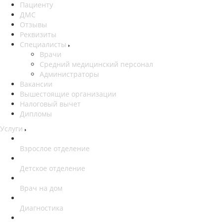
Пациенту
ДМС
Отзывы
Реквизиты
Специалисты
Врачи
Средний медицинский персонал
Администраторы
Вакансии
Вышестоящие организации
Налоговый вычет
Дипломы
Услуги
Взрослое отделение
Детское отделение
Врач на дом
Диагностика