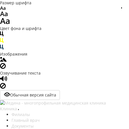
Размер шрифта
Цвет фона и шрифта
Изображения
Озвучивание текста
Обычная версия сайта
Клиника
Филиалы
Главный врач
Документы