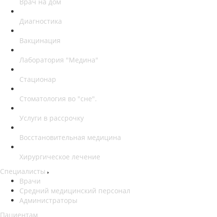
Врач на дом
Диагностика
Вакцинация
Лаборатория "Медина"
Стационар
Стоматология во "сне".
Услуги в рассрочку
Восстановительная медицина
Хирургическое лечение
Специалисты
Врачи
Средний медицинский персонал
Администраторы
Пациентам