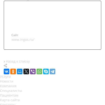
Сайт
www.ingos.ru/
Назад к списку
Услуги
Новости
Компания
Специалисты
Пациентам
Карта сайта
Контакты