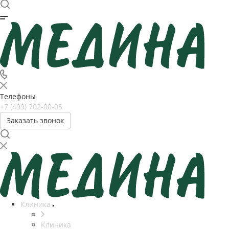
Телефоны
+7 (499) 702-00-05
Заказать звонок
Клиника
Клиника