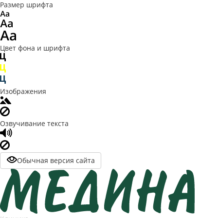
Размер шрифта
Цвет фона и шрифта
Изображения
Озвучивание текста
Обычная версия сайта