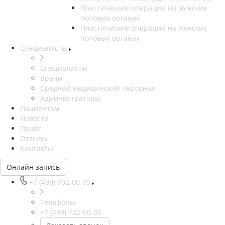
Пластические операции на мужских
половых органах
Пластические операции на женских
половых органах
Специалисты
Специалисты
Врачи
Средний медицинский персонал
Администраторы
Пациентам
Новости
Прайс
Отзывы
Контакты
Онлайн запись
+7 (499) 702-00-05
Телефоны
+7 (499) 702-00-05