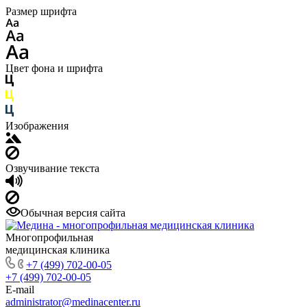
Размер шрифта
Цвет фона и шрифта
Изображения
Озвучивание текста
Обычная версия сайта
Многопрофильная
медицинская клиника
+7 (499) 702-00-05
+7 (499) 702-00-05
E-mail
administrator@medinacenter.ru