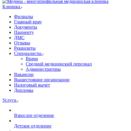
Клиника
Филиалы
Главный врач
Документы
Пациенту
ДМС
Отзывы
Реквизиты
Специалисты
Врачи
Средний медицинский персонал
Администраторы
Вакансии
Вышестоящие организации
Налоговый вычет
Дипломы
Услуги
Взрослое отделение
Детское отделение