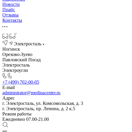
Новости
Прайс
Отзывы
Контакты
Электросталь
Ногинск
Орехово-Зуево
Павловский Посад
Электросталь
Электроугли
+7 (499) 702-00-05
E-mail
administrator@medinacenter.ru
Адрес
г. Электросталь, ул. Комсомольская, д. 3
г. Электросталь, пр. Ленина, д. 2 к.5
Режим работы
Ежедневно 07.00-21.00