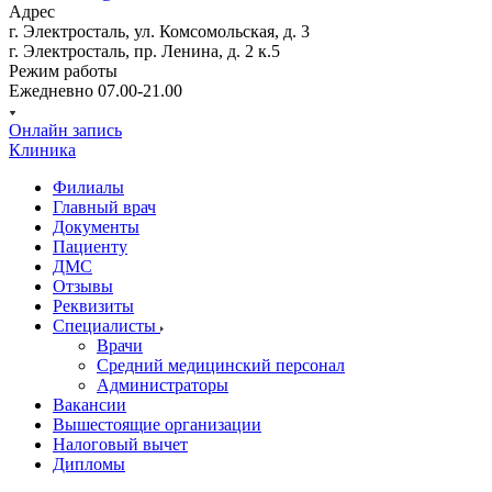
Адрес
г. Электросталь, ул. Комсомольская, д. 3
г. Электросталь, пр. Ленина, д. 2 к.5
Режим работы
Ежедневно 07.00-21.00
Онлайн запись
Клиника
Филиалы
Главный врач
Документы
Пациенту
ДМС
Отзывы
Реквизиты
Специалисты
Врачи
Средний медицинский персонал
Администраторы
Вакансии
Вышестоящие организации
Налоговый вычет
Дипломы