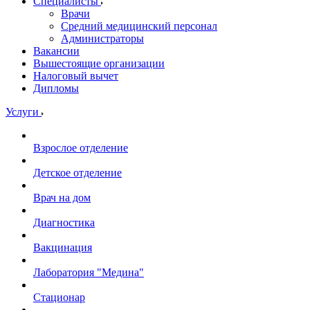
Специалисты
Врачи
Средний медицинский персонал
Администраторы
Вакансии
Вышестоящие организации
Налоговый вычет
Дипломы
Услуги
Взрослое отделение
Детское отделение
Врач на дом
Диагностика
Вакцинация
Лаборатория "Медина"
Стационар