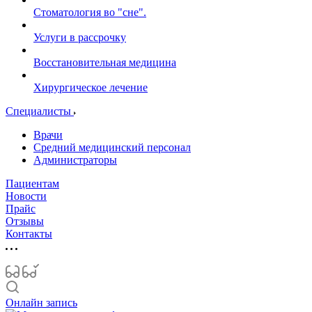
Стоматология во "сне".
Услуги в рассрочку
Восстановительная медицина
Хирургическое лечение
Специалисты
Врачи
Средний медицинский персонал
Администраторы
Пациентам
Новости
Прайс
Отзывы
Контакты
Онлайн запись