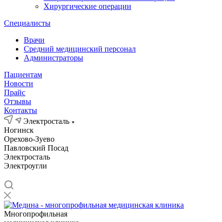
Хирургические операции
Специалисты
Врачи
Средний медицинский персонал
Администраторы
Пациентам
Новости
Прайс
Отзывы
Контакты
Электросталь
Ногинск
Орехово-Зуево
Павловский Посад
Электросталь
Электроугли
Многопрофильная