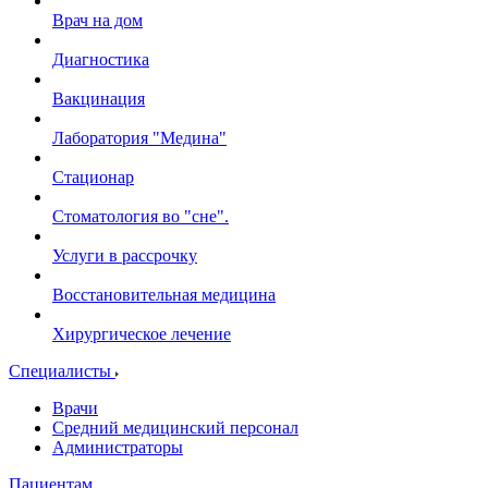
Врач на дом
Диагностика
Вакцинация
Лаборатория "Медина"
Стационар
Стоматология во "сне".
Услуги в рассрочку
Восстановительная медицина
Хирургическое лечение
Специалисты
Врачи
Средний медицинский персонал
Администраторы
Пациентам