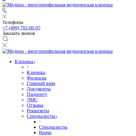
Телефоны
+7 (499) 702-00-05
Заказать звонок
Клиника
Клиника
Филиалы
Главный врач
Документы
Пациенту
ДМС
Отзывы
Реквизиты
Специалисты
Специалисты
Врачи