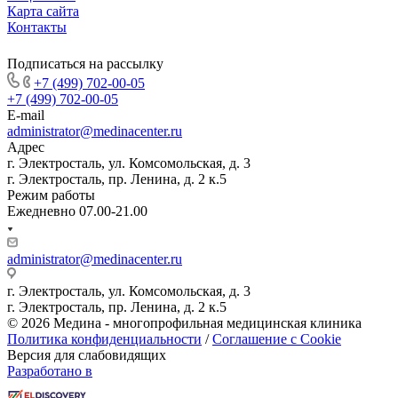
Карта сайта
Контакты
Подписаться на рассылку
+7 (499) 702-00-05
+7 (499) 702-00-05
E-mail
administrator@medinacenter.ru
Адрес
г. Электросталь, ул. Комсомольская, д. 3
г. Электросталь, пр. Ленина, д. 2 к.5
Режим работы
Ежедневно 07.00-21.00
administrator@medinacenter.ru
г. Электросталь, ул. Комсомольская, д. 3
г. Электросталь, пр. Ленина, д. 2 к.5
© 2026 Медина - многопрофильная медицинская клиника
Политика конфиденциальности
/
Соглашение с Cookie
Версия для слабовидящих
Разработано в