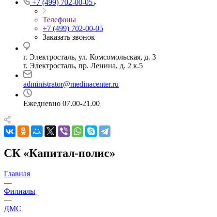
+7 (499) 702-00-05
Телефоны
+7 (499) 702-00-05
Заказать звонок
г. Электросталь, ул. Комсомольская, д. 3
г. Электросталь, пр. Ленина, д. 2 к.5
administrator@medinacenter.ru
Ежедневно 07.00-21.00
СК «Капитал-полис»
Главная
—
Филиалы
—
ДМС