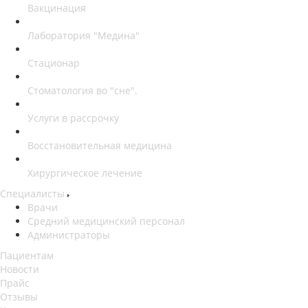
Вакцинация
Лаборатория "Медина"
Стационар
Стоматология во "сне".
Услуги в рассрочку
Восстановительная медицина
Хирургическое лечение
Специалисты
Врачи
Средний медицинский персонал
Администраторы
Пациентам
Новости
Прайс
Отзывы