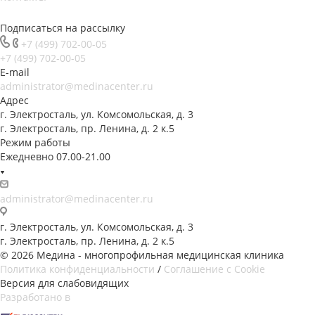
Подписаться на рассылку
+7 (499) 702-00-05
+7 (499) 702-00-05
E-mail
administrator@medinacenter.ru
Адрес
г. Электросталь, ул. Комсомольская, д. 3
г. Электросталь, пр. Ленина, д. 2 к.5
Режим работы
Ежедневно 07.00-21.00
administrator@medinacenter.ru
г. Электросталь, ул. Комсомольская, д. 3
г. Электросталь, пр. Ленина, д. 2 к.5
© 2026 Медина - многопрофильная медицинская клиника
Политика конфиденциальности
/
Соглашение с Cookie
Версия для слабовидящих
Разработано в