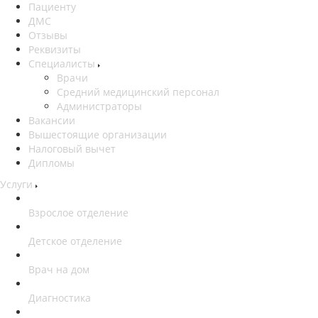
Пациенту
ДМС
Отзывы
Реквизиты
Специалисты
Врачи
Средний медицинский персонал
Администраторы
Вакансии
Вышестоящие организации
Налоговый вычет
Дипломы
Услуги
Взрослое отделение
Детское отделение
Врач на дом
Диагностика