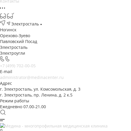
Контакты
Электросталь
Ногинск
Орехово-Зуево
Павловский Посад
Электросталь
Электроугли
+7 (499) 702-00-05
E-mail
administrator@medinacenter.ru
Адрес
г. Электросталь, ул. Комсомольская, д. 3
г. Электросталь, пр. Ленина, д. 2 к.5
Режим работы
Ежедневно 07.00-21.00