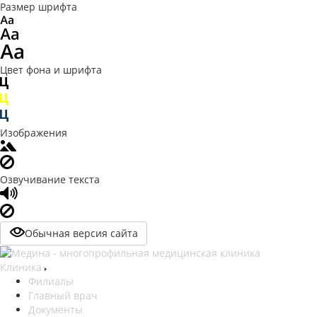
Размер шрифта
Цвет фона и шрифта
Изображения
Озвучивание текста
Обычная версия сайта
Клиника
Филиалы
Главный врач
Документы