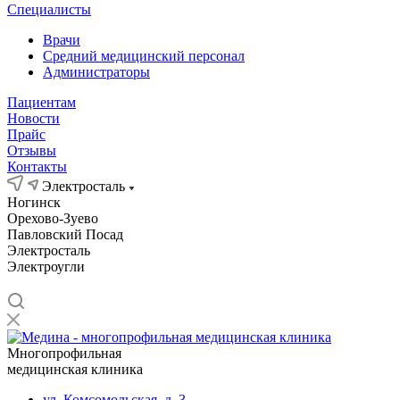
Специалисты
Врачи
Средний медицинский персонал
Администраторы
Пациентам
Новости
Прайс
Отзывы
Контакты
Электросталь
Ногинск
Орехово-Зуево
Павловский Посад
Электросталь
Электроугли
Многопрофильная
медицинская клиника
ул. Комсомольская, д. 3