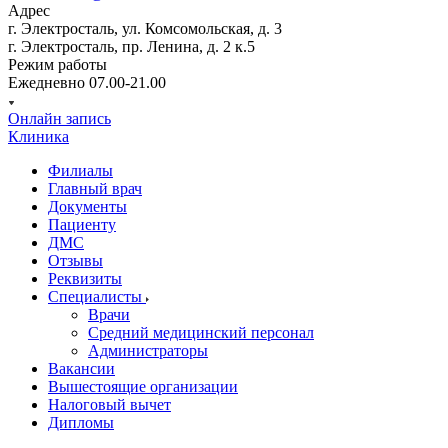
Адрес
г. Электросталь, ул. Комсомольская, д. 3
г. Электросталь, пр. Ленина, д. 2 к.5
Режим работы
Ежедневно 07.00-21.00
Онлайн запись
Клиника
Филиалы
Главный врач
Документы
Пациенту
ДМС
Отзывы
Реквизиты
Специалисты
Врачи
Средний медицинский персонал
Администраторы
Вакансии
Вышестоящие организации
Налоговый вычет
Дипломы