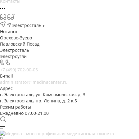
Контакты
Электросталь
Ногинск
Орехово-Зуево
Павловский Посад
Электросталь
Электроугли
+7 (499) 702-00-05
E-mail
administrator@medinacenter.ru
Адрес
г. Электросталь, ул. Комсомольская, д. 3
г. Электросталь, пр. Ленина, д. 2 к.5
Режим работы
Ежедневно 07.00-21.00