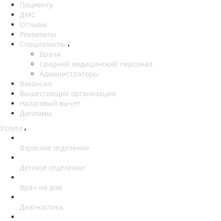
Пациенту
ДМС
Отзывы
Реквизиты
Специалисты
Врачи
Средний медицинский персонал
Администраторы
Вакансии
Вышестоящие организации
Налоговый вычет
Дипломы
Услуги
Взрослое отделение
Детское отделение
Врач на дом
Диагностика