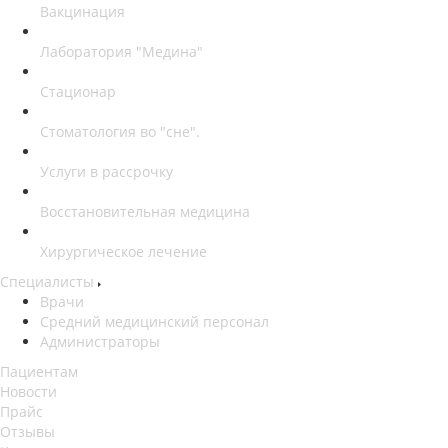
Вакцинация
Лаборатория "Медина"
Стационар
Стоматология во "сне".
Услуги в рассрочку
Восстановительная медицина
Хирургическое лечение
Специалисты
Врачи
Средний медицинский персонал
Администраторы
Пациентам
Новости
Прайс
Отзывы