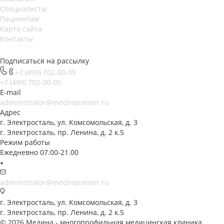
Специалисты
Пациентам
Карта сайта
Контакты
Подписаться на рассылку
+7 (499) 702-00-05
+7 (499) 702-00-05
E-mail
administrator@medinacenter.ru
Адрес
г. Электросталь, ул. Комсомольская, д. 3
г. Электросталь, пр. Ленина, д. 2 к.5
Режим работы
Ежедневно 07.00-21.00
administrator@medinacenter.ru
г. Электросталь, ул. Комсомольская, д. 3
г. Электросталь, пр. Ленина, д. 2 к.5
© 2026 Медина - многопрофильная медицинская клиника