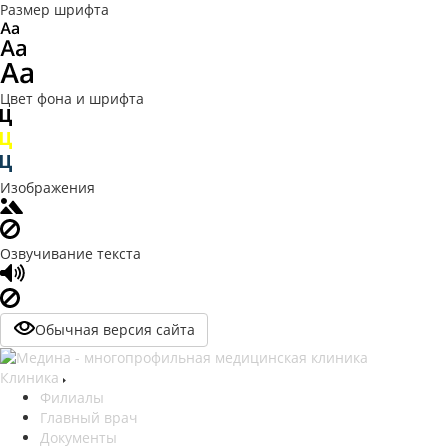
Размер шрифта
Цвет фона и шрифта
Изображения
Озвучивание текста
Обычная версия сайта
Клиника
Филиалы
Главный врач
Документы