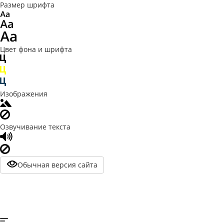
Размер шрифта
Цвет фона и шрифта
Изображения
Озвучивание текста
Обычная версия сайта