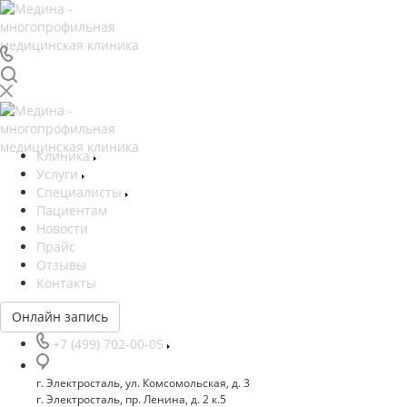
Клиника
Услуги
Специалисты
Пациентам
Новости
Прайс
Отзывы
Контакты
Онлайн запись
+7 (499) 702-00-05
г. Электросталь, ул. Комсомольская, д. 3
г. Электросталь, пр. Ленина, д. 2 к.5