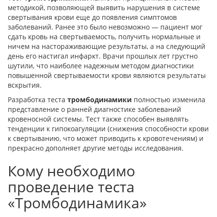
методикой, позволяющей выявить нарушения в системе
свертывания крови еще до появления симптомов
заболеваний. Ранее это было невозможно — пациент мог
сдать кровь на свертываемость, получить нормальные и
ничем на настораживающие результаты, а на следующий
день его настигал инфаркт. Врачи прошлых лет грустно
шутили, что наиболее надежным методом диагностики
повышенной свертываемости крови являются результаты
вскрытия.
Разработка теста
тромбодинамики
полностью изменила
представление о ранней диагностике заболеваний
кровеносной системы. Тест также способен выявлять
тенденции к гипокоагуляции (снижения способности крови
к свертыванию, что может приводить к кровотечениям) и
прекрасно дополняет другие методы исследования.
Кому необходимо
проведение теста
«Тромбодинамика»