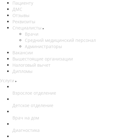
Пациенту
ДМС
Отзывы
Реквизиты
Специалисты
Врачи
Средний медицинский персонал
Администраторы
Вакансии
Вышестоящие организации
Налоговый вычет
Дипломы
Услуги
Взрослое отделение
Детское отделение
Врач на дом
Диагностика