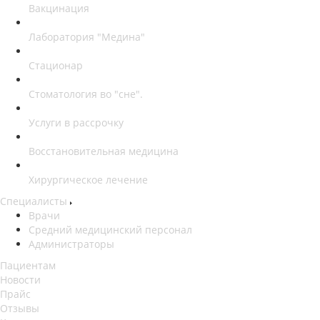
Вакцинация
Лаборатория "Медина"
Стационар
Стоматология во "сне".
Услуги в рассрочку
Восстановительная медицина
Хирургическое лечение
Специалисты
Врачи
Средний медицинский персонал
Администраторы
Пациентам
Новости
Прайс
Отзывы