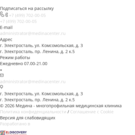
Подписаться на рассылку
+7 (499) 702-00-05
+7 (499) 702-00-05
E-mail
administrator@medinacenter.ru
Адрес
г. Электросталь, ул. Комсомольская, д. 3
г. Электросталь, пр. Ленина, д. 2 к.5
Режим работы
Ежедневно 07.00-21.00
administrator@medinacenter.ru
г. Электросталь, ул. Комсомольская, д. 3
г. Электросталь, пр. Ленина, д. 2 к.5
© 2026 Медина - многопрофильная медицинская клиника
Политика конфиденциальности
/
Соглашение с Cookie
Версия для слабовидящих
Разработано в