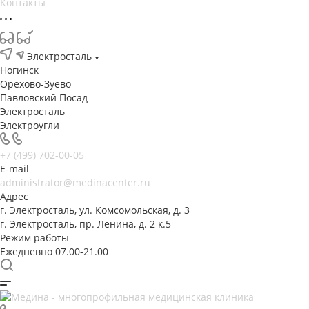
Контакты
Электросталь
Ногинск
Орехово-Зуево
Павловский Посад
Электросталь
Электроугли
+7 (499) 702-00-05
E-mail
administrator@medinacenter.ru
Адрес
г. Электросталь, ул. Комсомольская, д. 3
г. Электросталь, пр. Ленина, д. 2 к.5
Режим работы
Ежедневно 07.00-21.00