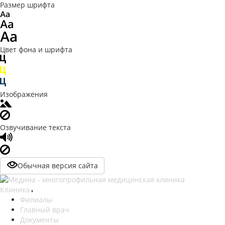
Размер шрифта
Цвет фона и шрифта
Изображения
Озвучивание текста
Обычная версия сайта
Клиника
Филиалы
Главный врач
Документы