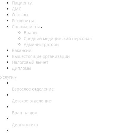
Пациенту
ДМС
Отзывы
Реквизиты
Специалисты
Врачи
Средний медицинский персонал
Администраторы
Вакансии
Вышестоящие организации
Налоговый вычет
Дипломы
Услуги
Взрослое отделение
Детское отделение
Врач на дом
Диагностика