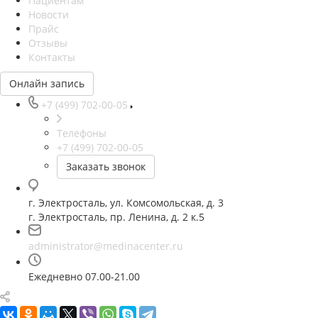
Пациентам
Новости
Прайс
Отзывы
Контакты
Онлайн запись
+7 (499) 702-00-05
Телефоны
+7 (499) 702-00-05
Заказать звонок
г. Электросталь, ул. Комсомольская, д. 3
г. Электросталь, пр. Ленина, д. 2 к.5
administrator@medinacenter.ru
Ежедневно 07.00-21.00