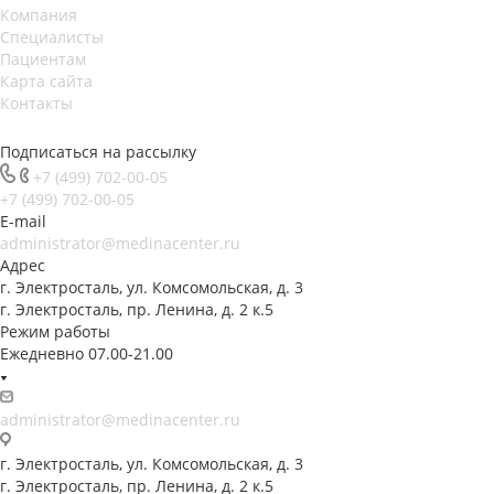
Компания
Специалисты
Пациентам
Карта сайта
Контакты
Подписаться на рассылку
+7 (499) 702-00-05
+7 (499) 702-00-05
E-mail
administrator@medinacenter.ru
Адрес
г. Электросталь, ул. Комсомольская, д. 3
г. Электросталь, пр. Ленина, д. 2 к.5
Режим работы
Ежедневно 07.00-21.00
administrator@medinacenter.ru
г. Электросталь, ул. Комсомольская, д. 3
г. Электросталь, пр. Ленина, д. 2 к.5