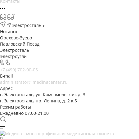
Контакты
Электросталь
Ногинск
Орехово-Зуево
Павловский Посад
Электросталь
Электроугли
+7 (499) 702-00-05
E-mail
administrator@medinacenter.ru
Адрес
г. Электросталь, ул. Комсомольская, д. 3
г. Электросталь, пр. Ленина, д. 2 к.5
Режим работы
Ежедневно 07.00-21.00