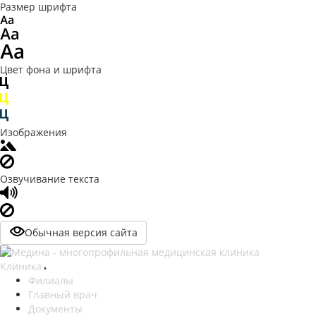
Размер шрифта
Цвет фона и шрифта
Изображения
Озвучивание текста
Обычная версия сайта
Клиника
Филиалы
Главный врач
Документы