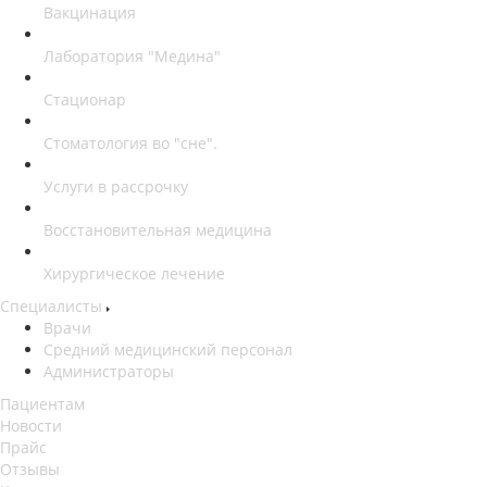
Вакцинация
Лаборатория "Медина"
Стационар
Стоматология во "сне".
Услуги в рассрочку
Восстановительная медицина
Хирургическое лечение
Специалисты
Врачи
Средний медицинский персонал
Администраторы
Пациентам
Новости
Прайс
Отзывы