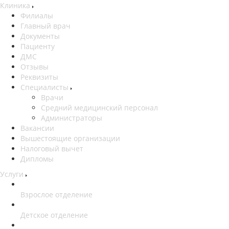
Клиника
Филиалы
Главный врач
Документы
Пациенту
ДМС
Отзывы
Реквизиты
Специалисты
Врачи
Средний медицинский персонал
Администраторы
Вакансии
Вышестоящие организации
Налоговый вычет
Дипломы
Услуги
Взрослое отделение
Детское отделение