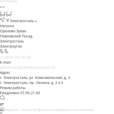
Контакты
Электросталь
Ногинск
Орехово-Зуево
Павловский Посад
Электросталь
Электроугли
+7 (499) 702-00-05
E-mail
administrator@medinacenter.ru
Адрес
г. Электросталь, ул. Комсомольская, д. 3
г. Электросталь, пр. Ленина, д. 2 к.5
Режим работы
Ежедневно 07.00-21.00