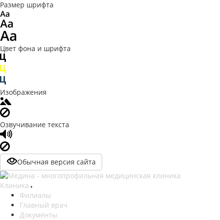
Размер шрифта
Цвет фона и шрифта
Изображения
Озвучивание текста
Обычная версия сайта
Клиника
Филиалы
Главный врач
Документы