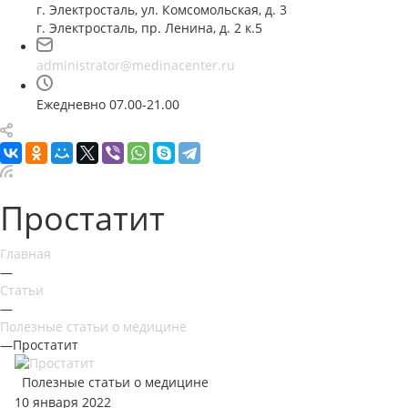
г. Электросталь, ул. Комсомольская, д. 3
г. Электросталь, пр. Ленина, д. 2 к.5
administrator@medinacenter.ru
Ежедневно 07.00-21.00
Простатит
Главная
—
Статьи
—
Полезные статьи о медицине
—
Простатит
Полезные статьи о медицине
10 января 2022