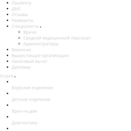
Пациенту
ДМС
Отзывы
Реквизиты
Специалисты
Врачи
Средний медицинский персонал
Администраторы
Вакансии
Вышестоящие организации
Налоговый вычет
Дипломы
Услуги
Взрослое отделение
Детское отделение
Врач на дом
Диагностика