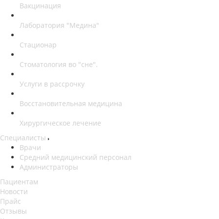
Вакцинация
Лаборатория "Медина"
Стационар
Стоматология во "сне".
Услуги в рассрочку
Восстановительная медицина
Хирургическое лечение
Специалисты
Врачи
Средний медицинский персонал
Администраторы
Пациентам
Новости
Прайс
Отзывы