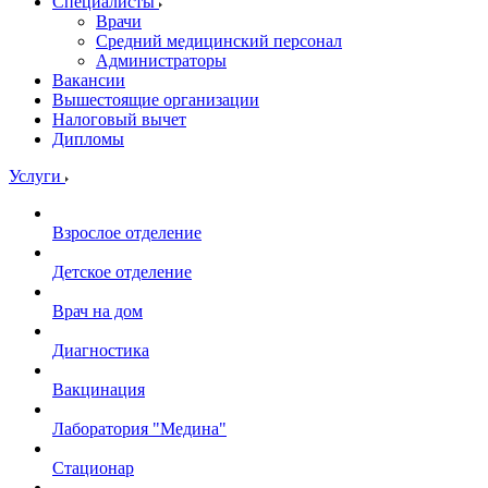
Специалисты
Врачи
Средний медицинский персонал
Администраторы
Вакансии
Вышестоящие организации
Налоговый вычет
Дипломы
Услуги
Взрослое отделение
Детское отделение
Врач на дом
Диагностика
Вакцинация
Лаборатория "Медина"
Стационар