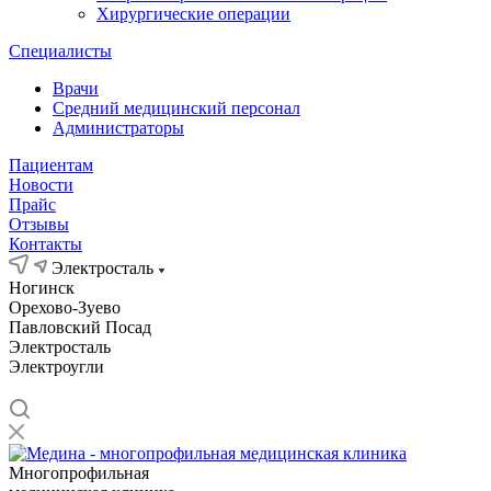
Хирургические операции
Специалисты
Врачи
Средний медицинский персонал
Администраторы
Пациентам
Новости
Прайс
Отзывы
Контакты
Электросталь
Ногинск
Орехово-Зуево
Павловский Посад
Электросталь
Электроугли
Многопрофильная