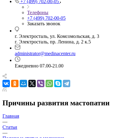
+7 (499) 702-00-05
Телефоны
+7 (499) 702-00-05
Заказать звонок
г. Электросталь, ул. Комсомольская, д. 3
г. Электросталь, пр. Ленина, д. 2 к.5
administrator@medinacenter.ru
Ежедневно 07.00-21.00
Причины развития мастопатии
Главная
—
Статьи
—