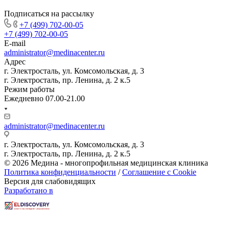
Подписаться на рассылку
+7 (499) 702-00-05
+7 (499) 702-00-05
E-mail
administrator@medinacenter.ru
Адрес
г. Электросталь, ул. Комсомольская, д. 3
г. Электросталь, пр. Ленина, д. 2 к.5
Режим работы
Ежедневно 07.00-21.00
administrator@medinacenter.ru
г. Электросталь, ул. Комсомольская, д. 3
г. Электросталь, пр. Ленина, д. 2 к.5
© 2026 Медина - многопрофильная медицинская клиника
Политика конфиденциальности
/
Соглашение с Cookie
Версия для слабовидящих
Разработано в