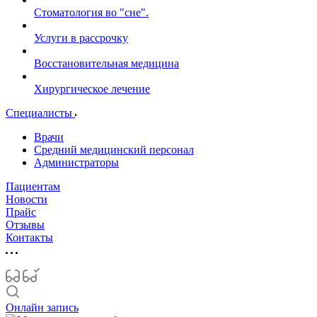
Стоматология во "сне".
Услуги в рассрочку
Восстановительная медицина
Хирургическое лечение
Специалисты
Врачи
Средний медицинский персонал
Администраторы
Пациентам
Новости
Прайс
Отзывы
Контакты
Онлайн запись