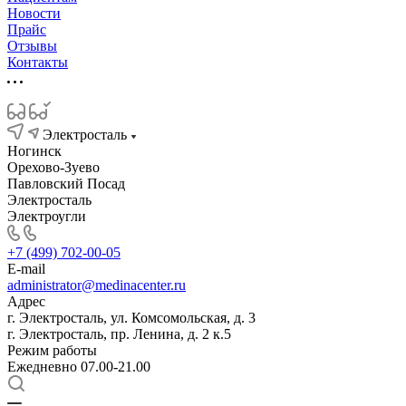
Новости
Прайс
Отзывы
Контакты
Электросталь
Ногинск
Орехово-Зуево
Павловский Посад
Электросталь
Электроугли
+7 (499) 702-00-05
E-mail
administrator@medinacenter.ru
Адрес
г. Электросталь, ул. Комсомольская, д. 3
г. Электросталь, пр. Ленина, д. 2 к.5
Режим работы
Ежедневно 07.00-21.00