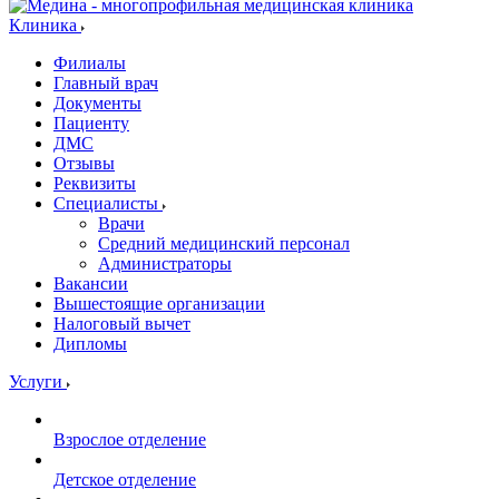
Клиника
Филиалы
Главный врач
Документы
Пациенту
ДМС
Отзывы
Реквизиты
Специалисты
Врачи
Средний медицинский персонал
Администраторы
Вакансии
Вышестоящие организации
Налоговый вычет
Дипломы
Услуги
Взрослое отделение
Детское отделение