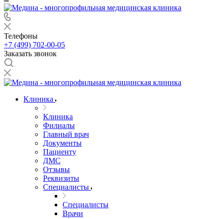
Телефоны
+7 (499) 702-00-05
Заказать звонок
Клиника
Клиника
Филиалы
Главный врач
Документы
Пациенту
ДМС
Отзывы
Реквизиты
Специалисты
Специалисты
Врачи