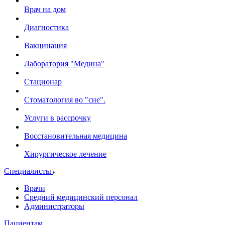
Врач на дом
Диагностика
Вакцинация
Лаборатория "Медина"
Стационар
Стоматология во "сне".
Услуги в рассрочку
Восстановительная медицина
Хирургическое лечение
Специалисты
Врачи
Средний медицинский персонал
Администраторы
Пациентам