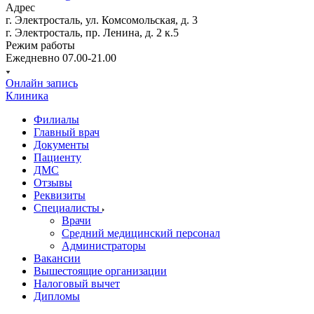
Адрес
г. Электросталь, ул. Комсомольская, д. 3
г. Электросталь, пр. Ленина, д. 2 к.5
Режим работы
Ежедневно 07.00-21.00
Онлайн запись
Клиника
Филиалы
Главный врач
Документы
Пациенту
ДМС
Отзывы
Реквизиты
Специалисты
Врачи
Средний медицинский персонал
Администраторы
Вакансии
Вышестоящие организации
Налоговый вычет
Дипломы