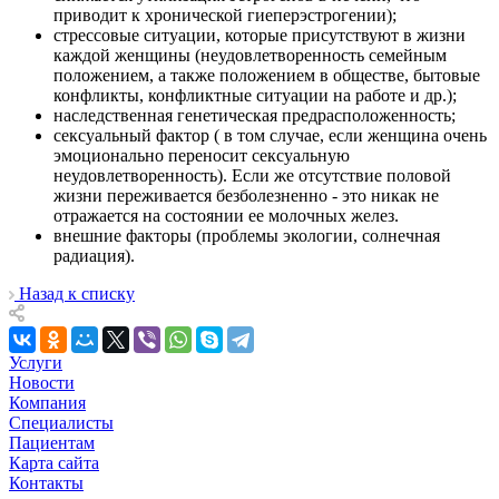
приводит к хронической гиеперэстрогении);
стрессовые ситуации, которые присутствуют в жизни
каждой женщины (неудовлетворенность семейным
положением, а также положением в обществе, бытовые
конфликты, конфликтные ситуации на работе и др.);
наследственная генетическая предрасположенность;
сексуальный фактор ( в том случае, если женщина очень
эмоционально переносит сексуальную
неудовлетворенность). Если же отсутствие половой
жизни переживается безболезненно - это никак не
отражается на состоянии ее молочных желез.
внешние факторы (проблемы экологии, солнечная
радиация).
Назад к списку
Услуги
Новости
Компания
Специалисты
Пациентам
Карта сайта
Контакты