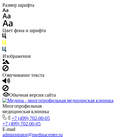
Размер шрифта
Цвет фона и шрифта
Изображения
Озвучивание текста
Обычная версия сайта
Многопрофильная
медицинская клиника
+7 (499) 702-00-05
+7 (499) 702-00-05
E-mail
administrator@medinacenter.ru