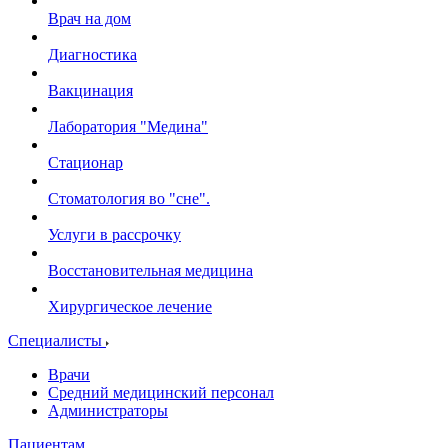
Врач на дом
Диагностика
Вакцинация
Лаборатория "Медина"
Стационар
Стоматология во "сне".
Услуги в рассрочку
Восстановительная медицина
Хирургическое лечение
Специалисты
Врачи
Средний медицинский персонал
Администраторы
Пациентам