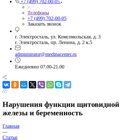
+7 (499) 702-00-05
Телефоны
+7 (499) 702-00-05
Заказать звонок
г. Электросталь, ул. Комсомольская, д. 3
г. Электросталь, пр. Ленина, д. 2 к.5
administrator@medinacenter.ru
Ежедневно 07.00-21.00
Нарушения функции щитовидной
железы и беременность
Главная
—
Статьи