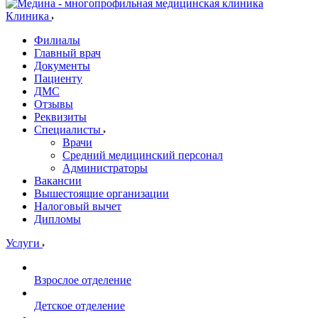
Клиника
Филиалы
Главный врач
Документы
Пациенту
ДМС
Отзывы
Реквизиты
Специалисты
Врачи
Средний медицинский персонал
Администраторы
Вакансии
Вышестоящие организации
Налоговый вычет
Дипломы
Услуги
Взрослое отделение
Детское отделение