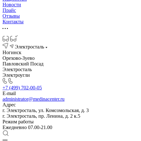
Новости
Прайс
Отзывы
Контакты
Электросталь
Ногинск
Орехово-Зуево
Павловский Посад
Электросталь
Электроугли
+7 (499) 702-00-05
E-mail
administrator@medinacenter.ru
Адрес
г. Электросталь, ул. Комсомольская, д. 3
г. Электросталь, пр. Ленина, д. 2 к.5
Режим работы
Ежедневно 07.00-21.00