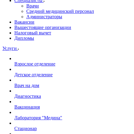
Специалисты
Врачи
Средний медицинский персонал
Администраторы
Вакансии
Вышестоящие организации
Налоговый вычет
Дипломы
Услуги
Взрослое отделение
Детское отделение
Врач на дом
Диагностика
Вакцинация
Лаборатория "Медина"
Стационар