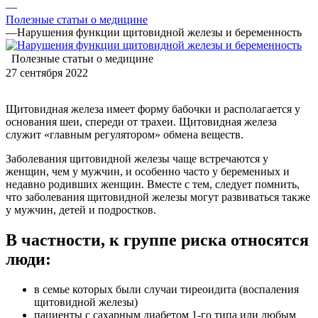
—
Полезные статьи о медицине
—
Нарушения функции щитовидной железы и беременность
Полезные статьи о медицине
27 сентября 2022
Щитовидная железа имеет форму бабочки и располагается у
основания шеи, спереди от трахеи. Щитовидная железа
служит «главным регулятором» обмена веществ.
Заболевания щитовидной железы чаще встречаются у
женщин, чем у мужчин, и особенно часто у беременных и
недавно родивших женщин. Вместе с тем, следует помнить,
что заболевания щитовидной железы могут развиваться также
у мужчин, детей и подростков.
В частности, к группе риска относятся
люди:
в семье которых были случаи тиреоидита (воспаления
щитовидной железы)
пациенты с сахарным диабетом 1-го типа или любым