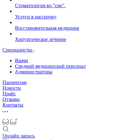
Стоматология во "сне".
Услуги в рассрочку
Восстановительная медицина
Хирургическое лечение
Специалисты
Врачи
Средний медицинский персонал
Администраторы
Пациентам
Новости
Прайс
Отзывы
Контакты
Онлайн запись