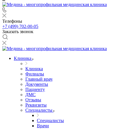
Телефоны
+7 (499) 702-00-05
Заказать звонок
Клиника
Клиника
Филиалы
Главный врач
Документы
Пациенту
ДМС
Отзывы
Реквизиты
Специалисты
Специалисты
Врачи