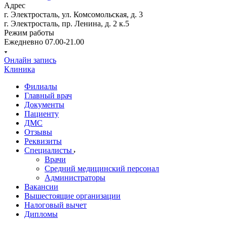
Адрес
г. Электросталь, ул. Комсомольская, д. 3
г. Электросталь, пр. Ленина, д. 2 к.5
Режим работы
Ежедневно 07.00-21.00
Онлайн запись
Клиника
Филиалы
Главный врач
Документы
Пациенту
ДМС
Отзывы
Реквизиты
Специалисты
Врачи
Средний медицинский персонал
Администраторы
Вакансии
Вышестоящие организации
Налоговый вычет
Дипломы