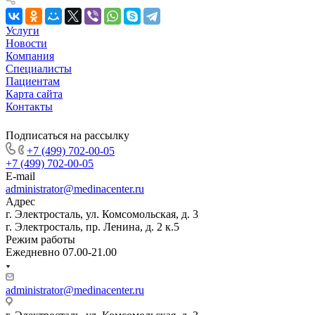
Услуги
Новости
Компания
Специалисты
Пациентам
Карта сайта
Контакты
Подписаться на рассылку
+7 (499) 702-00-05
+7 (499) 702-00-05
E-mail
administrator@medinacenter.ru
Адрес
г. Электросталь, ул. Комсомольская, д. 3
г. Электросталь, пр. Ленина, д. 2 к.5
Режим работы
Ежедневно 07.00-21.00
administrator@medinacenter.ru