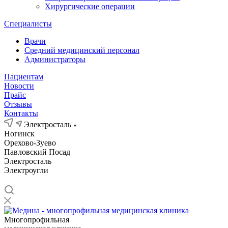
Хирургические операции
Специалисты
Врачи
Средний медицинский персонал
Администраторы
Пациентам
Новости
Прайс
Отзывы
Контакты
Электросталь
Ногинск
Орехово-Зуево
Павловский Посад
Электросталь
Электроугли
Многопрофильная