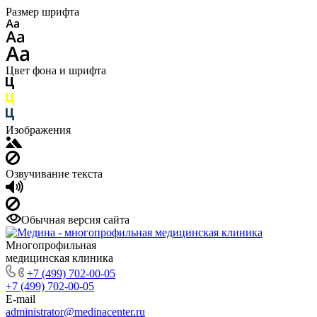
Размер шрифта
Цвет фона и шрифта
Изображения
Озвучивание текста
Обычная версия сайта
Многопрофильная
медицинская клиника
+7 (499) 702-00-05
+7 (499) 702-00-05
E-mail
administrator@medinacenter.ru